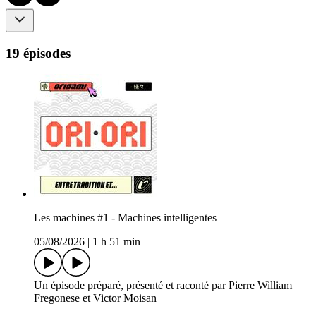
19 épisodes
Les machines #1 - Machines intelligentes
05/08/2026
|
1 h 51 min
Un épisode préparé, présenté et raconté par Pierre William
Fregonese et Victor Moisan