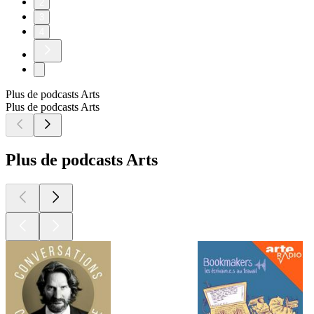
2
3
4
Plus de podcasts Arts
Plus de podcasts Arts
Plus de podcasts Arts