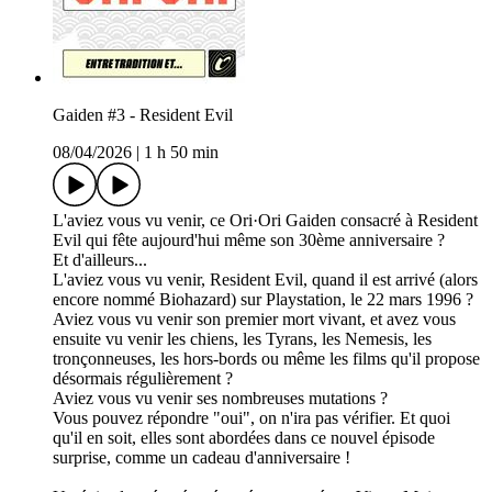
Gaiden #3 - Resident Evil
08/04/2026
|
1 h 50 min
L'aviez vous vu venir, ce Ori·Ori Gaiden consacré à Resident
Evil qui fête aujourd'hui même son 30ème anniversaire ?
Et d'ailleurs...
L'aviez vous vu venir, Resident Evil, quand il est arrivé (alors
encore nommé Biohazard) sur Playstation, le 22 mars 1996 ?
Aviez vous vu venir son premier mort vivant, et avez vous
ensuite vu venir les chiens, les Tyrans, les Nemesis, les
tronçonneuses, les hors-bords ou même les films qu'il propose
désormais régulièrement ?
Aviez vous vu venir ses nombreuses mutations ?
Vous pouvez répondre "oui", on n'ira pas vérifier. Et quoi
qu'il en soit, elles sont abordées dans ce nouvel épisode
surprise, comme un cadeau d'anniversaire !