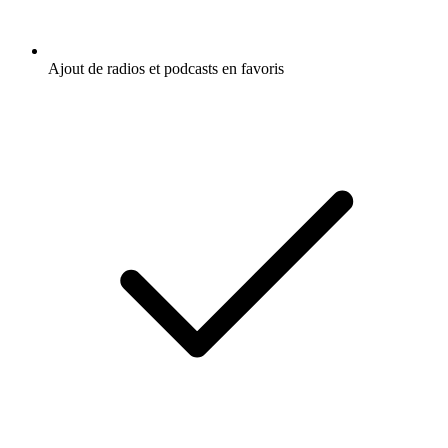
Ajout de radios et podcasts en favoris