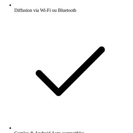
Diffusion via Wi-Fi ou Bluetooth