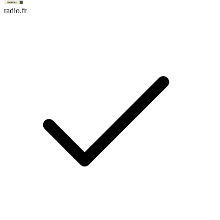
radio.fr