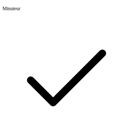
Minuteur