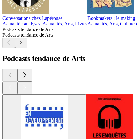
Conversations chez Lapérouse
Bookmakers : le making-of 
Actualité : analyses, Actualités, Arts, Livres
Actualités, Arts, Culture 
Podcasts tendance de Arts
Podcasts tendance de Arts
Podcasts tendance de Arts