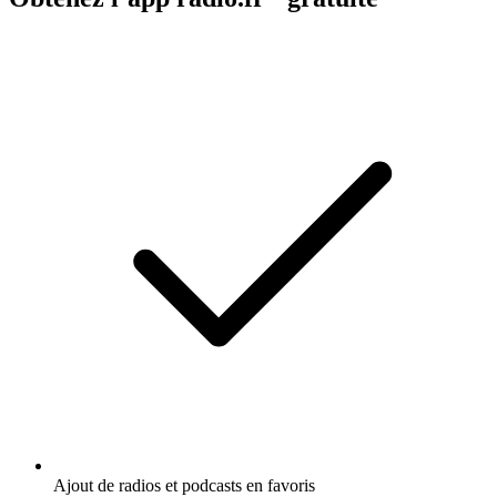
Ajout de radios et podcasts en favoris