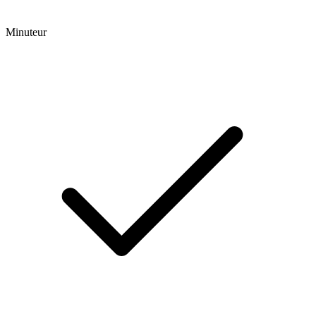
Minuteur