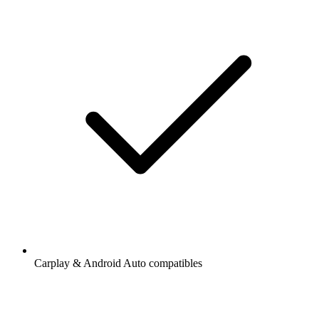
Carplay & Android Auto compatibles