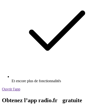
Et encore plus de fonctionnalités
Ouvrir l'app
Obtenez l’app radio.fr gratuite