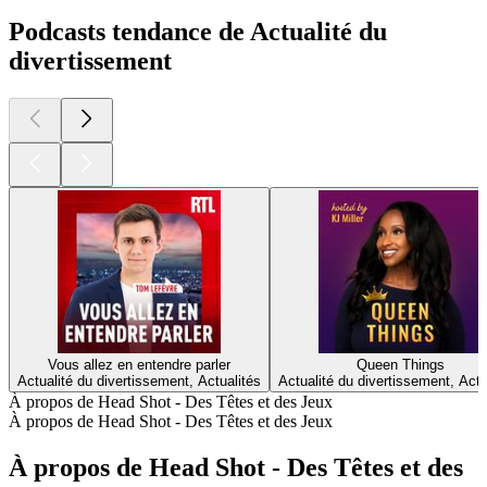
Podcasts tendance de Actualité du
divertissement
Vous allez en entendre parler
Queen Things
Actualité du divertissement, Actualités
Actualité du divertissement, Actu
À propos de Head Shot - Des Têtes et des Jeux
À propos de Head Shot - Des Têtes et des Jeux
À propos de Head Shot - Des Têtes et des