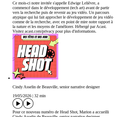
Ce mois-ci notre invitée s'appelle Edwige Lelièvre, a
commencé dans le développement (tech art) avant de partir
vers la recherche puis de revenir au jeu vidéo. Un parcours
atypique qui lui fait approcher le développement de jeu vidéo
comme de la recherche, avec en point de mire notre rapport à
la nature et les moyens de l'améliorer. Hébergé par Acast.
Visitez acast.com/privacy pour plus d'informations.
Cindy Asselin de Beauville, senior narrative designer
19/05/2026
|
32 min
Pour ce nouveau numéro de Head Shot, Marion a accueilli
Cindy Asselin de Beauville, senior narrative designer