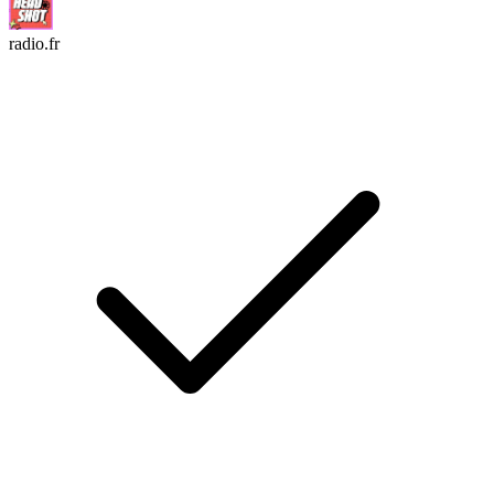
radio.fr