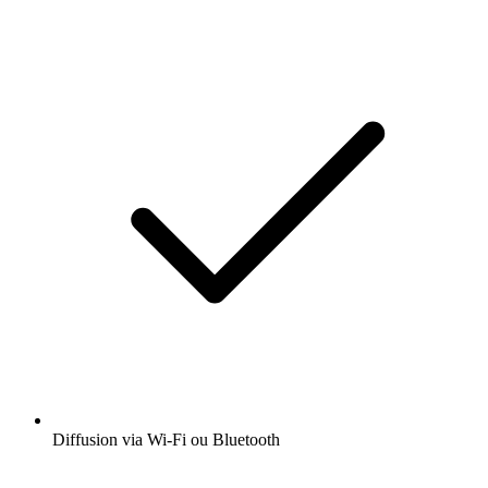
Diffusion via Wi-Fi ou Bluetooth