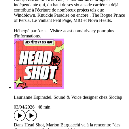
indépendante qui, du haut de ses six ans de carrière a déjà
contribué à l'écriture de nombreux projets tels que
Windblown, Knuckle Paradise ou encore , The Rogue Prince
of Persia, Le Vaillant Petit Page, MIO et Nova Hearts.
Hébergé par Acast. Visitez acast.com/privacy pour plus
d'informations.
Laurianne Espinadel, Sound & Voice designer chez Sloclap
03/04/2026
|
48 min
Dans Head Shot, Marion Bargiacchi va à la rencontre "des