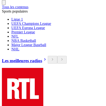
Tous les contenus
Sports populaires
Ligue 1
UEFA Champions League
UEFA Europa League
Premier League
NFL
NBA Basketball
Major League Baseball
NHL
Les meilleures radios