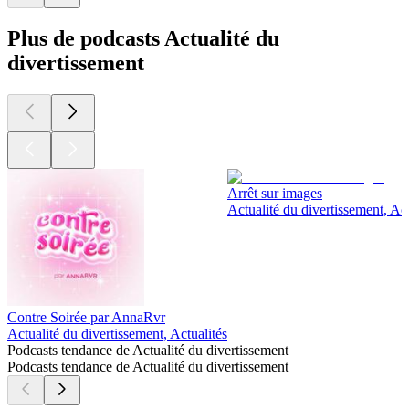
Plus de podcasts Actualité du
divertissement
Arrêt sur images
Actualité du divertissement, Act
Contre Soirée par AnnaRvr
Actualité du divertissement, Actualités
Podcasts tendance de Actualité du divertissement
Podcasts tendance de Actualité du divertissement