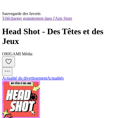
Sauvegarde des favoris
Télécharger gratuitement dans l'App Store
Head Shot - Des Têtes et des 
Jeux
ORIGAMI Média
Actualité du divertissement
Actualités