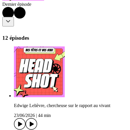
Dernier épisode
12 épisodes
Edwige Lelièvre, chercheuse sur le rapport au vivant
23/06/2026
|
44 min