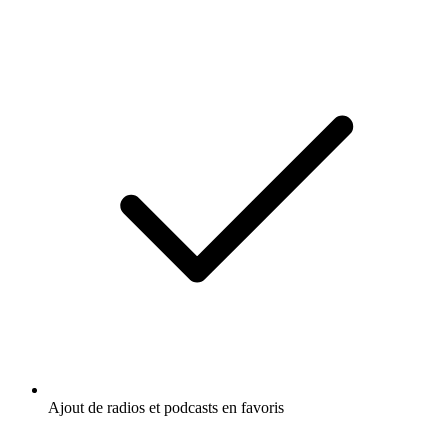
Ajout de radios et podcasts en favoris