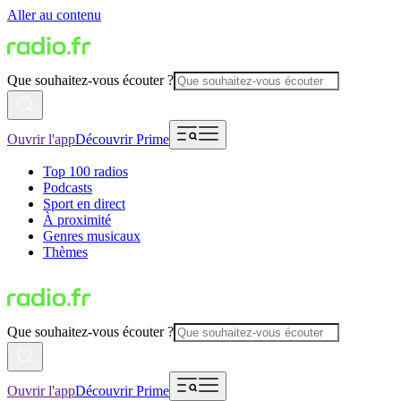
Aller au contenu
Que souhaitez-vous écouter ?
Ouvrir l'app
Découvrir Prime
Top 100 radios
Podcasts
Sport en direct
À proximité
Genres musicaux
Thèmes
Que souhaitez-vous écouter ?
Ouvrir l'app
Découvrir Prime