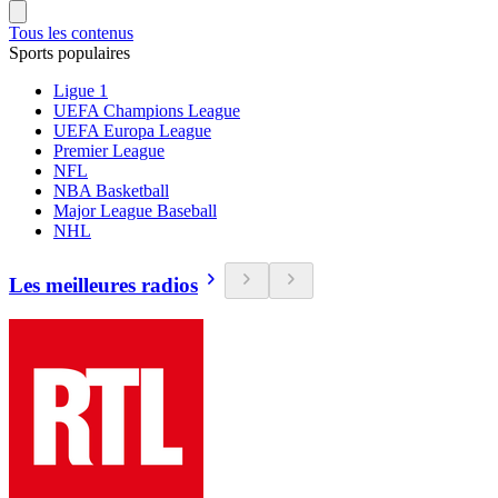
Tous les contenus
Sports populaires
Ligue 1
UEFA Champions League
UEFA Europa League
Premier League
NFL
NBA Basketball
Major League Baseball
NHL
Les meilleures radios