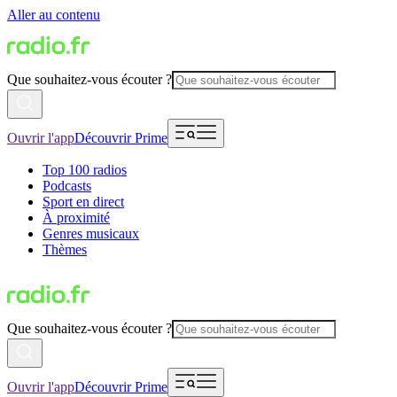
Aller au contenu
Que souhaitez-vous écouter ?
Ouvrir l'app
Découvrir Prime
Top 100 radios
Podcasts
Sport en direct
À proximité
Genres musicaux
Thèmes
Que souhaitez-vous écouter ?
Ouvrir l'app
Découvrir Prime