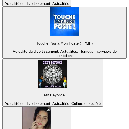
Actualité du divertissement, Actualités
Touche Pas à Mon Poste (TPMP)
Actualité du divertissement, Actualités, Humour, Interviews de
comédiens
C'est Beyoncé
Actualité du divertissement, Actualités, Culture et société