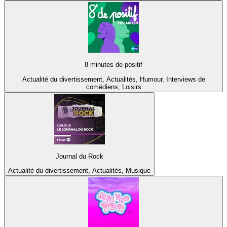
8 minutes de positif
Actualité du divertissement, Actualités, Humour, Interviews de
comédiens, Loisirs
Journal du Rock
Actualité du divertissement, Actualités, Musique