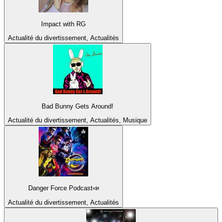
Impact with RG
Actualité du divertissement, Actualités
Bad Bunny Gets Around!
Actualité du divertissement, Actualités, Musique
Danger Force Podcast📣
Actualité du divertissement, Actualités