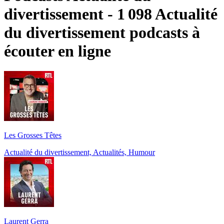
divertissement - 1 098 Actualité
du divertissement podcasts à
écouter en ligne
Les Grosses Têtes
Actualité du divertissement, Actualités, Humour
Laurent Gerra