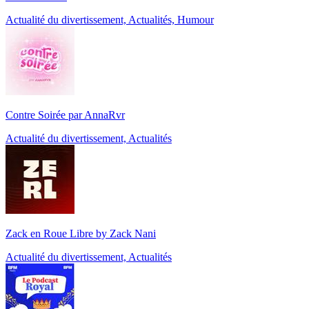
Actualité du divertissement, Actualités, Humour
Contre Soirée par AnnaRvr
Actualité du divertissement, Actualités
Zack en Roue Libre by Zack Nani
Actualité du divertissement, Actualités