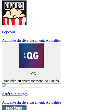
Popcorn
Actualité du divertissement, Actualités
Le QG
Actualité du divertissement, Actualités
Arrêt sur images
Actualité du divertissement, Actualités