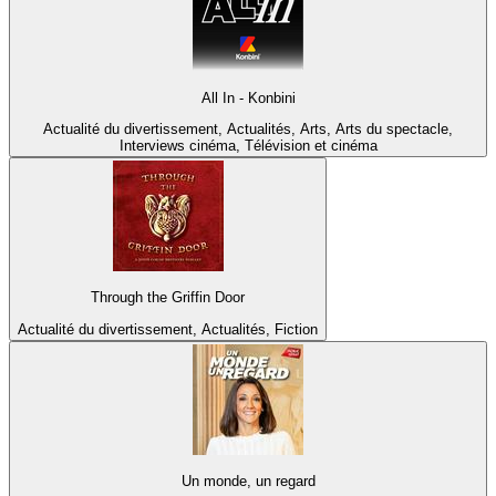
All In - Konbini
Actualité du divertissement, Actualités, Arts, Arts du spectacle,
Interviews cinéma, Télévision et cinéma
Through the Griffin Door
Actualité du divertissement, Actualités, Fiction
Un monde, un regard