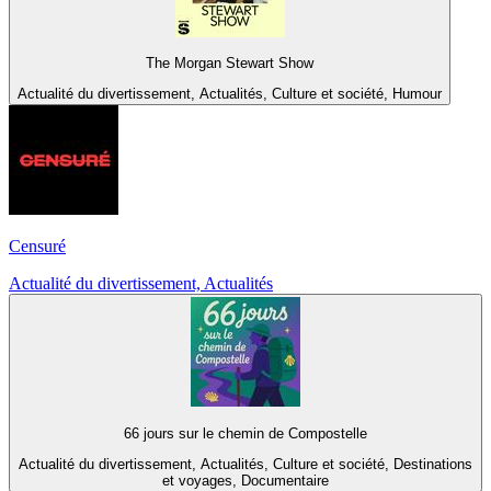
The Morgan Stewart Show
Actualité du divertissement, Actualités, Culture et société, Humour
Censuré
Actualité du divertissement, Actualités
66 jours sur le chemin de Compostelle
Actualité du divertissement, Actualités, Culture et société, Destinations
et voyages, Documentaire