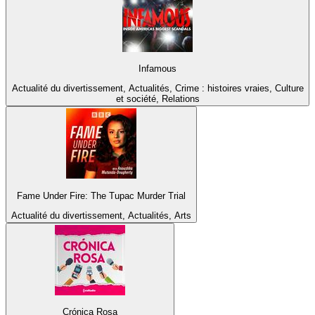
Infamous
Actualité du divertissement, Actualités, Crime : histoires vraies, Culture
et société, Relations
Fame Under Fire: The Tupac Murder Trial
Actualité du divertissement, Actualités, Arts
Crónica Rosa