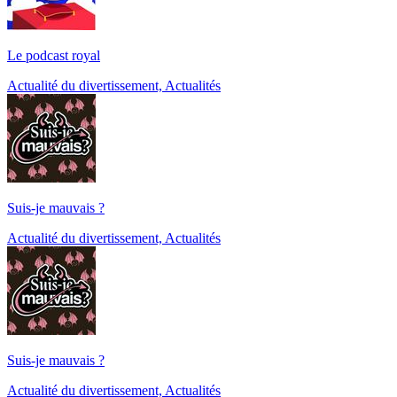
Le podcast royal
Actualité du divertissement, Actualités
Suis-je mauvais ?
Actualité du divertissement, Actualités
Suis-je mauvais ?
Actualité du divertissement, Actualités