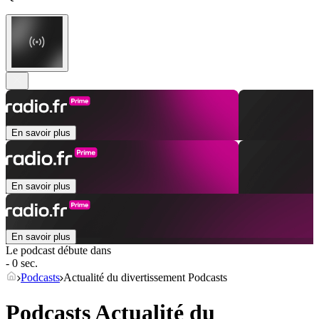
En savoir plus
En savoir plus
En savoir plus
Le podcast débute dans
- 0 sec.
Podcasts
Actualité du divertissement Podcasts
Podcasts Actualité du