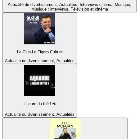
Actualité du divertissement, Actualités, Interviews cinéma, Musique,
Musique : interviews, Télévision et cinéma
Le Club Le Figaro Culture
Actualité du divertissement, Actualités
L’heure du thé ! ☕️
Actualité du divertissement, Actualités