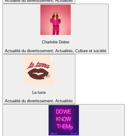
Actualité du divertissement, Actualités
Charlotte Dobre
Actualité du divertissement, Actualités, Culture et société
La turra
Actualité du divertissement, Actualités