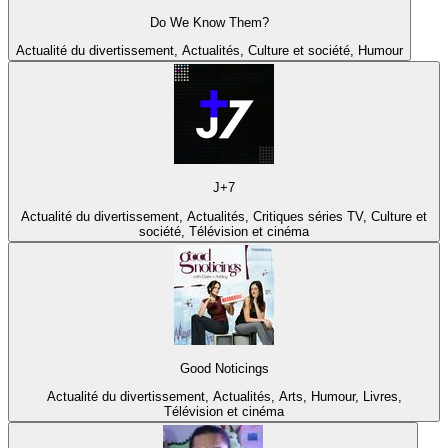
Do We Know Them?
Actualité du divertissement, Actualités, Culture et société, Humour
J+7
Actualité du divertissement, Actualités, Critiques séries TV, Culture et
société, Télévision et cinéma
Good Noticings
Actualité du divertissement, Actualités, Arts, Humour, Livres,
Télévision et cinéma