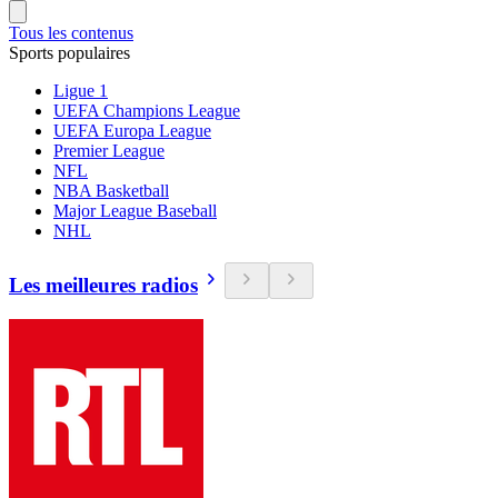
Tous les contenus
Sports populaires
Ligue 1
UEFA Champions League
UEFA Europa League
Premier League
NFL
NBA Basketball
Major League Baseball
NHL
Les meilleures radios