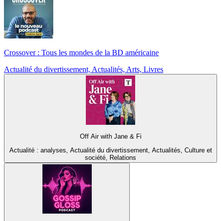
Crossover : Tous les mondes de la BD américaine
Actualité du divertissement, Actualités, Arts, Livres
Off Air with Jane & Fi
Actualité : analyses, Actualité du divertissement, Actualités, Culture et
société, Relations