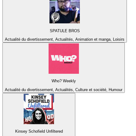
SPATULE BROS
Actualité du divertissement, Actualités, Animation et manga, Loisirs
Who? Weekly
Actualité du divertissement, Actualités, Culture et société, Humour
Kinsey Schofield Unfiltered