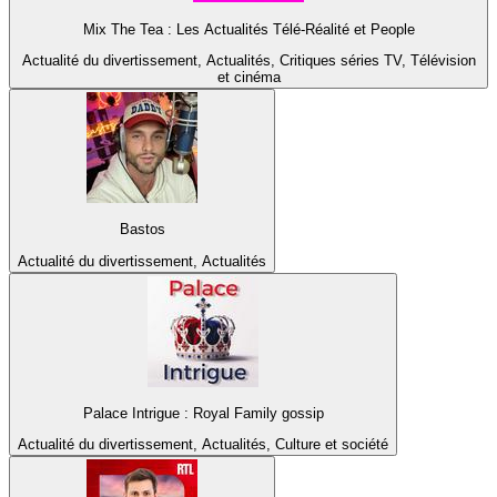
Mix The Tea : Les Actualités Télé-Réalité et People
Actualité du divertissement, Actualités, Critiques séries TV, Télévision
et cinéma
Bastos
Actualité du divertissement, Actualités
Palace Intrigue : Royal Family gossip
Actualité du divertissement, Actualités, Culture et société