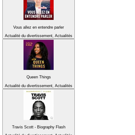
Vous allez en entendre parler
Actualité du divertissement, Actualités
Queen Things
Actualité du divertissement, Actualités
Travis Scott - Biography Flash