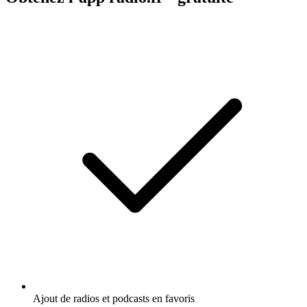
Ajout de radios et podcasts en favoris