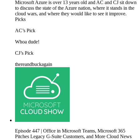
Microsoft Azure is over 13 years old and AC and CJ sit down
to discuss the state of the Azure nation, where it stands in the
cloud wars, and where they would like to see it improve.
Picks
AC’s Pick
Whoa dude!
CJ’s Pick
thereandbuckagain
Episode 447 | Office in Microsoft Teams, Microsoft 365
Pitches Legacy G-Suite Customers, and More Cloud News