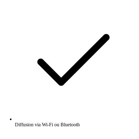
Diffusion via Wi-Fi ou Bluetooth