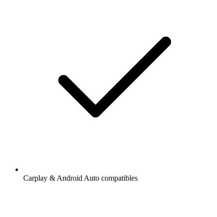
Carplay & Android Auto compatibles