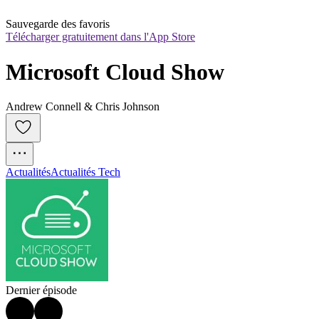
Sauvegarde des favoris
Télécharger gratuitement dans l'App Store
Microsoft Cloud Show
Andrew Connell & Chris Johnson
Actualités
Actualités Tech
Dernier épisode