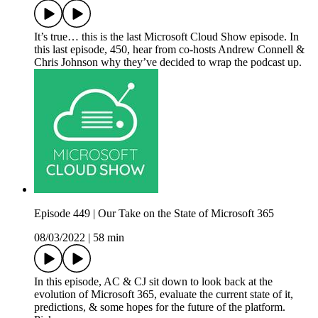
It’s true… this is the last Microsoft Cloud Show episode. In
this last episode, 450, hear from co-hosts Andrew Connell &
Chris Johnson why they’ve decided to wrap the podcast up.
Episode 449 | Our Take on the State of Microsoft 365
08/03/2022
|
58 min
In this episode, AC & CJ sit down to look back at the
evolution of Microsoft 365, evaluate the current state of it,
predictions, & some hopes for the future of the platform.