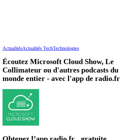
Actualités
Actualités Tech
Technologies
Écoutez Microsoft Cloud Show, Le
Collimateur ou d'autres podcasts du
monde entier - avec l'app de radio.fr
Obtenez l’app radio.fr gratuite