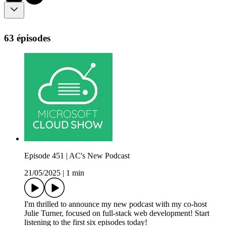
63 épisodes
Episode 451 | AC's New Podcast
21/05/2025
|
1 min
I'm thrilled to announce my new podcast with my co-host
Julie Turner, focused on full-stack web development! Start
listening to the first six episodes today!