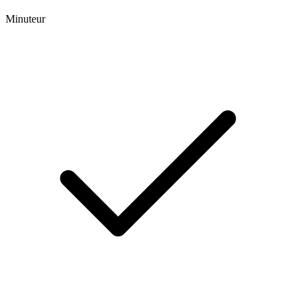
Minuteur