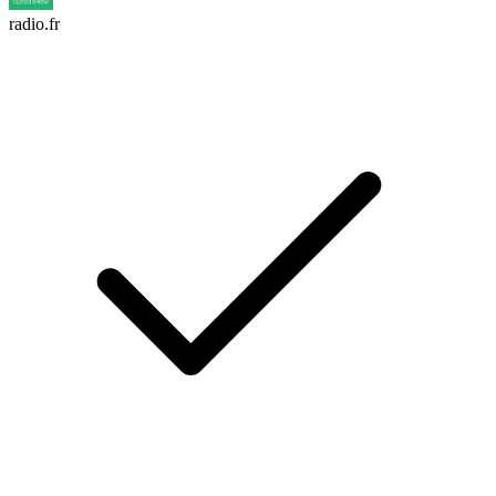
radio.fr