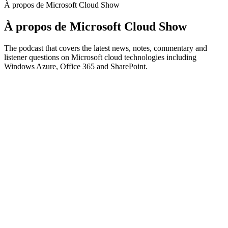
À propos de Microsoft Cloud Show
À propos de Microsoft Cloud Show
The podcast that covers the latest news, notes, commentary and
listener questions on Microsoft cloud technologies including
Windows Azure, Office 365 and SharePoint.
Site web du podcast