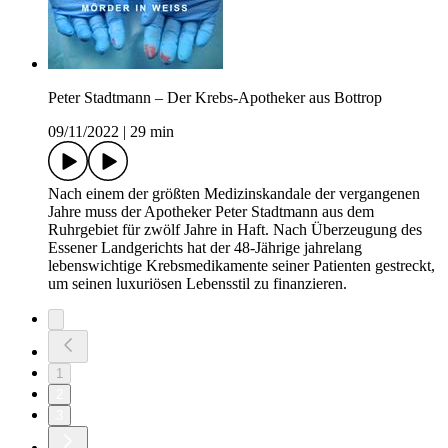
Peter Stadtmann – Der Krebs-Apotheker aus Bottrop
09/11/2022
|
29 min
Nach einem der größten Medizinskandale der vergangenen
Jahre muss der Apotheker Peter Stadtmann aus dem
Ruhrgebiet für zwölf Jahre in Haft. Nach Überzeugung des
Essener Landgerichts hat der 48-Jährige jahrelang
lebenswichtige Krebsmedikamente seiner Patienten gestreckt,
um seinen luxuriösen Lebensstil zu finanzieren.
1
2
3