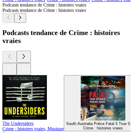
Podcasts tendance de Crime : histoires vraies
Podcasts tendance de Crime : histoires vraies
Podcasts tendance de Crime : histoires
vraies
The Undersiders
South Australia Police Fatal 5 True Sto
Crime : histoires vraies
Crime : histoires vraies, Musique