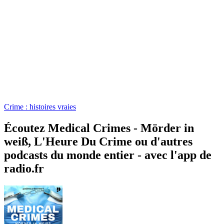
Crime : histoires vraies
Écoutez Medical Crimes - Mörder in
weiß, L'Heure Du Crime ou d'autres
podcasts du monde entier - avec l'app de
radio.fr