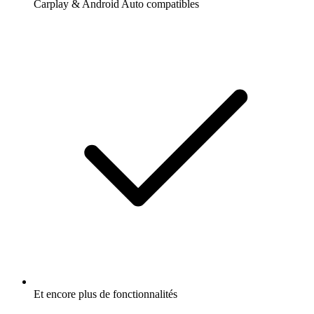
Carplay & Android Auto compatibles
Et encore plus de fonctionnalités