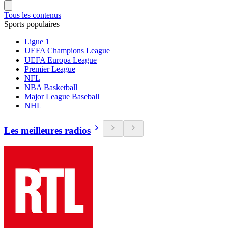
Tous les contenus
Sports populaires
Ligue 1
UEFA Champions League
UEFA Europa League
Premier League
NFL
NBA Basketball
Major League Baseball
NHL
Les meilleures radios