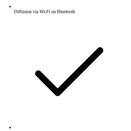
Diffusion via Wi-Fi ou Bluetooth