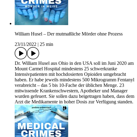
William Husel – Der mutmaßliche Mörder ohne Prozess
23/11/2022
|
25 min
Dr. William Husel aus Ohio in den USA soll im Juni 2020 am
Mount Carmel Hospital mindestens 25 schwerkranke
Intensivpatienten mit hochdosierten Opioiden umgebracht
haben. Er habe jeweils mindestens 500 Mikrogramm Fentanyl
verabreicht – das 5 bis 10-Fache der üblichen Menge. 23
mitwissende Krankenschwestern, Apotheker und Manager
wurden gefeuert. Sie sollen dazu beigetragen haben, dass dem
Arzt die Medikamente in hoher Dosis zur Verfügung standen.