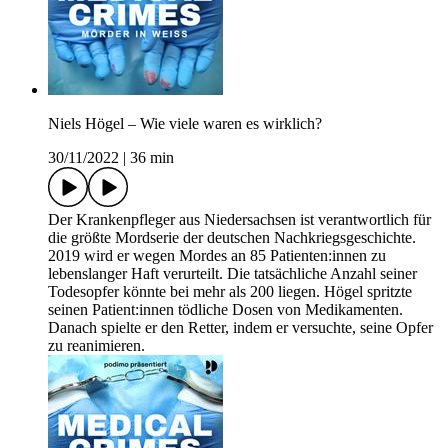
Niels Högel – Wie viele waren es wirklich?
30/11/2022
|
36 min
Der Krankenpfleger aus Niedersachsen ist verantwortlich für
die größte Mordserie der deutschen Nachkriegsgeschichte.
2019 wird er wegen Mordes an 85 Patienten:innen zu
lebenslanger Haft verurteilt. Die tatsächliche Anzahl seiner
Todesopfer könnte bei mehr als 200 liegen. Högel spritzte
seinen Patient:innen tödliche Dosen von Medikamenten.
Danach spielte er den Retter, indem er versuchte, seine Opfer
zu reanimieren.