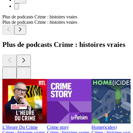
Plus de podcasts Crime : histoires vraies
Plus de podcasts Crime : histoires vraies
Plus de podcasts Crime : histoires vraies
L'Heure Du Crime
Crime story
Home(icides)
Crime : histoires vraies
Crime : histoires vraies
Crime : histoires vraie