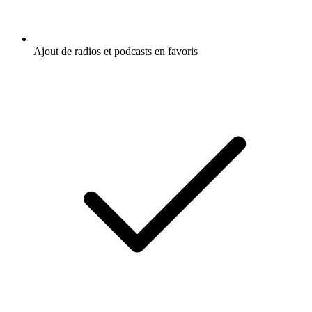
Ajout de radios et podcasts en favoris