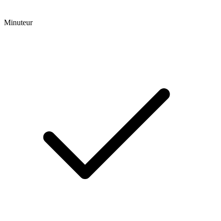
Minuteur