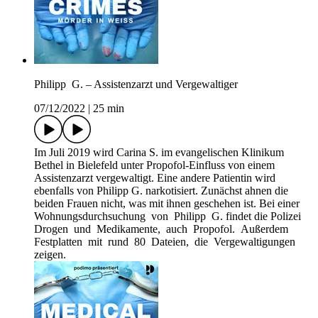
Philipp G. – Assistenzarzt und Vergewaltiger
07/12/2022
|
25 min
Im Juli 2019 wird Carina S. im evangelischen Klinikum
Bethel in Bielefeld unter Propofol-Einfluss von einem
Assistenzarzt vergewaltigt. Eine andere Patientin wird
ebenfalls von Philipp G. narkotisiert. Zunächst ahnen die
beiden Frauen nicht, was mit ihnen geschehen ist. Bei einer
Wohnungsdurchsuchung von Philipp G. findet die Polizei
Drogen und Medikamente, auch Propofol. Außerdem
Festplatten mit rund 80 Dateien, die Vergewaltigungen
zeigen.