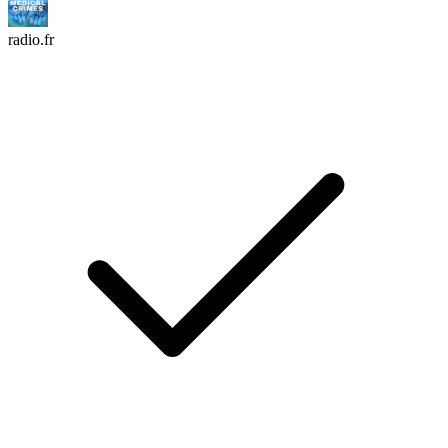
radio.fr