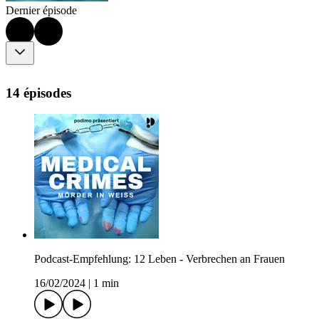
Dernier épisode
14 épisodes
Podcast-Empfehlung: 12 Leben - Verbrechen an Frauen
16/02/2024
|
1 min