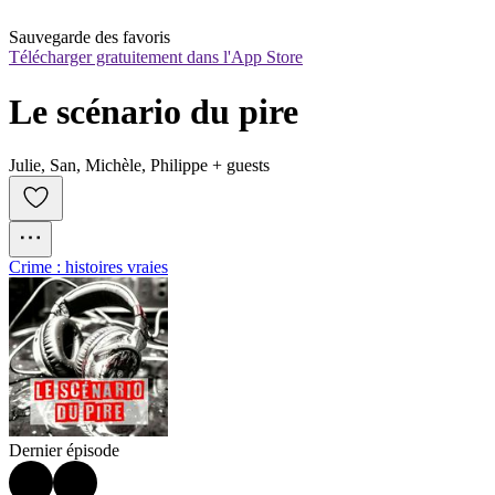
Sauvegarde des favoris
Télécharger gratuitement dans l'App Store
Le scénario du pire
Julie, San, Michèle, Philippe + guests
Crime : histoires vraies
Dernier épisode