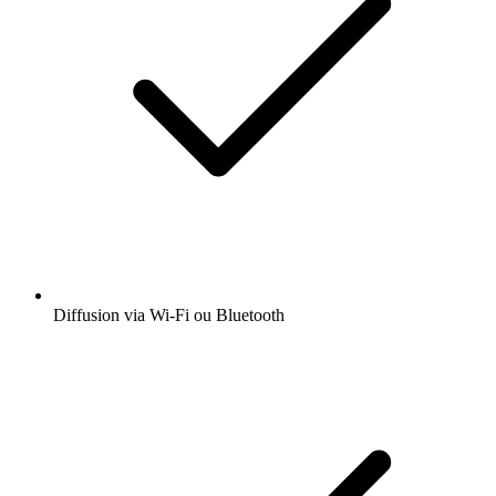
Diffusion via Wi-Fi ou Bluetooth