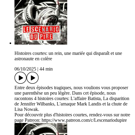
Histoires courtes: un rein, une mariée qui disparaît et une
astronaute en colère
06/10/2025
|
44 min
Entre deux épisodes tragiques, nous voulions vous proposer
une parenthèse un peu légère. Dans cet épisode, nous
racontons 4 histoires courtes: L'affaire Batista, La disparition
de Jennifer Wilbanks, L'arnaque Mark Landis et la chute de
Lisa Nowak.
Pour découvrir plus d'histoires courtes, rendez-vous sur notre
page Patreon: https://www.patreon.com/c/Lescenariodupire