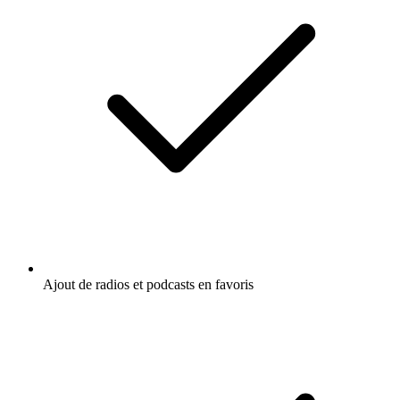
Ajout de radios et podcasts en favoris