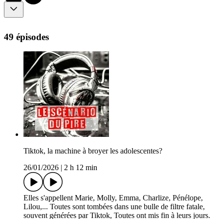
49 épisodes
Tiktok, la machine à broyer les adolescentes?
26/01/2026
|
2 h 12 min
Elles s'appellent Marie, Molly, Emma, Charlize, Pénélope,
Lilou,... Toutes sont tombées dans une bulle de filtre fatale,
souvent générées par Tiktok, Toutes ont mis fin à leurs jours.