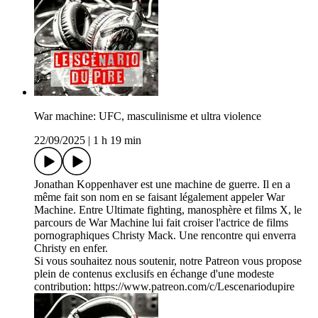
War machine: UFC, masculinisme et ultra violence
22/09/2025
|
1 h 19 min
Jonathan Koppenhaver est une machine de guerre. Il en a
même fait son nom en se faisant légalement appeler War
Machine. Entre Ultimate fighting, manosphère et films X, le
parcours de War Machine lui fait croiser l'actrice de films
pornographiques Christy Mack. Une rencontre qui enverra
Christy en enfer.
Si vous souhaitez nous soutenir, notre Patreon vous propose
plein de contenus exclusifs en échange d'une modeste
contribution: https://www.patreon.com/c/Lescenariodupire