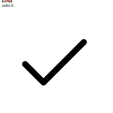
radio.fr