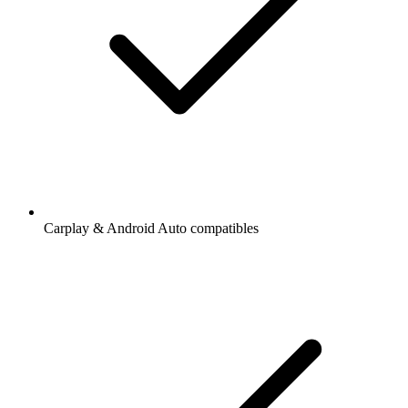
Carplay & Android Auto compatibles