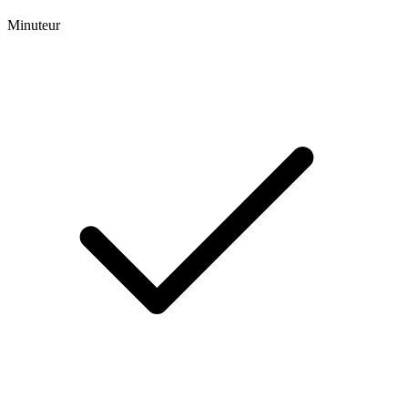
Minuteur