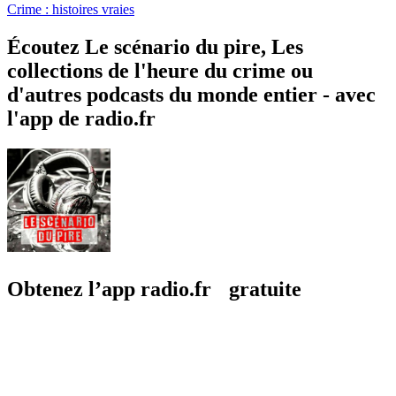
Crime : histoires vraies
Écoutez Le scénario du pire, Les
collections de l'heure du crime ou
d'autres podcasts du monde entier - avec
l'app de radio.fr
Obtenez l’app radio.fr gratuite