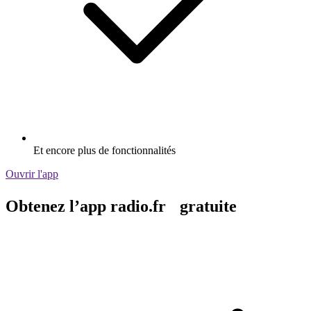
Et encore plus de fonctionnalités
Ouvrir l'app
Obtenez l’app radio.fr gratuite