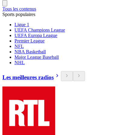
Tous les contenus
Sports populaires
Ligue 1
UEFA Champions League
UEFA Europa League
Premier League
NFL
NBA Basketball
Major League Baseball
NHL
Les meilleures radios