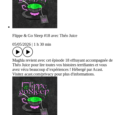
Flippe & Go Sleep #18 avec Théo Juice
05/05/2026
|
1 h 30 min
Maghla revient avec cet épisode 18 effrayant accompagnée de
Théo Juice pour lire toutes vos histoires terrifiantes et vous
avez vécu beaucoup d’expériences ! Hébergé par Acast.
Visitez acast.com/privacy pour plus d'informations.