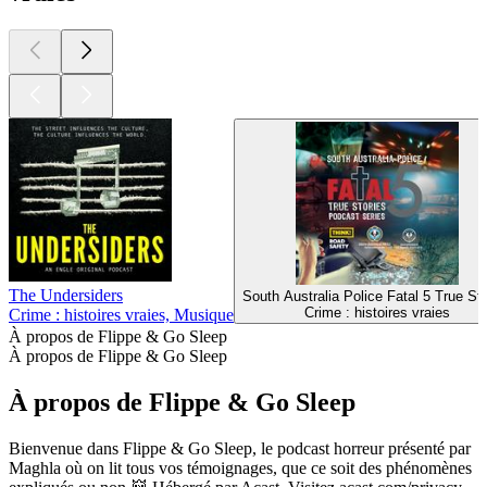
The Undersiders
South Australia Police Fatal 5 True Sto
Crime : histoires vraies
Crime : histoires vraies, Musique
À propos de Flippe & Go Sleep
À propos de Flippe & Go Sleep
À propos de Flippe & Go Sleep
Bienvenue dans Flippe & Go Sleep, le podcast horreur présenté par
Maghla où on lit tous vos témoignages, que ce soit des phénomènes