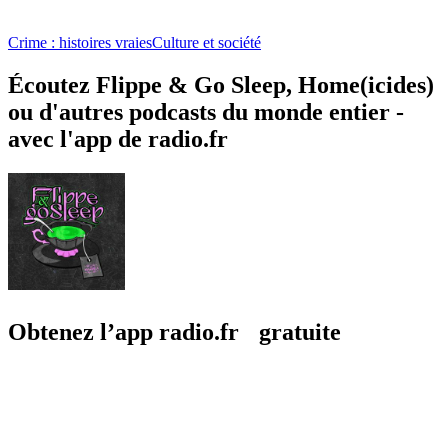
Crime : histoires vraies
Culture et société
Écoutez Flippe & Go Sleep, Home(icides)
ou d'autres podcasts du monde entier -
avec l'app de radio.fr
Obtenez l’app radio.fr gratuite