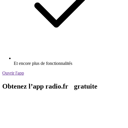
Et encore plus de fonctionnalités
Ouvrir l'app
Obtenez l’app radio.fr gratuite