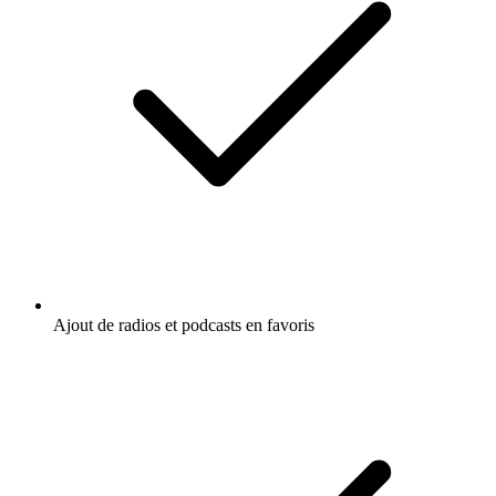
Ajout de radios et podcasts en favoris