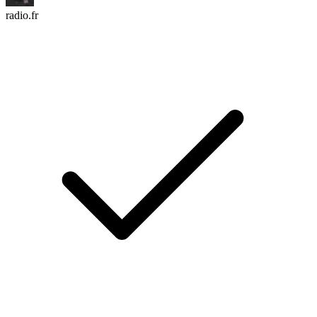
radio.fr