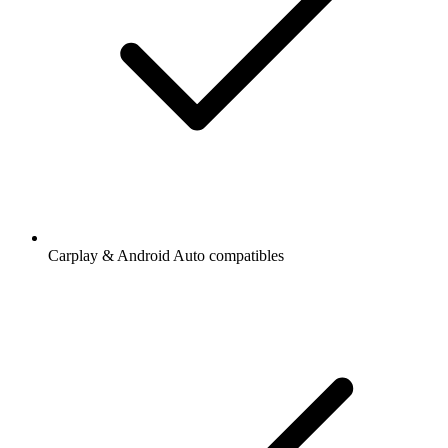
Carplay & Android Auto compatibles