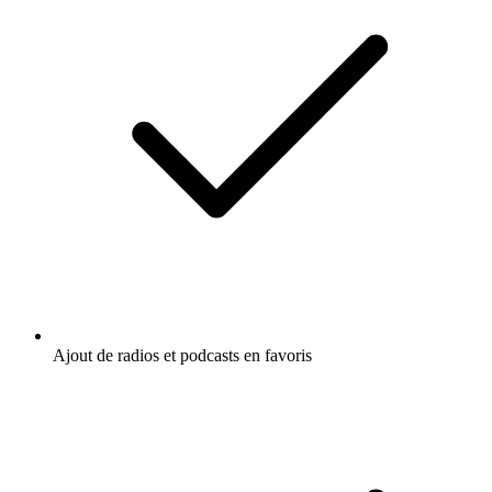
Ajout de radios et podcasts en favoris