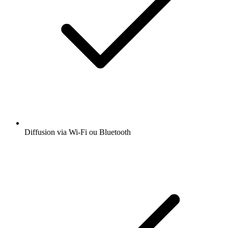
Diffusion via Wi-Fi ou Bluetooth