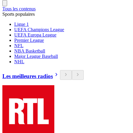
Tous les contenus
Sports populaires
Ligue 1
UEFA Champions League
UEFA Europa League
Premier League
NFL
NBA Basketball
Major League Baseball
NHL
Les meilleures radios