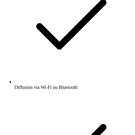
Diffusion via Wi-Fi ou Bluetooth