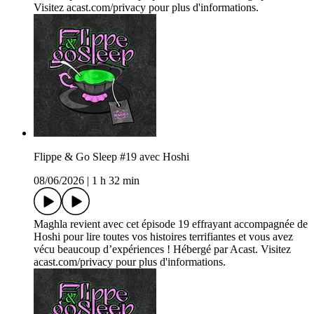
Visitez acast.com/privacy pour plus d'informations.
Flippe & Go Sleep #19 avec Hoshi
08/06/2026
|
1 h 32 min
Maghla revient avec cet épisode 19 effrayant accompagnée de
Hoshi pour lire toutes vos histoires terrifiantes et vous avez
vécu beaucoup d’expériences ! Hébergé par Acast. Visitez
acast.com/privacy pour plus d'informations.