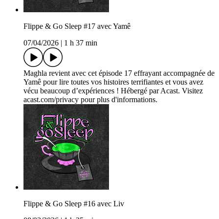
Flippe & Go Sleep #17 avec Yamê
07/04/2026
|
1 h 37 min
Maghla revient avec cet épisode 17 effrayant accompagnée de
Yamê pour lire toutes vos histoires terrifiantes et vous avez
vécu beaucoup d’expériences ! Hébergé par Acast. Visitez
acast.com/privacy pour plus d'informations.
Flippe & Go Sleep #16 avec Liv