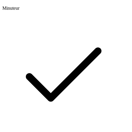
Minuteur