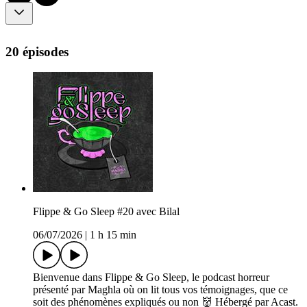
20 épisodes
Flippe & Go Sleep #20 avec Bilal
06/07/2026
|
1 h 15 min
Bienvenue dans Flippe & Go Sleep, le podcast horreur
présenté par Maghla où on lit tous vos témoignages, que ce
soit des phénomènes expliqués ou non 👹 Hébergé par Acast.