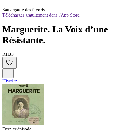
Sauvegarde des favoris
Télécharger gratuitement dans l'App Store
Marguerite. La Voix d’une 
Résistante.
RTBF
Histoire
Dernier épisode