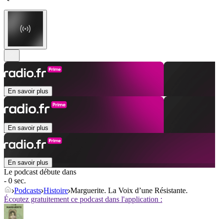
En savoir plus
En savoir plus
En savoir plus
Le podcast débute dans
- 0 sec.
Podcasts
Histoire
Marguerite. La Voix d’une Résistante.
Écoutez gratuitement ce podcast dans l'application :