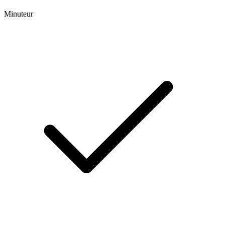
Minuteur