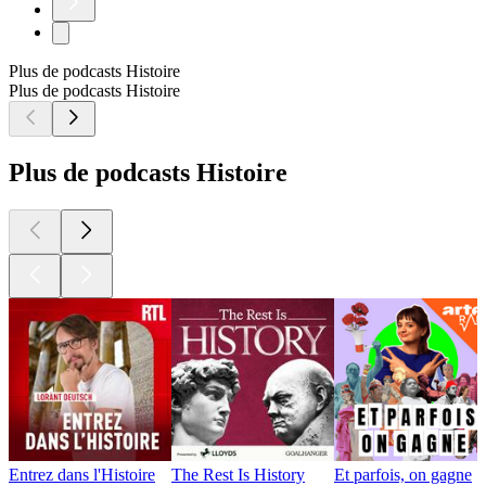
Plus de podcasts Histoire
Plus de podcasts Histoire
Plus de podcasts Histoire
Entrez dans l'Histoire
The Rest Is History
Et parfois, on gagne