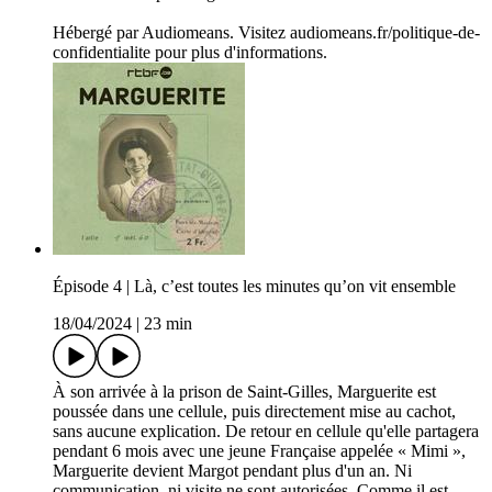
Hébergé par Audiomeans. Visitez audiomeans.fr/politique-de-
confidentialite pour plus d'informations.
Épisode 4 | Là, c’est toutes les minutes qu’on vit ensemble
18/04/2024
|
23 min
À son arrivée à la prison de Saint-Gilles, Marguerite est
poussée dans une cellule, puis directement mise au cachot,
sans aucune explication. De retour en cellule qu'elle partagera
pendant 6 mois avec une jeune Française appelée « Mimi »,
Marguerite devient Margot pendant plus d'un an. Ni
communication, ni visite ne sont autorisées. Comme il est