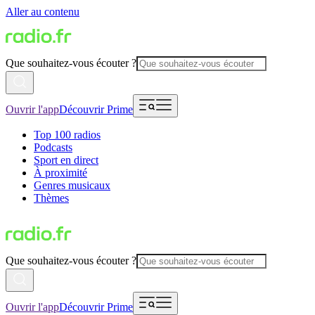
Aller au contenu
Que souhaitez-vous écouter ?
Ouvrir l'app
Découvrir Prime
Top 100 radios
Podcasts
Sport en direct
À proximité
Genres musicaux
Thèmes
Que souhaitez-vous écouter ?
Ouvrir l'app
Découvrir Prime