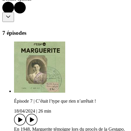
7 épisodes
Épisode 7 | C’était l’type que rien n’arrêtait !
18/04/2024
|
26 min
En 1948, Marguerite témoigne lors du procès de la Gestapo.