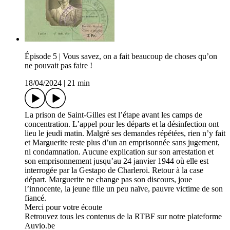
Épisode 5 | Vous savez, on a fait beaucoup de choses qu’on
ne pouvait pas faire !
18/04/2024
|
21 min
La prison de Saint-Gilles est l’étape avant les camps de
concentration. L’appel pour les départs et la désinfection ont
lieu le jeudi matin. Malgré ses demandes répétées, rien n’y fait
et Marguerite reste plus d’un an emprisonnée sans jugement,
ni condamnation. Aucune explication sur son arrestation et
son emprisonnement jusqu’au 24 janvier 1944 où elle est
interrogée par la Gestapo de Charleroi. Retour à la case
départ. Marguerite ne change pas son discours, joue
l’innocente, la jeune fille un peu naïve, pauvre victime de son
fiancé.
Merci pour votre écoute
Retrouvez tous les contenus de la RTBF sur notre plateforme
Auvio.be