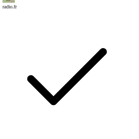
radio.fr