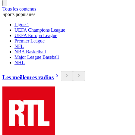
Tous les contenus
Sports populaires
Ligue 1
UEFA Champions League
UEFA Europa League
Premier League
NFL
NBA Basketball
Major League Baseball
NHL
Les meilleures radios