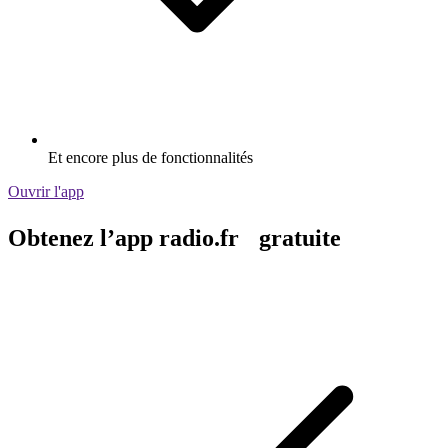
Et encore plus de fonctionnalités
Ouvrir l'app
Obtenez l’app radio.fr gratuite