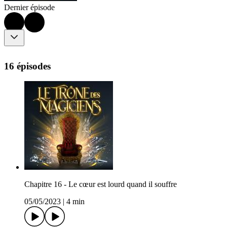
Dernier épisode
16 épisodes
Chapitre 16 - Le cœur est lourd quand il souffre
05/05/2023
|
4 min