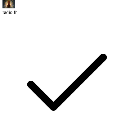
radio.fr