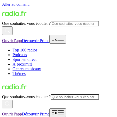
Aller au contenu
Que souhaitez-vous écouter ?
Ouvrir l'app
Découvrir Prime
Top 100 radios
Podcasts
Sport en direct
À proximité
Genres musicaux
Thèmes
Que souhaitez-vous écouter ?
Ouvrir l'app
Découvrir Prime