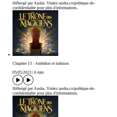
Hébergé par Ausha. Visitez ausha.co/politique-de-
confidentialite pour plus d'informations.
Chapitre 15 - Ambition et trahison
05/05/2023
|
6 min
Hébergé par Ausha. Visitez ausha.co/politique-de-
confidentialite pour plus d'informations.