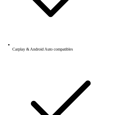
Carplay & Android Auto compatibles