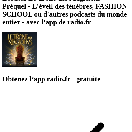
Préquel - L'éveil des ténèbres, FASHION
SCHOOL ou d'autres podcasts du monde
entier - avec l'app de radio.fr
Obtenez l’app radio.fr gratuite