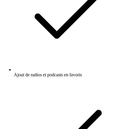
Ajout de radios et podcasts en favoris