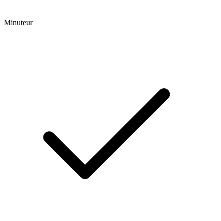
Minuteur