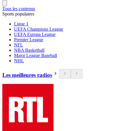
Tous les contenus
Sports populaires
Ligue 1
UEFA Champions League
UEFA Europa League
Premier League
NFL
NBA Basketball
Major League Baseball
NHL
Les meilleures radios