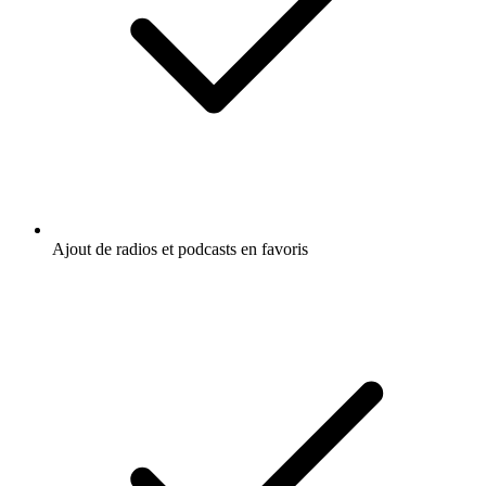
Ajout de radios et podcasts en favoris