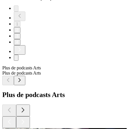
1
2
3
4
Plus de podcasts Arts
Plus de podcasts Arts
Plus de podcasts Arts