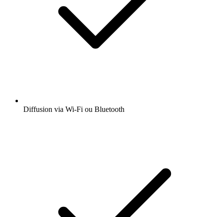
Diffusion via Wi-Fi ou Bluetooth