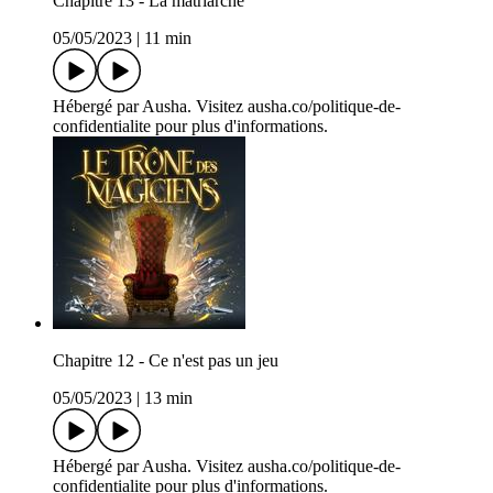
Chapitre 13 - La matriarche
05/05/2023
|
11 min
Hébergé par Ausha. Visitez ausha.co/politique-de-
confidentialite pour plus d'informations.
Chapitre 12 - Ce n'est pas un jeu
05/05/2023
|
13 min
Hébergé par Ausha. Visitez ausha.co/politique-de-
confidentialite pour plus d'informations.