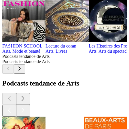
FASHION SCHOOL
Lecture du coran
Les Histoires des Pro
Arts, Mode et beauté
Arts, Livres
Arts, Arts du spectacle
Podcasts tendance de Arts
Podcasts tendance de Arts
Podcasts tendance de Arts