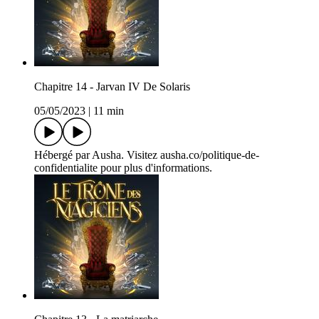
Chapitre 14 - Jarvan IV De Solaris
05/05/2023
|
11 min
Hébergé par Ausha. Visitez ausha.co/politique-de-
confidentialite pour plus d'informations.