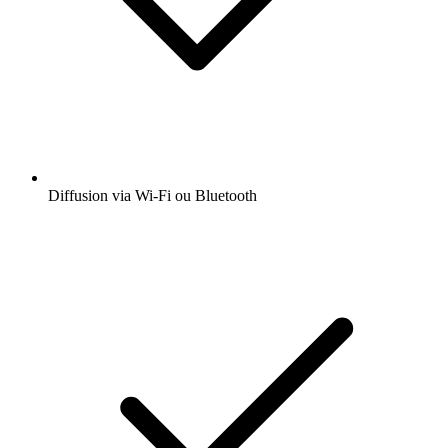
Diffusion via Wi-Fi ou Bluetooth