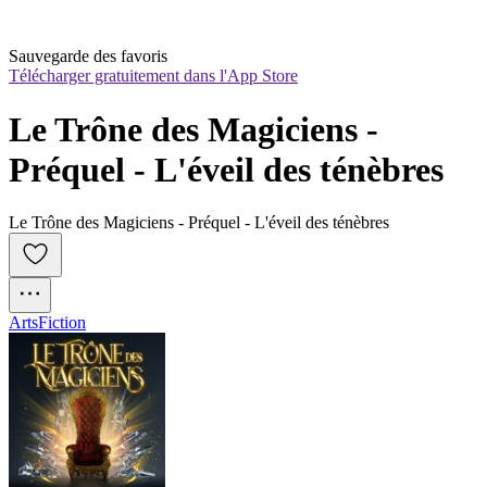
Sauvegarde des favoris
Télécharger gratuitement dans l'App Store
Le Trône des Magiciens - 
Préquel - L'éveil des ténèbres
Le Trône des Magiciens - Préquel - L'éveil des ténèbres
Arts
Fiction