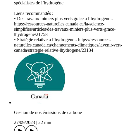
spécialistes de l’hydrogène.
Liens recommandés :
• Des travaux miniers plus verts grâce à l’hydrogène -
https://ressources-naturelles.canada.ca/la-science-
simplifiee/articles/des-travaux-miniers-plus-verts-grace-
lhydrogene/21758
• Stratégie relative à l’hydrogène - https://ressources-
naturelles.canada.ca/changements-climatiques/lavenir-vert-
canada/strategie-relative-lhydrogene/23134
Gestion de nos émissions de carbone
27/09/2023
|
22 min