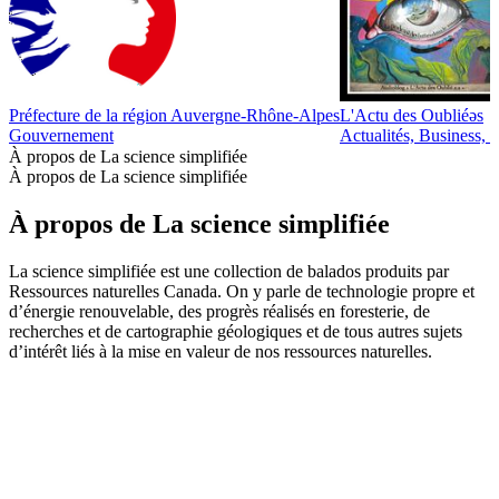
Préfecture de la région Auvergne-Rhône-Alpes
L'Actu des Oubliéǝs
Gouvernement
Actualités, Business, 
À propos de La science simplifiée
À propos de La science simplifiée
À propos de La science simplifiée
La science simplifiée est une collection de balados produits par
Ressources naturelles Canada. On y parle de technologie propre et
d’énergie renouvelable, des progrès réalisés en foresterie, de
recherches et de cartographie géologiques et de tous autres sujets
d’intérêt liés à la mise en valeur de nos ressources naturelles.
Site web du podcast