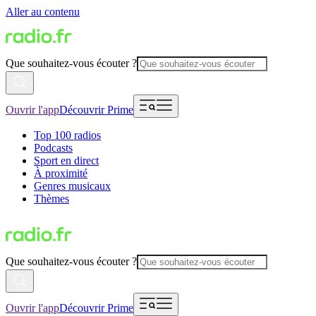
Aller au contenu
Que souhaitez-vous écouter ?
Ouvrir l'app
Découvrir Prime
Top 100 radios
Podcasts
Sport en direct
À proximité
Genres musicaux
Thèmes
Que souhaitez-vous écouter ?
Ouvrir l'app
Découvrir Prime