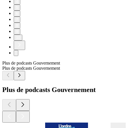
4
5
6
7
8
9
10
Plus de podcasts Gouvernement
Plus de podcasts Gouvernement
Plus de podcasts Gouvernement