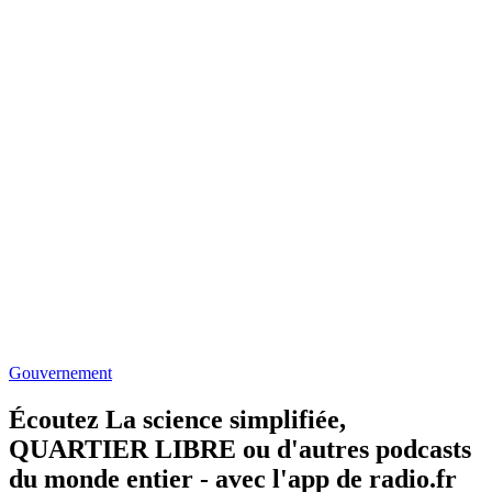
Gouvernement
Écoutez La science simplifiée,
QUARTIER LIBRE ou d'autres podcasts
du monde entier - avec l'app de radio.fr