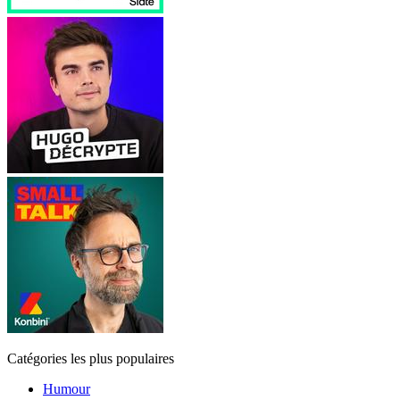
Catégories les plus populaires
Humour