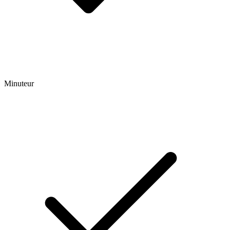
Minuteur