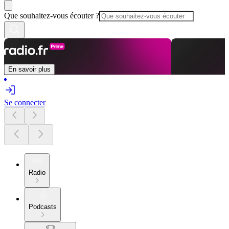
Que souhaitez-vous écouter ?
En savoir plus
Se connecter
Radio
Podcasts