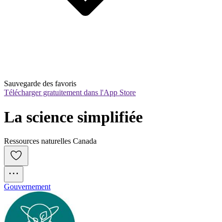
Sauvegarde des favoris
Télécharger gratuitement dans l'App Store
La science simplifiée
Ressources naturelles Canada
Gouvernement