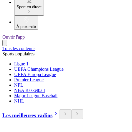
Sport en direct
À proximité
Ouvrir l'app
Tous les contenus
Sports populaires
Ligue 1
UEFA Champions League
UEFA Europa League
Premier League
NFL
NBA Basketball
Major League Baseball
NHL
Les meilleures radios