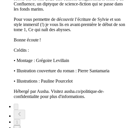
Confluence, un diptyque de science-fiction qui se passe dans
les fonds marins.
Pour vous permettre de découvrir l’écriture de Sylvie et son
style immersif (!) je vous lis en avant-première le début de son
tome 1, Ce qui naît des abysses.
Bonne écoute !
Crédits :
• Montage : Grégoire Levillain
• Illustration couverture du roman : Pierre Santamaria
• Illustrations : Pauline Pourcelot
Hébergé par Ausha. Visitez ausha.co/politique-de-
confidentialite pour plus d'informations.
1