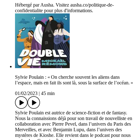
Hébergé par Ausha. Visitez ausha.co/politique-de-
confidentialite pour plus d'informations.
Sylvie Poulain : « On cherche souvent les aliens dans
l’espace, mais en fait ils sont là, sous la surface de l’océan. »
01/02/2023
|
45 min
Sylvie Poulain est autrice de science-fiction et de fantasy.
Nous la connaissions déjà pour son travail de nouvelliste en
collaboration avec Pierre Pevel, dans l’univers du Paris des
Merveilles, et avec Benjamin Lupu, dans l’univers des
mystères de Kioshe. Elle revient dans le podcast pour nous