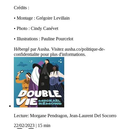
Crédits :
• Montage : Grégoire Levillain
• Photo : Cindy Canévet
• Illustrations : Pauline Pourcelot
Hébergé par Ausha. Visitez ausha.co/politique-de-
confidentialite pour plus d'informations.
Lecture: Morgane Pendragon, Jean-Laurent Del Socorro
22/02/2023
|
15 min