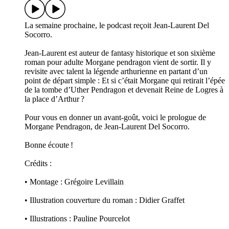
La semaine prochaine, le podcast reçoit Jean-Laurent Del
Socorro.
Jean-Laurent est auteur de fantasy historique et son sixième
roman pour adulte Morgane pendragon vient de sortir. Il y
revisite avec talent la légende arthurienne en partant d’un
point de départ simple : Et si c’était Morgane qui retirait l’épée
de la tombe d’Uther Pendragon et devenait Reine de Logres à
la place d’Arthur ?
Pour vous en donner un avant-goût, voici le prologue de
Morgane Pendragon, de Jean-Laurent Del Socorro.
Bonne écoute !
Crédits :
• Montage : Grégoire Levillain
• Illustration couverture du roman : Didier Graffet
• Illustrations : Pauline Pourcelot