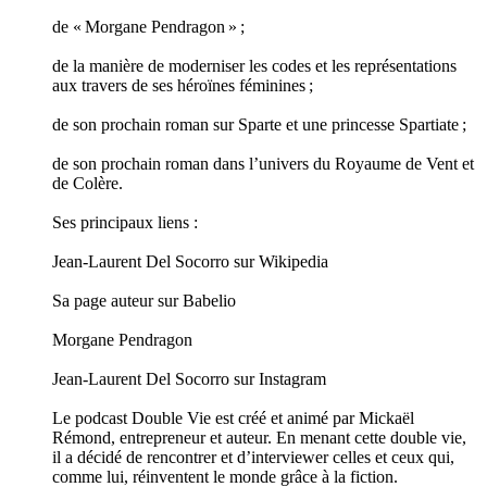
de « Morgane Pendragon » ;
de la manière de moderniser les codes et les représentations
aux travers de ses héroïnes féminines ;
de son prochain roman sur Sparte et une princesse Spartiate ;
de son prochain roman dans l’univers du Royaume de Vent et
de Colère.
Ses principaux liens :
Jean-Laurent Del Socorro sur Wikipedia
Sa page auteur sur Babelio
Morgane Pendragon
Jean-Laurent Del Socorro sur Instagram
Le podcast Double Vie est créé et animé par Mickaël
Rémond, entrepreneur et auteur. En menant cette double vie,
il a décidé de rencontrer et d’interviewer celles et ceux qui,
comme lui, réinventent le monde grâce à la fiction.