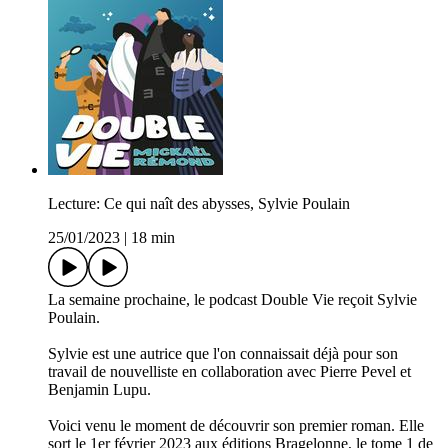
Lecture: Ce qui naît des abysses, Sylvie Poulain
25/01/2023
|
18 min
La semaine prochaine, le podcast Double Vie reçoit Sylvie
Poulain.
Sylvie est une autrice que l'on connaissait déjà pour son
travail de nouvelliste en collaboration avec Pierre Pevel et
Benjamin Lupu.
Voici venu le moment de découvrir son premier roman. Elle
sort le 1er février 2023 aux éditions Bragelonne, le tome 1 de