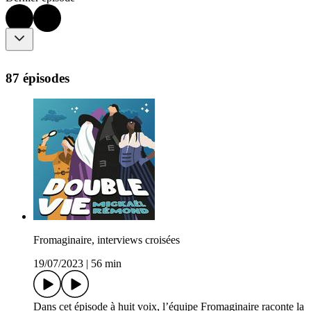
87 épisodes
Fromaginaire, interviews croisées
19/07/2023
|
56 min
Dans cet épisode à huit voix, l’équipe Fromaginaire raconte la