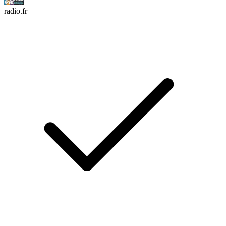
radio.fr