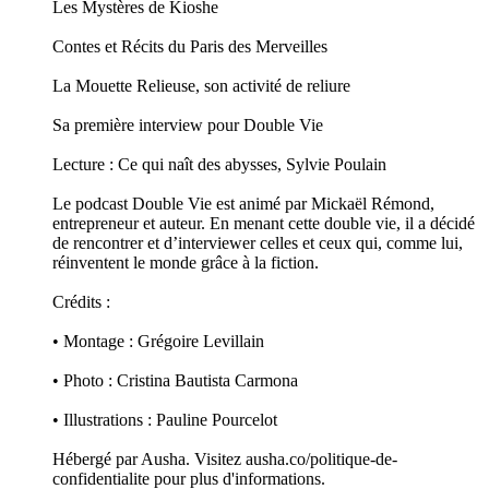
Les Mystères de Kioshe
Contes et Récits du Paris des Merveilles
La Mouette Relieuse, son activité de reliure
Sa première interview pour Double Vie
Lecture : Ce qui naît des abysses, Sylvie Poulain
Le podcast Double Vie est animé par Mickaël Rémond,
entrepreneur et auteur. En menant cette double vie, il a décidé
de rencontrer et d’interviewer celles et ceux qui, comme lui,
réinventent le monde grâce à la fiction.
Crédits :
• Montage : Grégoire Levillain
• Photo : Cristina Bautista Carmona
• Illustrations : Pauline Pourcelot
Hébergé par Ausha. Visitez ausha.co/politique-de-
confidentialite pour plus d'informations.