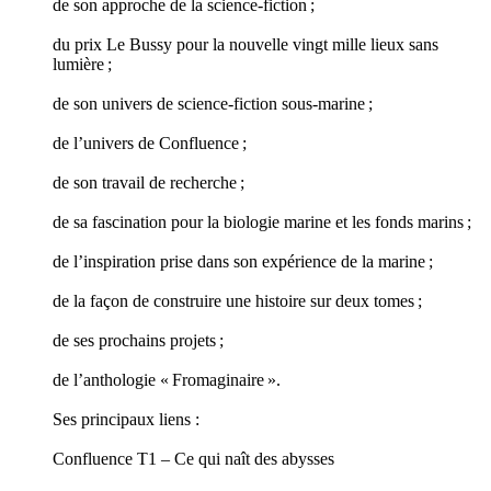
de son approche de la science-fiction ;
du prix Le Bussy pour la nouvelle vingt mille lieux sans
lumière ;
de son univers de science-fiction sous-marine ;
de l’univers de Confluence ;
de son travail de recherche ;
de sa fascination pour la biologie marine et les fonds marins ;
de l’inspiration prise dans son expérience de la marine ;
de la façon de construire une histoire sur deux tomes ;
de ses prochains projets ;
de l’anthologie « Fromaginaire ».
Ses principaux liens :
Confluence T1 – Ce qui naît des abysses