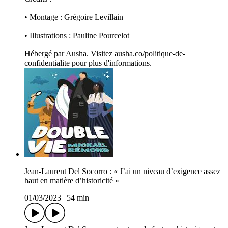
• Montage : Grégoire Levillain
• Illustrations : Pauline Pourcelot
Hébergé par Ausha. Visitez ausha.co/politique-de-
confidentialite pour plus d'informations.
Jean-Laurent Del Socorro : « J’ai un niveau d’exigence assez
haut en matière d’historicité »
01/03/2023
|
54 min