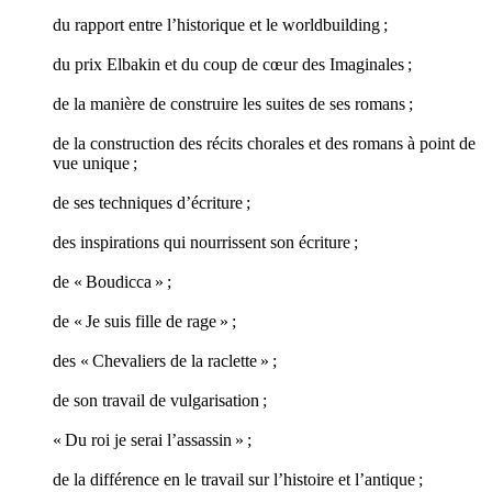
du rapport entre l’historique et le worldbuilding ;
du prix Elbakin et du coup de cœur des Imaginales ;
de la manière de construire les suites de ses romans ;
de la construction des récits chorales et des romans à point de
vue unique ;
de ses techniques d’écriture ;
des inspirations qui nourrissent son écriture ;
de « Boudicca » ;
de « Je suis fille de rage » ;
des « Chevaliers de la raclette » ;
de son travail de vulgarisation ;
« Du roi je serai l’assassin » ;
de la différence en le travail sur l’histoire et l’antique ;