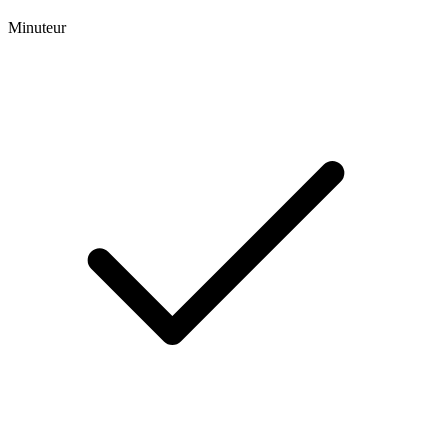
Minuteur