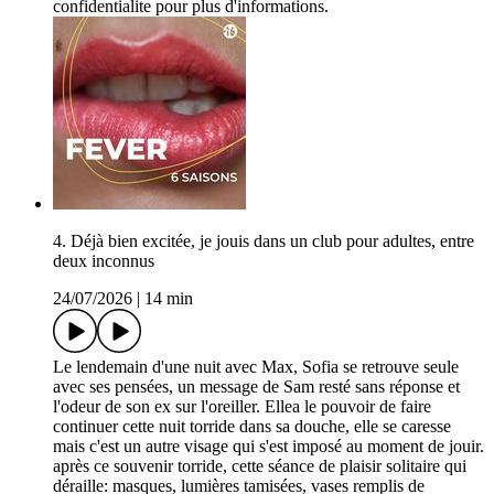
confidentialite pour plus d'informations.
4. Déjà bien excitée, je jouis dans un club pour adultes, entre
deux inconnus
24/07/2026
|
14 min
Le lendemain d'une nuit avec Max, Sofia se retrouve seule
avec ses pensées, un message de Sam resté sans réponse et
l'odeur de son ex sur l'oreiller. Ellea le pouvoir de faire
continuer cette nuit torride dans sa douche, elle se caresse
mais c'est un autre visage qui s'est imposé au moment de jouir.
après ce souvenir torride, cette séance de plaisir solitaire qui
déraille: masques, lumières tamisées, vases remplis de