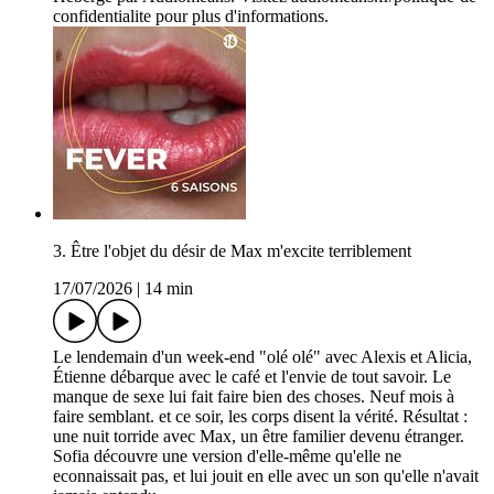
confidentialite pour plus d'informations.
3. Être l'objet du désir de Max m'excite terriblement
17/07/2026
|
14 min
Le lendemain d'un week-end "olé olé" avec Alexis et Alicia,
Étienne débarque avec le café et l'envie de tout savoir. Le
manque de sexe lui fait faire bien des choses. Neuf mois à
faire semblant. et ce soir, les corps disent la vérité. Résultat :
une nuit torride avec Max, un être familier devenu étranger.
Sofia découvre une version d'elle-même qu'elle ne
econnaissait pas, et lui jouit en elle avec un son qu'elle n'avait