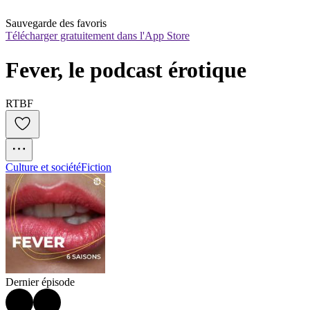
Sauvegarde des favoris
Télécharger gratuitement dans l'App Store
Fever, le podcast érotique
RTBF
Culture et société
Fiction
Dernier épisode