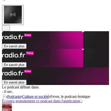
En savoir plus
En savoir plus
En savoir plus
Le podcast débute dans
- 0 sec.
Podcasts
Culture et société
Fever, le podcast érotique
Écoutez gratuitement ce podcast dans l'application :