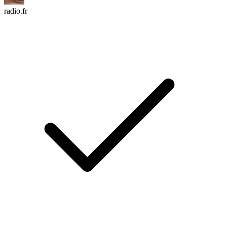
radio.fr