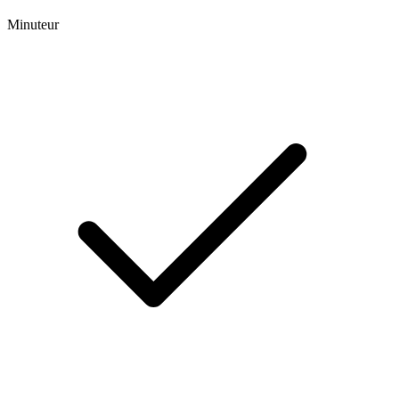
Minuteur