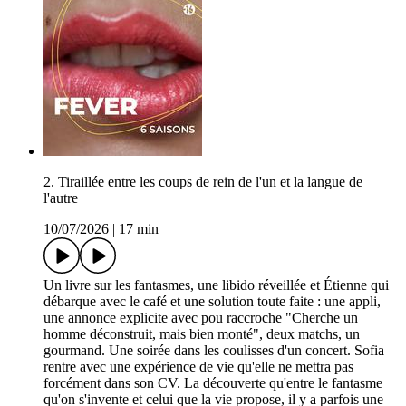
2. Tiraillée entre les coups de rein de l'un et la langue de
l'autre
10/07/2026
|
17 min
Un livre sur les fantasmes, une libido réveillée et Étienne qui
débarque avec le café et une solution toute faite : une appli,
une annonce explicite avec pou raccroche "Cherche un
homme déconstruit, mais bien monté", deux matchs, un
gourmand. Une soirée dans les coulisses d'un concert. Sofia
rentre avec une expérience de vie qu'elle ne mettra pas
forcément dans son CV. La découverte qu'entre le fantasme
qu'on s'invente et celui que la vie propose, il y a parfois une