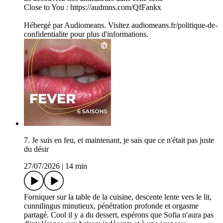
Close to You : https://audmns.com/QfFankx
Hébergé par Audiomeans. Visitez audiomeans.fr/politique-de-
confidentialite pour plus d'informations.
7. Je suis en feu, et maintenant, je sais que ce n'était pas juste
du désir
27/07/2026
|
14 min
Forniquer sur la table de la cuisine, descente lente vers le lit,
cunnilingus minutieux, pénétration profonde et orgasme
partagé. Cool il y a du dessert, espérons que Sofia n'aura pas