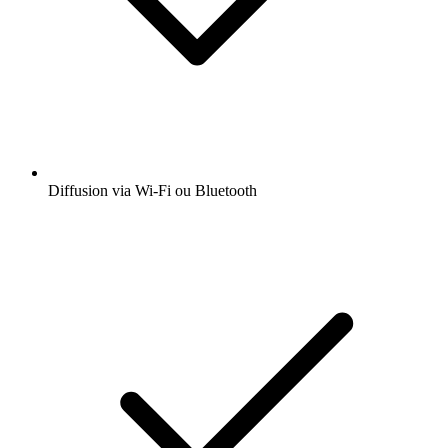
Diffusion via Wi-Fi ou Bluetooth