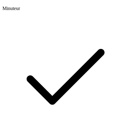
Minuteur