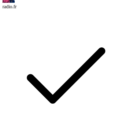
radio.fr