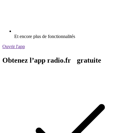
Et encore plus de fonctionnalités
Ouvrir l'app
Obtenez l’app radio.fr gratuite