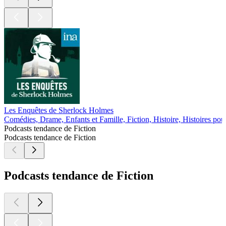
Les Enquêtes de Sherlock Holmes
Comédies, Drame, Enfants et Famille, Fiction, Histoire, Histoires pou
Podcasts tendance de Fiction
Podcasts tendance de Fiction
Podcasts tendance de Fiction