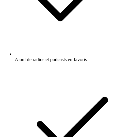
Ajout de radios et podcasts en favoris