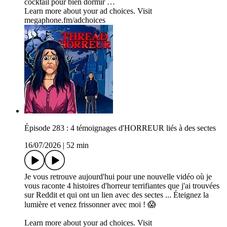
cocktail pour bien dormir …
Learn more about your ad choices. Visit
megaphone.fm/adchoices
Épisode 283 : 4 témoignages d'HORREUR liés à des sectes
16/07/2026
|
52 min
Je vous retrouve aujourd'hui pour une nouvelle vidéo où je
vous raconte 4 histoires d'horreur terrifiantes que j'ai trouvées
sur Reddit et qui ont un lien avec des sectes ... Éteignez la
lumière et venez frissonner avec moi ! 😱
Learn more about your ad choices. Visit