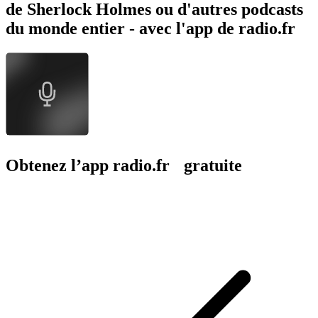
de Sherlock Holmes ou d'autres podcasts
du monde entier - avec l'app de radio.fr
Obtenez l’app radio.fr gratuite