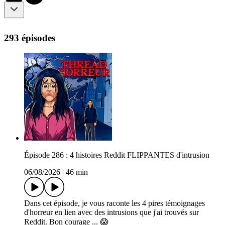
293 épisodes
Épisode 286 : 4 histoires Reddit FLIPPANTES d'intrusion
06/08/2026
|
46 min
Dans cet épisode, je vous raconte les 4 pires témoignages
d'horreur en lien avec des intrusions que j'ai trouvés sur
Reddit. Bon courage ... 😱