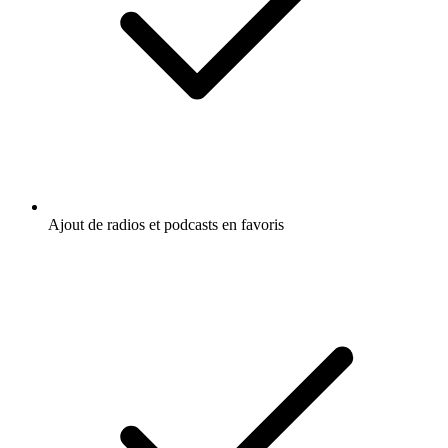
Ajout de radios et podcasts en favoris