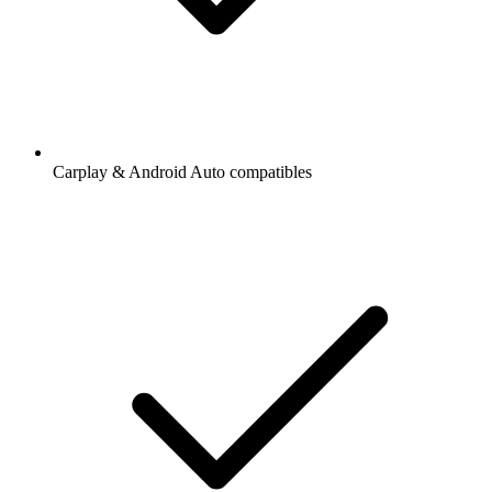
Carplay & Android Auto compatibles