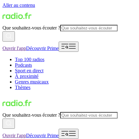
Aller au contenu
Que souhaitez-vous écouter ?
Ouvrir l'app
Découvrir Prime
Top 100 radios
Podcasts
Sport en direct
À proximité
Genres musicaux
Thèmes
Que souhaitez-vous écouter ?
Ouvrir l'app
Découvrir Prime