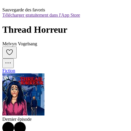
Sauvegarde des favoris
Télécharger gratuitement dans l'App Store
Thread Horreur
Melvyn Vogelsang
Fiction
Dernier épisode