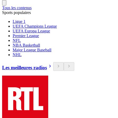
Tous les contenus
Sports populaires
Ligue 1
UEFA Champions League
UEFA Europa League
Premier League
NFL
NBA Basketball
Major League Baseball
NHL
Les meilleures radios