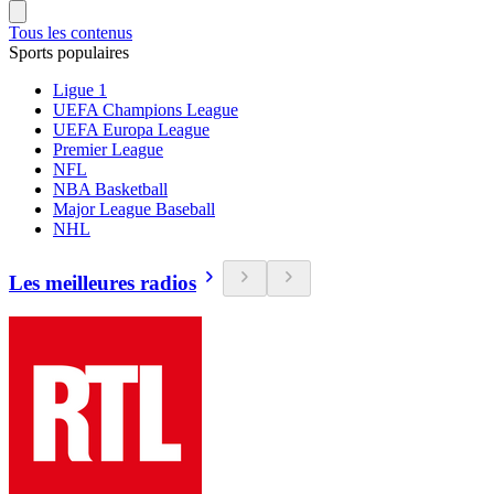
Tous les contenus
Sports populaires
Ligue 1
UEFA Champions League
UEFA Europa League
Premier League
NFL
NBA Basketball
Major League Baseball
NHL
Les meilleures radios