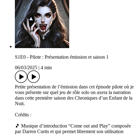
S1E0 - Pilote : Présentation émission et saison 1
06/03/2025
|
4 min
Petite présentation de l’émission dans cet épisode pilote où je
vous présente sur quel jeu de rôle solo on axera la narration
dans cette première saison des Chroniques d’un Enfant de la
Nuit.
Crédits :
🎵 Musique d’introduction “Come out and Play” composée
par Darren Curtis et qui permet librement son utilisation