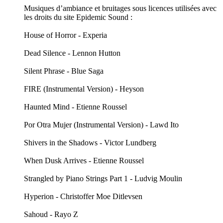
Musiques d’ambiance et bruitages sous licences utilisées avec
les droits du site Epidemic Sound :
House of Horror - Experia
Dead Silence - Lennon Hutton
Silent Phrase - Blue Saga
FIRE (Instrumental Version) - Heyson
Haunted Mind - Etienne Roussel
Por Otra Mujer (Instrumental Version) - Lawd Ito
Shivers in the Shadows - Victor Lundberg
When Dusk Arrives - Etienne Roussel
Strangled by Piano Strings Part 1 - Ludvig Moulin
Hyperion - Christoffer Moe Ditlevsen
Sahoud - Rayo Z