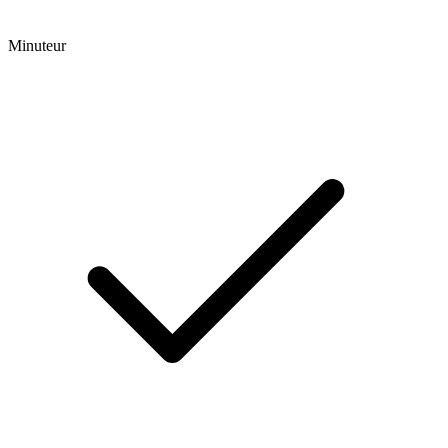
Minuteur