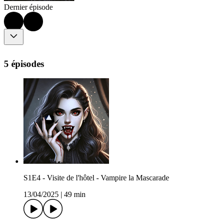
Dernier épisode
5 épisodes
S1E4 - Visite de l'hôtel - Vampire la Mascarade
13/04/2025
|
49 min