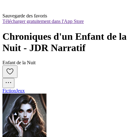
Sauvegarde des favoris
Télécharger gratuitement dans l'App Store
Chroniques d'un Enfant de la 
Nuit - JDR Narratif
Enfant de la Nuit
Fiction
Jeux