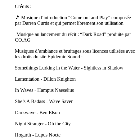
Crédits :
🎵 Musique d’introduction “Come out and Play” composée
par Darren Curtis et qui permet librement son utilisation
-Musique au lancement du récit : “Dark Road” produite par
CO.AG
Musiques d’ambiance et bruitages sous licences utilisées avec
les droits du site Epidemic Sound :
Somethings Lurking in the Water - Sightless in Shadow
Lamentation - Dillon Knighton
In Waves - Hampus Naeselius
She’s A Badass - Wave Saver
Darkwave - Ben Elson
Night Stranger - Oh the City
Hogarth - Lupus Nocte