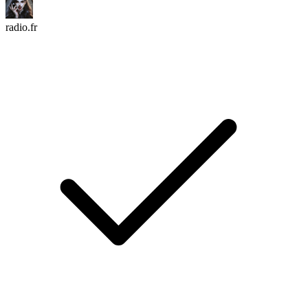
radio.fr