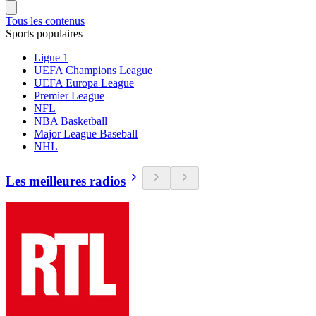
Tous les contenus
Sports populaires
Ligue 1
UEFA Champions League
UEFA Europa League
Premier League
NFL
NBA Basketball
Major League Baseball
NHL
Les meilleures radios