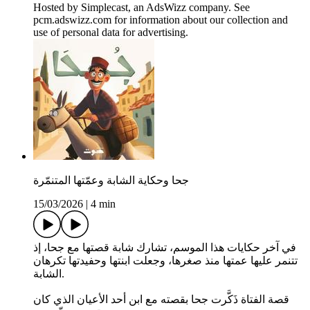
Hosted by Simplecast, an AdsWizz company. See
pcm.adswizz.com for information about our collection and
use of personal data for advertising.
جحا وحكاية الشابة وعمّتها المتنمّرة
15/03/2026
|
4 min
في آخر حكايات هذا الموسم، تشارك شابة قصتها مع جحا، إذ
تتنمر عليها عمتها منذ صغرها، وجعلت ابنتها وحفيدتها تكرهان
الشابة.
قصة الفتاة ذَكَّرت جحا بقصته مع ابن أحد الأعيان الذي كان