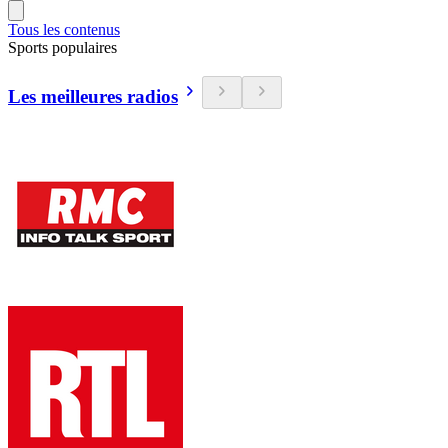
Tous les contenus
Sports populaires
Les meilleures radios