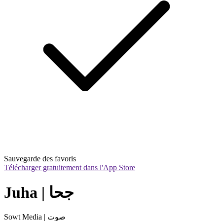
Sauvegarde des favoris
Télécharger gratuitement dans l'App Store
Juha | جحا
Sowt Media | صوت