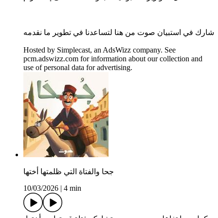
شارك في استبيان صوت من هنا لتساعدنا في تطوير ما نقدمه
Hosted by Simplecast, an AdsWizz company. See
pcm.adswizz.com for information about our collection and
use of personal data for advertising.
جحا والفتاة التي ظلمتها أختها
10/03/2026
|
4 min