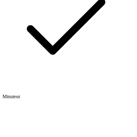
Minuteur