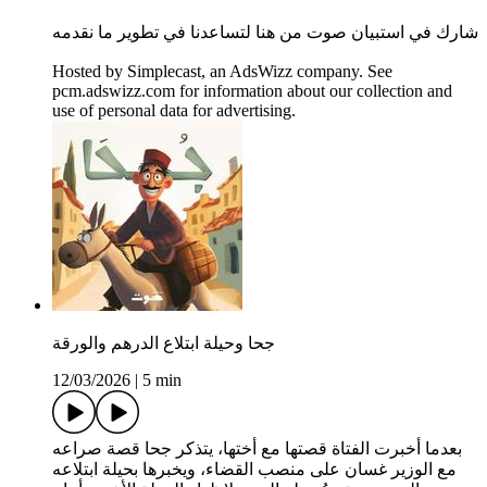
شارك في استبيان صوت من هنا لتساعدنا في تطوير ما نقدمه
Hosted by Simplecast, an AdsWizz company. See
pcm.adswizz.com for information about our collection and
use of personal data for advertising.
جحا وحيلة ابتلاع الدرهم والورقة
12/03/2026
|
5 min
بعدما أخبرت الفتاة قصتها مع أختها، يتذكر جحا قصة صراعه
مع الوزير غسان على منصب القضاء، ويخبرها بحيلة ابتلاعه