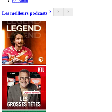
Education
Les meilleurs podcasts