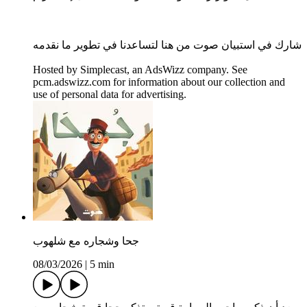
شارك في استبيان صوت من هنا لتساعدنا في تطوير ما نقدمه
Hosted by Simplecast, an AdsWizz company. See
pcm.adswizz.com for information about our collection and
use of personal data for advertising.
جحا وشجاره مع شلهوب
08/03/2026
|
5 min