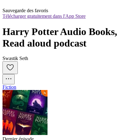
Sauvegarde des favoris
Télécharger gratuitement dans l'App Store
Harry Potter Audio Books, 
Read aloud podcast
Swastik Seth
Fiction
Dernier épisode