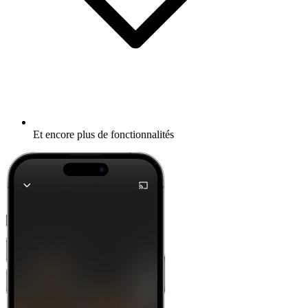
Et encore plus de fonctionnalités