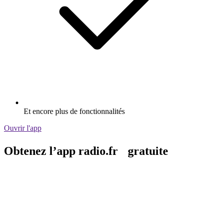
Et encore plus de fonctionnalités
Ouvrir l'app
Obtenez l’app radio.fr gratuite