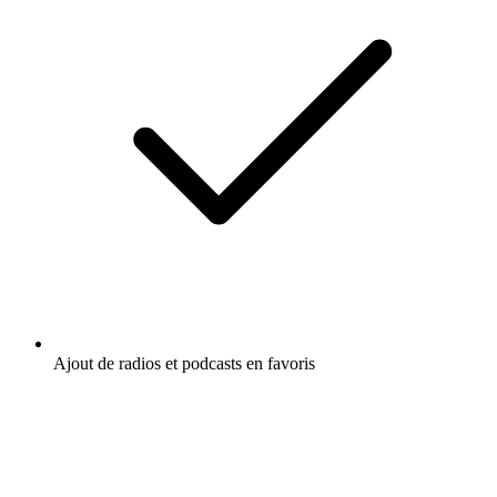
Ajout de radios et podcasts en favoris