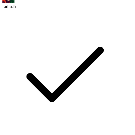
radio.fr