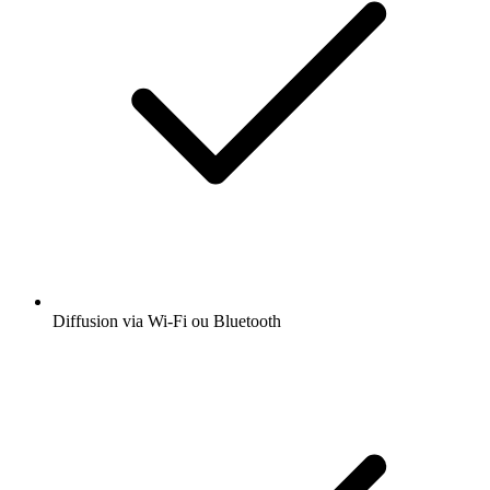
Diffusion via Wi-Fi ou Bluetooth