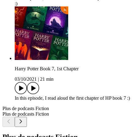
:)
Harry Potter Book 7, 1st Chapter
03/10/2021
|
21 min
In this episode, I read aloud the first chapter of HP book 7 :)
Plus de podcasts Fiction
Plus de podcasts Fiction