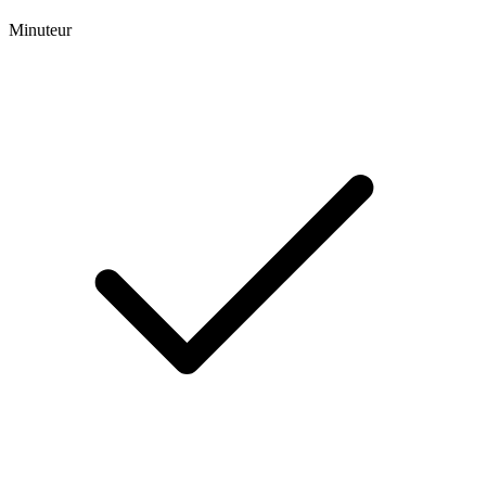
Minuteur