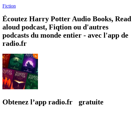
Fiction
Écoutez Harry Potter Audio Books, Read
aloud podcast, Fiqtion ou d'autres
podcasts du monde entier - avec l'app de
radio.fr
Obtenez l’app radio.fr gratuite