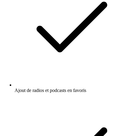
Ajout de radios et podcasts en favoris