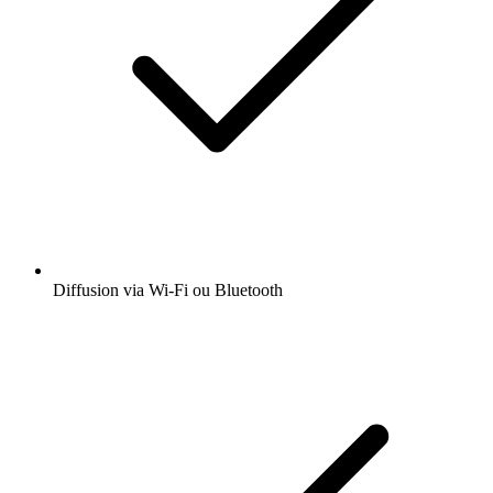
Diffusion via Wi-Fi ou Bluetooth