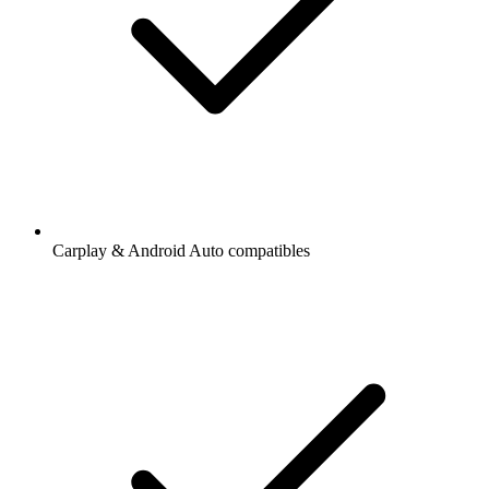
Carplay & Android Auto compatibles