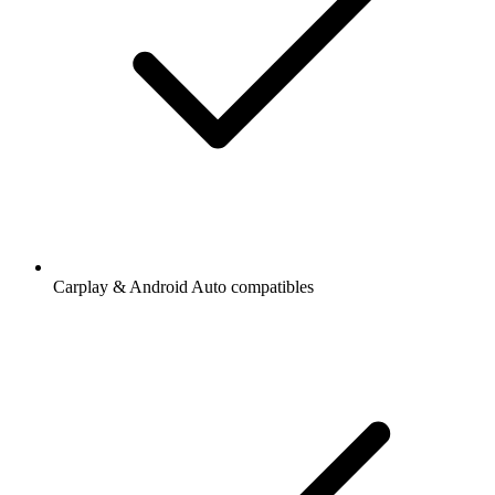
Carplay & Android Auto compatibles