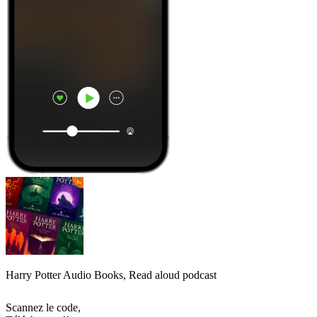
Harry Potter Audio Books, Read aloud podcast
Scannez le code,