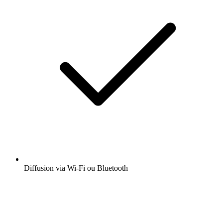
Diffusion via Wi-Fi ou Bluetooth