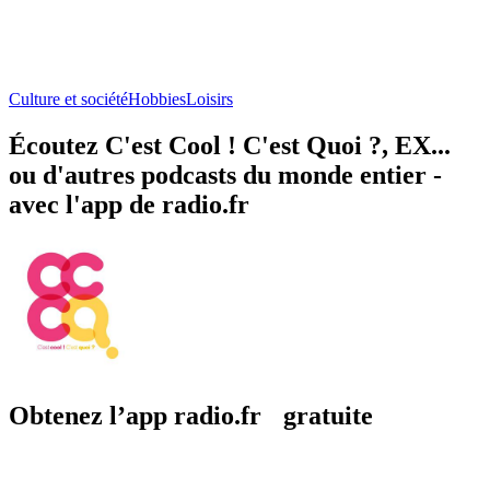
Culture et société
Hobbies
Loisirs
Écoutez C'est Cool ! C'est Quoi ?, EX...
ou d'autres podcasts du monde entier -
avec l'app de radio.fr
Obtenez l’app radio.fr gratuite