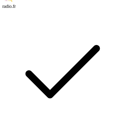
radio.fr