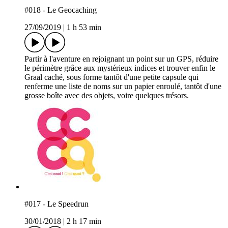
#018 - Le Geocaching
27/09/2019
|
1 h 53 min
Partir à l'aventure en rejoignant un point sur un GPS, réduire
le périmètre grâce aux mystérieux indices et trouver enfin le
Graal caché, sous forme tantôt d'une petite capsule qui
renferme une liste de noms sur un papier enroulé, tantôt d'une
grosse boîte avec des objets, voire quelques trésors.
#017 - Le Speedrun
30/01/2018
|
2 h 17 min