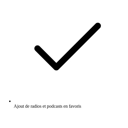
Ajout de radios et podcasts en favoris