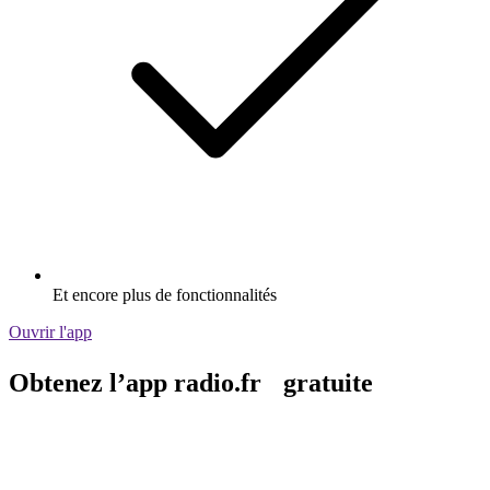
Et encore plus de fonctionnalités
Ouvrir l'app
Obtenez l’app radio.fr gratuite