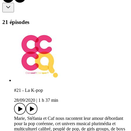
21 épisodes
#21 - La K-pop
28/09/2020
|
1 h 37 min
Marie, Stéfania et Caf nous racontent leur amour débordant
pour la pop coréenne, cet univers musical plurimédia et
multiculturel calibré, peuplé de pop, de girls groups, de boys