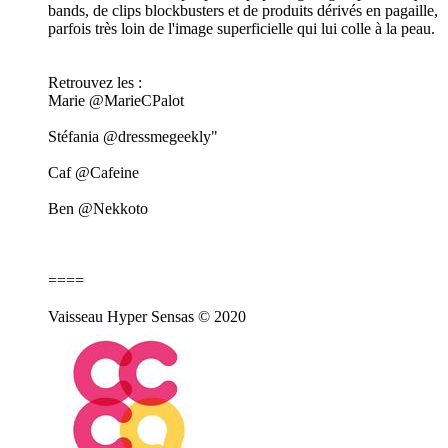
bands, de clips blockbusters et de produits dérivés en pagaille,
parfois très loin de l'image superficielle qui lui colle à la peau.
Retrouvez les :
Marie @MarieCPalot
Stéfania @dressmegeekly"
Caf @Cafeine
Ben @Nekkoto
====
Vaisseau Hyper Sensas © 2020