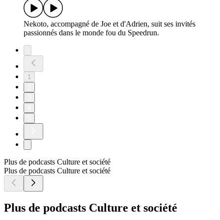
Nekoto, accompagné de Joe et d'Adrien, suit ses invités
passionnés dans le monde fou du Speedrun.
1
2
3
4
5
Plus de podcasts Culture et société
Plus de podcasts Culture et société
Plus de podcasts Culture et société