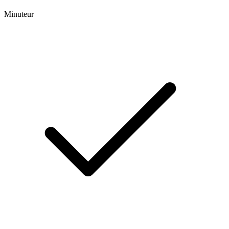
Minuteur