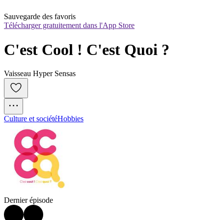
Sauvegarde des favoris
Télécharger gratuitement dans l'App Store
C'est Cool ! C'est Quoi ?
Vaisseau Hyper Sensas
Culture et société
Hobbies
Dernier épisode