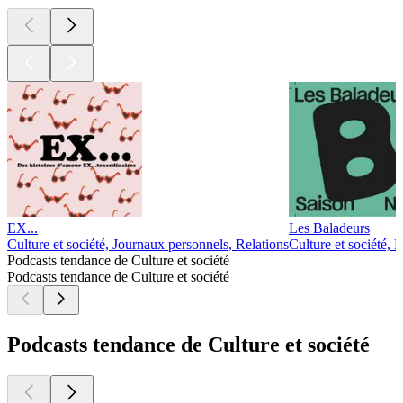
EX...
Les Baladeurs
Culture et société, Journaux personnels, Relations
Culture et société, 
Podcasts tendance de Culture et société
Podcasts tendance de Culture et société
Podcasts tendance de Culture et société