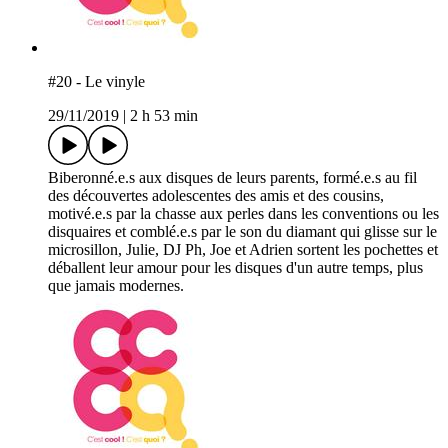
#20 - Le vinyle
29/11/2019
|
2 h 53 min
Biberonné.e.s aux disques de leurs parents, formé.e.s au fil
des découvertes adolescentes des amis et des cousins,
motivé.e.s par la chasse aux perles dans les conventions ou les
disquaires et comblé.e.s par le son du diamant qui glisse sur le
microsillon, Julie, DJ Ph, Joe et Adrien sortent les pochettes et
déballent leur amour pour les disques d'un autre temps, plus
que jamais modernes.