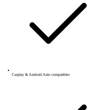
Carplay & Android Auto compatibles