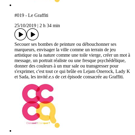
#019 - Le Graffiti
25/10/2019
|
2 h 34 min
Secouer ses bombes de peinture ou débouchonner ses
marqueurs, envisager la ville comme un terrain de jeu
artistique ou la nature comme une toile vierge, créer un mot à
message, un portrait réaliste ou une fresque psychédélique,
donner des couleurs à un mur sale ou transgresser pour
s'exprimer, c'est tout ce qui brûle en Lejam Onerock, Lady K
et Sada, les invité.e.s de cet épisode consacrée au Graffiti.