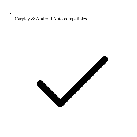
Carplay & Android Auto compatibles