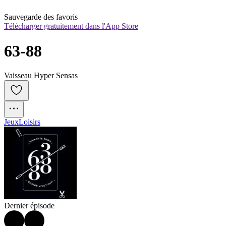
Sauvegarde des favoris
Télécharger gratuitement dans l'App Store
63-88
Vaisseau Hyper Sensas
Jeux
Loisirs
Dernier épisode