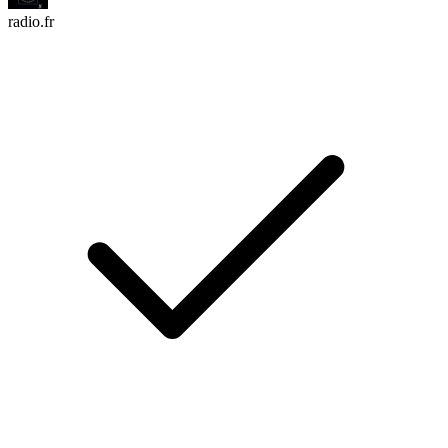
radio.fr