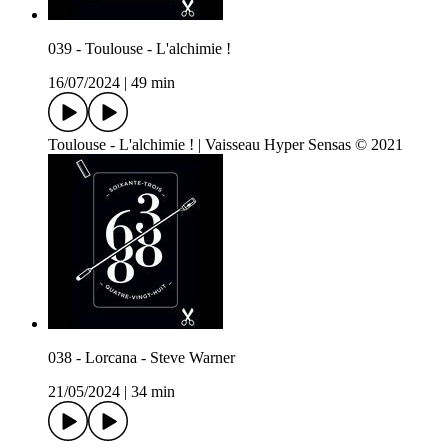
039 - Toulouse - L'alchimie !
16/07/2024
|
49 min
Toulouse - L'alchimie ! | Vaisseau Hyper Sensas © 2021
038 - Lorcana - Steve Warner
21/05/2024
|
34 min