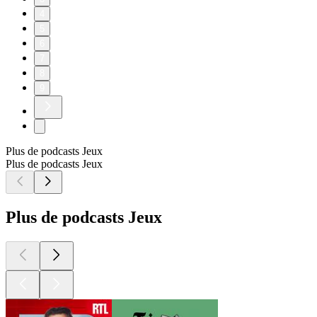
4
5
6
7
8
9
Plus de podcasts Jeux
Plus de podcasts Jeux
Plus de podcasts Jeux