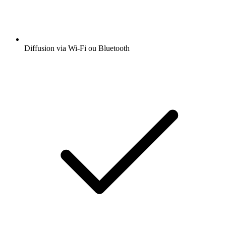
Diffusion via Wi-Fi ou Bluetooth