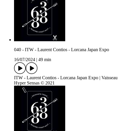
040 - ITW - Laurent Contios - Lorcana Japan Expo
16/07/2024
|
49 min
ITW - Laurent Contios - Lorcana Japan Expo | Vaisseau
Hyper Sensas © 2021