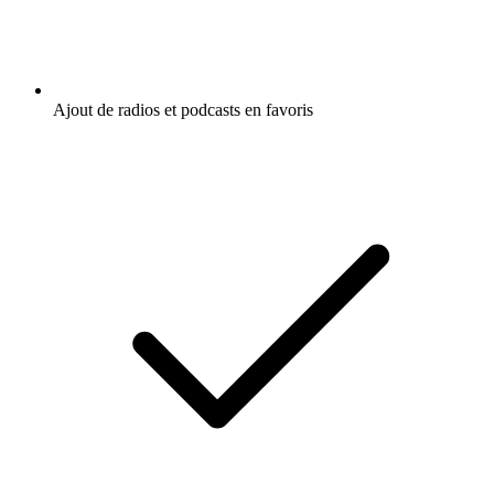
Ajout de radios et podcasts en favoris