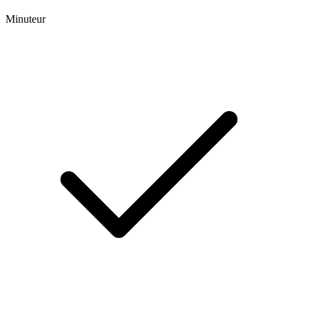
Minuteur