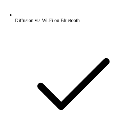
Diffusion via Wi-Fi ou Bluetooth