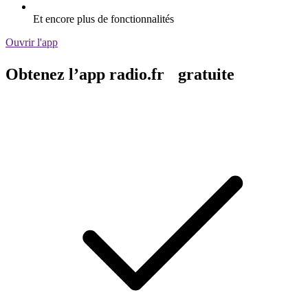
Et encore plus de fonctionnalités
Ouvrir l'app
Obtenez l’app radio.fr gratuite