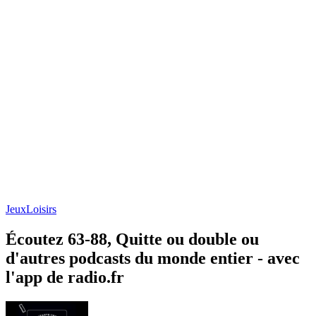
Jeux
Loisirs
Écoutez 63-88, Quitte ou double ou
d'autres podcasts du monde entier - avec
l'app de radio.fr