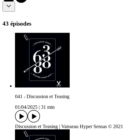
43 épisodes
041 - Discussion et Teasing
01/04/2025
|
31 min
Discussion et Teasing | Vaisseau Hyper Sensas © 2021