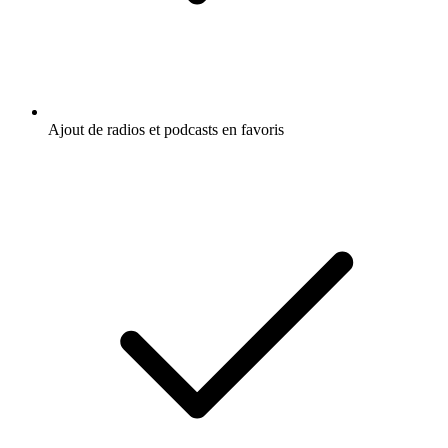
Ajout de radios et podcasts en favoris