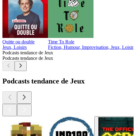
Quitte ou double
Time To Role
Jeux, Loisirs
Fiction, Humour, Improvisation, Jeux, Loisirs
Podcasts tendance de Jeux
Podcasts tendance de Jeux
Podcasts tendance de Jeux