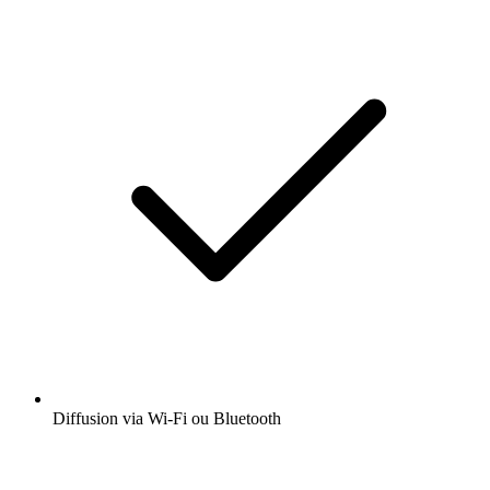
Diffusion via Wi-Fi ou Bluetooth