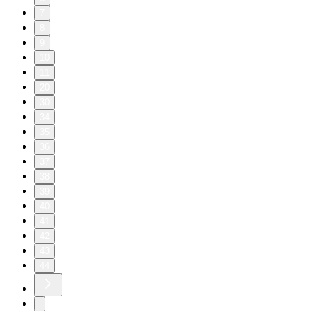
7
8
9
10
11
20
30
34
35
36
37
38
39
40
41
42
43
44