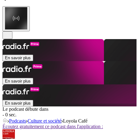
En savoir plus
En savoir plus
En savoir plus
Le podcast débute dans
- 0 sec.
Podcasts
Culture et société
Loyola Café
Écoutez gratuitement ce podcast dans l'application :