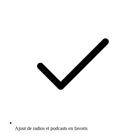
Ajout de radios et podcasts en favoris