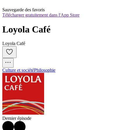
Sauvegarde des favoris
Télécharger gratuitement dans l'App Store
Loyola Café
Loyola Café
Culture et société
Philosophie
Dernier épisode