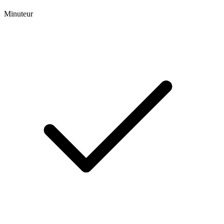
Minuteur