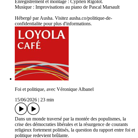
Enregistrement et montage : Cyprien Rigolot.
Musique : Improvisations au piano de Pascal Marsault
Hébergé par Ausha. Visitez ausha.co/politique-de-
confidentialite pour plus d'informations.
Foi et politique, avec Véronique Albanel
15/06/2026
|
23 min
Dans un monde traversé par la montée des populismes, la
crise des démocraties libérales et la résurgence de courants
religieux fortement politisés, la question du rapport entre foi et
politique redevient brûlante.