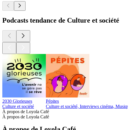
Podcasts tendance de Culture et société
2030 Glorieuses
Pépites
Culture et société
Culture et société, Interviews cinéma, Musiqu
À propos de Loyola Café
À propos de Loyola Café
À propos de Loyola Café