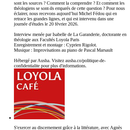
sont les sources ? Comment la comprendre ? Et comment les
théologiens se sont-ils emparés de cette question ? Pour nous
éclairer, nous recevons aujourd’hui Michel Fédou qui en
retrace les grandes lignes, et qui est intervenu dans une
journée d'études le 20 février 2026.
Interview menée par Isabelle de La Garanderie, doctorante en
théologie aux Facultés Loyola Paris
Enregistrement et montage : Cyprien Rigolot.
Musique : Improvisations au piano de Pascal Marsault
Hébergé par Ausha. Visitez ausha.co/politique-de-
confidentialite pour plus d'informations.
S'exercer au discernement grâce à la littérature, avec Agnès