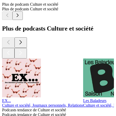
Plus de podcasts Culture et société
Plus de podcasts Culture et société
Plus de podcasts Culture et société
EX...
Les Baladeurs
Culture et société, Journaux personnels, Relations
Culture et société, 
Podcasts tendance de Culture et société
Podcasts tendance de Culture et société