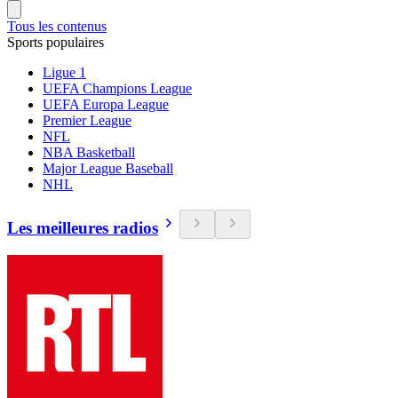
Tous les contenus
Sports populaires
Ligue 1
UEFA Champions League
UEFA Europa League
Premier League
NFL
NBA Basketball
Major League Baseball
NHL
Les meilleures radios