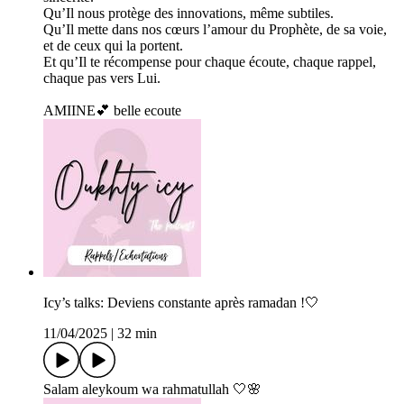
Qu’Il nous protège des innovations, même subtiles.
Qu’Il mette dans nos cœurs l’amour du Prophète, de sa voie,
et de ceux qui la portent.
Et qu’Il te récompense pour chaque écoute, chaque rappel,
chaque pas vers Lui.
AMIINE💕 belle ecoute
Icy’s talks: Deviens constante après ramadan !🤍
11/04/2025
|
32 min
Salam aleykoum wa rahmatullah 🤍🌸