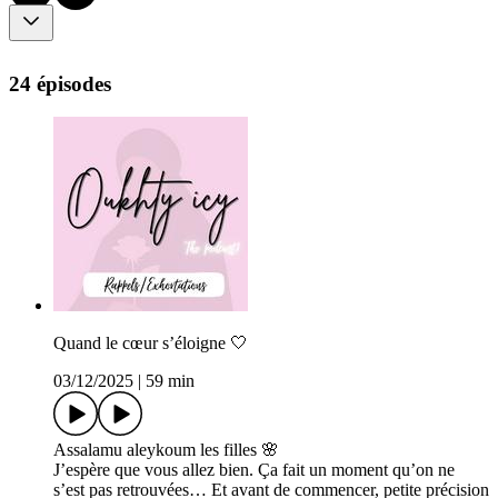
24 épisodes
Quand le cœur s’éloigne 🤍
03/12/2025
|
59 min
Assalamu aleykoum les filles 🌸
J’espère que vous allez bien. Ça fait un moment qu’on ne
s’est pas retrouvées… Et avant de commencer, petite précision