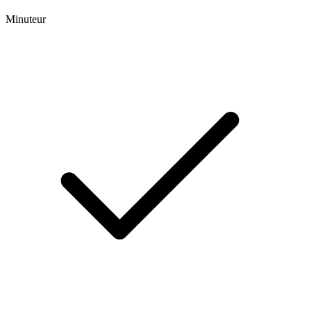
Minuteur