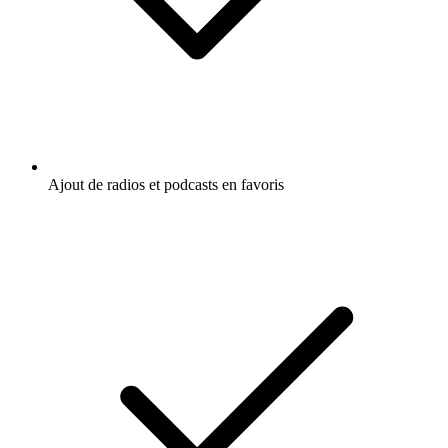
Ajout de radios et podcasts en favoris