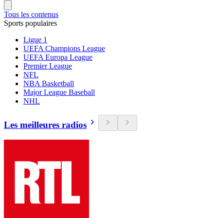
Tous les contenus
Sports populaires
Ligue 1
UEFA Champions League
UEFA Europa League
Premier League
NFL
NBA Basketball
Major League Baseball
NHL
Les meilleures radios