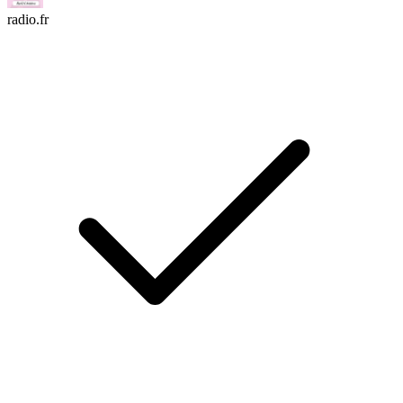
radio.fr