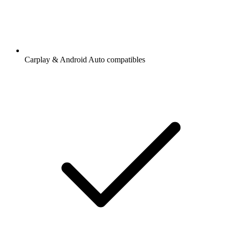
Carplay & Android Auto compatibles