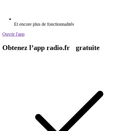
Et encore plus de fonctionnalités
Ouvrir l'app
Obtenez l’app radio.fr gratuite