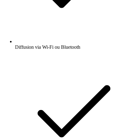
Diffusion via Wi-Fi ou Bluetooth