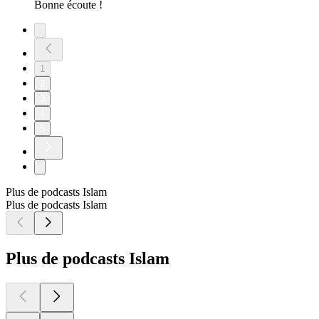
Bonne écoute !
1
2
3
4
5
Plus de podcasts Islam
Plus de podcasts Islam
Plus de podcasts Islam