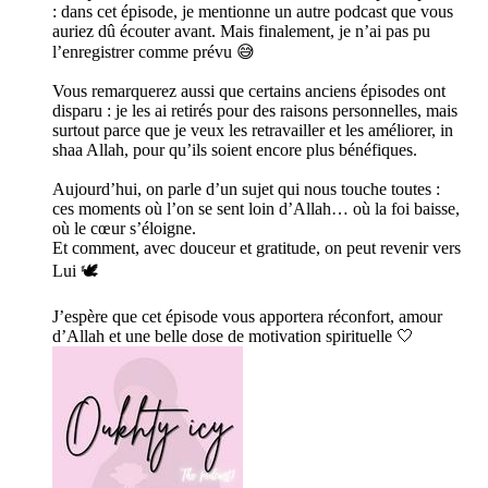
: dans cet épisode, je mentionne un autre podcast que vous
auriez dû écouter avant. Mais finalement, je n’ai pas pu
l’enregistrer comme prévu 😅
Vous remarquerez aussi que certains anciens épisodes ont
disparu : je les ai retirés pour des raisons personnelles, mais
surtout parce que je veux les retravailler et les améliorer, in
shaa Allah, pour qu’ils soient encore plus bénéfiques.
Aujourd’hui, on parle d’un sujet qui nous touche toutes :
ces moments où l’on se sent loin d’Allah… où la foi baisse,
où le cœur s’éloigne.
Et comment, avec douceur et gratitude, on peut revenir vers
Lui 🕊️
J’espère que cet épisode vous apportera réconfort, amour
d’Allah et une belle dose de motivation spirituelle 🤍