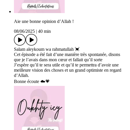
Aie une bonne opinion d’Allah !
08/06/2025
|
40 min
Salam aleykoum wa rahmatullah 💓
Cet épisode a été fait d’une manière très spontanée, disons
que je l’avais dans mon cœur et fallait qu’il sorte
J’espère qu’il te sera utile et qu’il te permettra d’avoir une
meilleure vision des choses et un grand optimiste en regard
d’Allah.
Bonne écoute ☁️💗