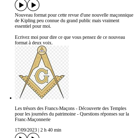
Nouveau format pour cette revue d'une nouvelle maçonnique
de Kipling peu connue du grand public mais vraiment
essentiel pour moi.
Ecrivez moi pour dire ce que vous pensez de ce nouveau
format à deux voix.
Les trésors des Francs-Maçons - Découverte des Temples
pour les journées du patrimoine - Questions réponses sur la
Franc-Maçonnerie
17/09/2023
|
2 h 40 min