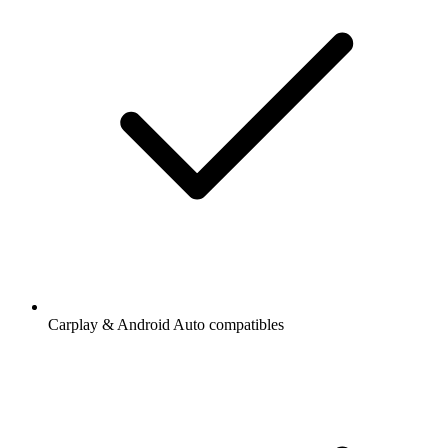
Carplay & Android Auto compatibles