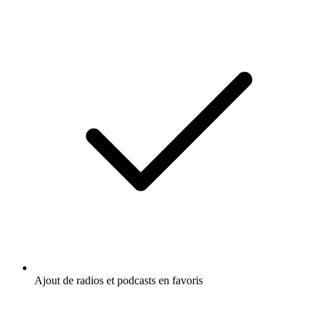
Ajout de radios et podcasts en favoris