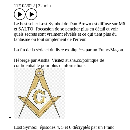
17/10/2022
|
22 min
Le best seller Lost Symbol de Dan Brown est diffusé sur M6
et SALTO, l'occasion de se pencher plus en détail et voir
quels secrets sont vraiment révélés et ce qui tient plus du
fantasme ou tout simplement de l'erreur.
La fin de la série et du livre expliquées par un Franc-Maçon.
Hébergé par Ausha. Visitez ausha.co/politique-de-
confidentialite pour plus d'informations.
Lost Symbol, épisodes 4, 5 et 6 décryptés par un Franc