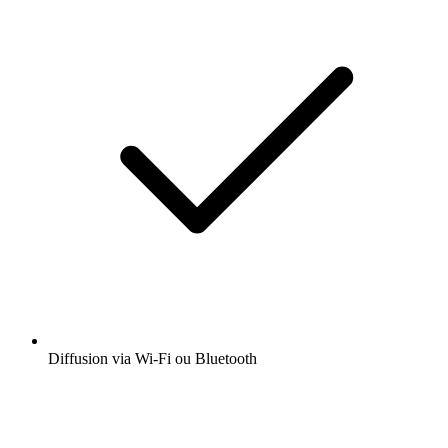
Diffusion via Wi-Fi ou Bluetooth