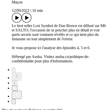
Maçon
12/09/2022
|
16 min
Le best seller Lost Symbol de Dan Brown est diffusé sur M6
et SALTO, l'occasion de se pencher plus en détail et voir
quels secrets sont vraiment révélés et ce qui tient plus du
fantasme ou tout simplement de l'erreur.
Je vous propose ici l'analyse des épisodes 4, 5 et 6.
Hébergé par Ausha. Visitez ausha.co/politique-de-
confidentialite pour plus d'informations.
1
2