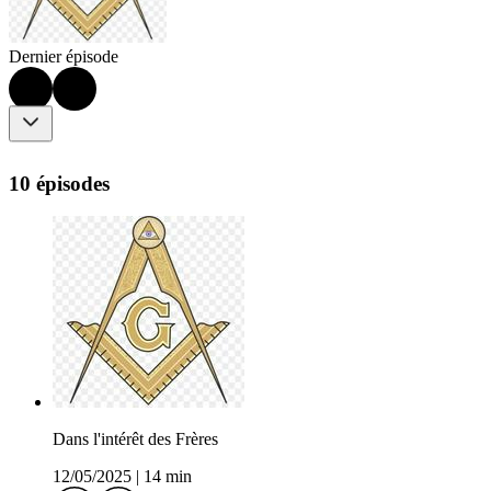
Dernier épisode
10 épisodes
Dans l'intérêt des Frères
12/05/2025
|
14 min