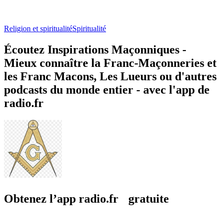
Religion et spiritualité
Spiritualité
Écoutez Inspirations Maçonniques -
Mieux connaître la Franc-Maçonneries et
les Franc Macons, Les Lueurs ou d'autres
podcasts du monde entier - avec l'app de
radio.fr
Obtenez l’app radio.fr gratuite