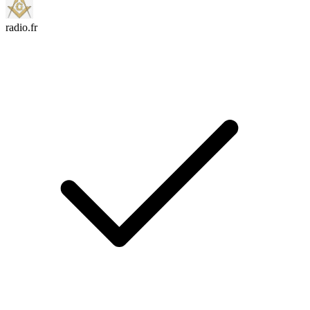
radio.fr