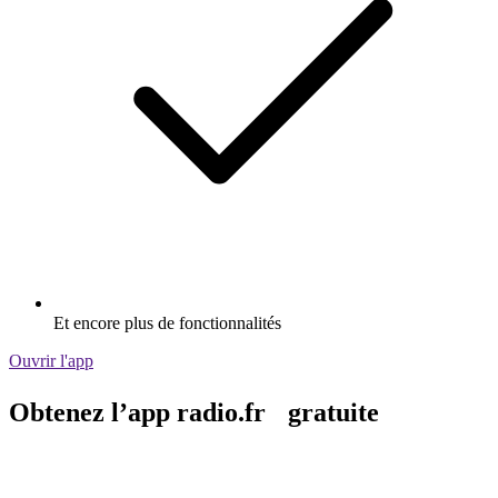
Et encore plus de fonctionnalités
Ouvrir l'app
Obtenez l’app radio.fr gratuite