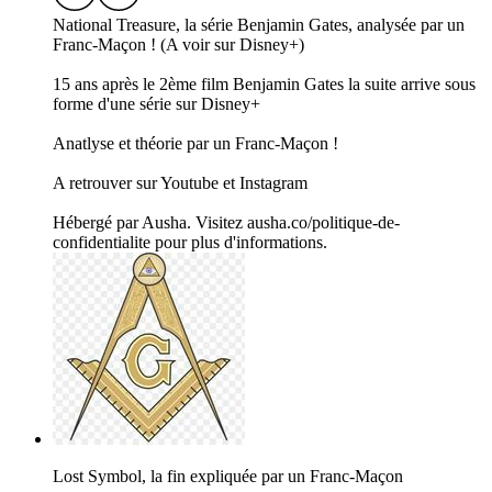
National Treasure, la série Benjamin Gates, analysée par un
Franc-Maçon ! (A voir sur Disney+)
15 ans après le 2ème film Benjamin Gates la suite arrive sous
forme d'une série sur Disney+
Anatlyse et théorie par un Franc-Maçon !
A retrouver sur Youtube et Instagram
Hébergé par Ausha. Visitez ausha.co/politique-de-
confidentialite pour plus d'informations.
Lost Symbol, la fin expliquée par un Franc-Maçon