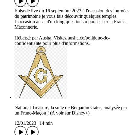
Episode live du 16 septembre 2023 à l'occasion des journées
du patrimoine je vous fais découvrir quelques temples.
L'occasion aussi d'un long questions réponses sur la Franc-
Maçonnerie.
Hébergé par Ausha. Visitez ausha.co/politique-de-
confidentialite pour plus d'informations.
National Treasure, la suite de Benjamin Gates, analysée par
un Franc-Maçon ! (A voir sur Disney+)
12/01/2023
|
14 min