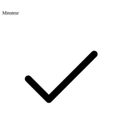
Minuteur