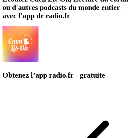
ou d'autres podcasts du monde entier -
avec l'app de radio.fr
Obtenez l’app radio.fr gratuite