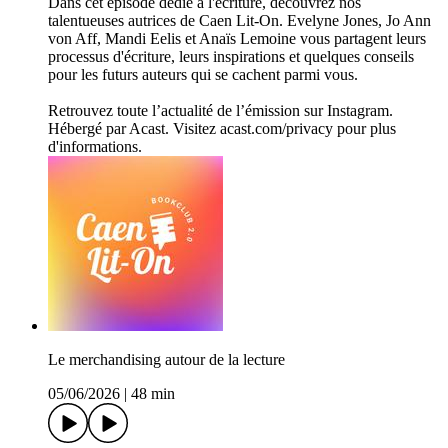
Dans cet épisode dédié à l'écriture, découvrez nos
talentueuses autrices de Caen Lit-On. Evelyne Jones, Jo Ann
von Aff, Mandi Eelis et Anaïs Lemoine vous partagent leurs
processus d'écriture, leurs inspirations et quelques conseils
pour les futurs auteurs qui se cachent parmi vous.
Retrouvez toute l’actualité de l’émission sur Instagram.
Hébergé par Acast. Visitez acast.com/privacy pour plus
d'informations.
Le merchandising autour de la lecture
05/06/2026
|
48 min