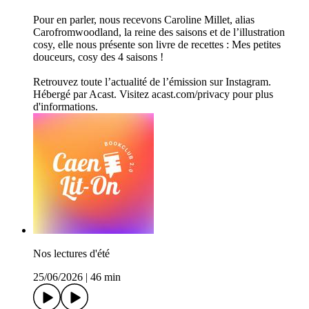
Pour en parler, nous recevons Caroline Millet, alias
Carofromwoodland, la reine des saisons et de l’illustration
cosy, elle nous présente son livre de recettes : Mes petites
douceurs, cosy des 4 saisons !
Retrouvez toute l’actualité de l’émission sur Instagram.
Hébergé par Acast. Visitez acast.com/privacy pour plus
d'informations.
Nos lectures d'été
25/06/2026
|
46 min