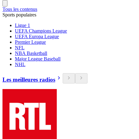
Tous les contenus
Sports populaires
Ligue 1
UEFA Champions League
UEFA Europa League
Premier League
NFL
NBA Basketball
Major League Baseball
NHL
Les meilleures radios