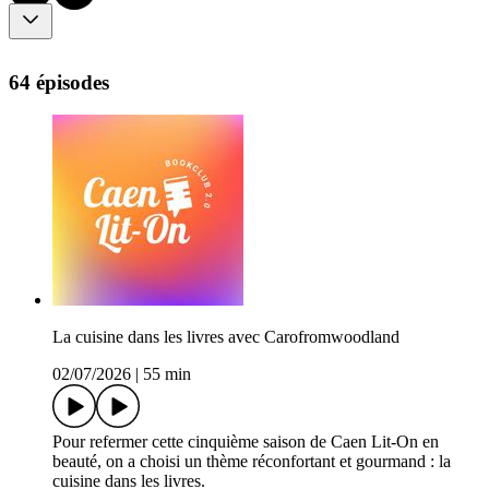
64 épisodes
La cuisine dans les livres avec Carofromwoodland
02/07/2026
|
55 min
Pour refermer cette cinquième saison de Caen Lit-On en
beauté, on a choisi un thème réconfortant et gourmand : la
cuisine dans les livres.