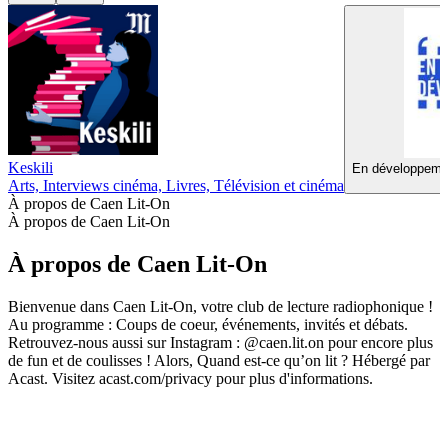
Keskili
En développemen
Arts, Interviews cinéma, Livres, Télévision et cinéma
À propos de Caen Lit-On
À propos de Caen Lit-On
À propos de Caen Lit-On
Bienvenue dans Caen Lit-On, votre club de lecture radiophonique !
Au programme : Coups de coeur, événements, invités et débats.
Retrouvez-nous aussi sur Instagram : @caen.lit.on pour encore plus
de fun et de coulisses ! Alors, Quand est-ce qu’on lit ? Hébergé par
Acast. Visitez acast.com/privacy pour plus d'informations.
Site web du podcast