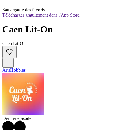
Sauvegarde des favoris
Télécharger gratuitement dans l'App Store
Caen Lit-On
Caen Lit-On
Arts
Hobbies
Dernier épisode