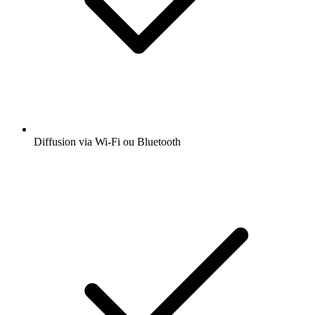
Diffusion via Wi-Fi ou Bluetooth