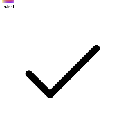
radio.fr