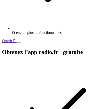
Et encore plus de fonctionnalités
Ouvrir l'app
Obtenez l’app radio.fr gratuite