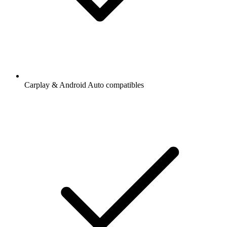
Carplay & Android Auto compatibles