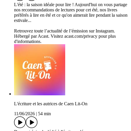
L'été : la saison idéale pour lire ! Aujourd'hui on vous partage
nos recommandations de lectures pour cet été, nos livres
préférés à lire en été et ce qu'on aimerait lire pendant la saison
estivale...
Retrouvez toute l’actualité de l’émission sur Instagram.
Hébergé par Acast. Visitez acast.com/privacy pour plus
d'informations.
L'écriture et les autrices de Caen Lit-On
11/06/2026
|
54 min