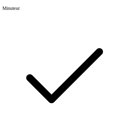
Minuteur