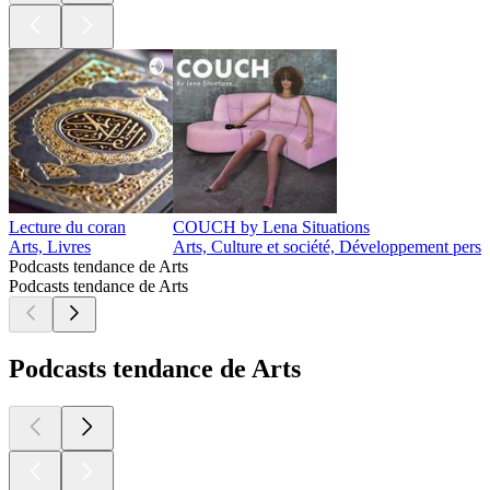
Lecture du coran
COUCH by Lena Situations
Arts, Livres
Arts, Culture et société, Développement perso
Podcasts tendance de Arts
Podcasts tendance de Arts
Podcasts tendance de Arts