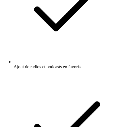
Ajout de radios et podcasts en favoris