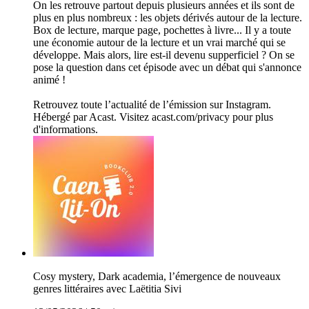
On les retrouve partout depuis plusieurs années et ils sont de
plus en plus nombreux : les objets dérivés autour de la lecture.
Box de lecture, marque page, pochettes à livre... Il y a toute
une économie autour de la lecture et un vrai marché qui se
développe. Mais alors, lire est-il devenu supperficiel ? On se
pose la question dans cet épisode avec un débat qui s'annonce
animé !
Retrouvez toute l’actualité de l’émission sur Instagram.
Hébergé par Acast. Visitez acast.com/privacy pour plus
d'informations.
Cosy mystery, Dark academia, l’émergence de nouveaux
genres littéraires avec Laëtitia Sivi