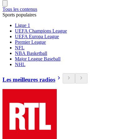
Tous les contenus
Sports populaires
Ligue 1
UEFA Champions League
UEFA Europa League
Premier League
NFL
NBA Basketball
Major League Baseball
NHL
Les meilleures radios