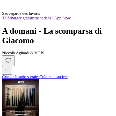
Sauvegarde des favoris
Télécharger gratuitement dans l'App Store
A domani - La scomparsa di 
Giacomo
Niccolò Agliardi & VOIS
Crime : histoires vraies
Culture et société