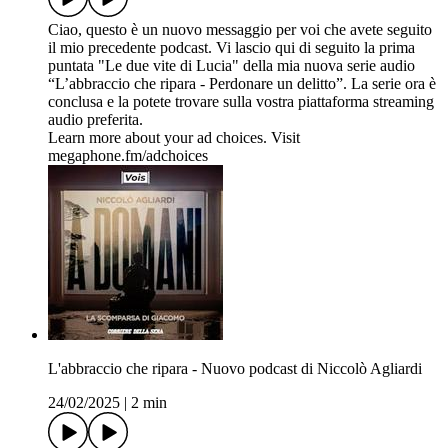
Ciao, questo è un nuovo messaggio per voi che avete seguito
il mio precedente podcast. Vi lascio qui di seguito la prima
puntata "Le due vite di Lucia" della mia nuova serie audio
“L’abbraccio che ripara - Perdonare un delitto”. La serie ora è
conclusa e la potete trovare sulla vostra piattaforma streaming
audio preferita.
Learn more about your ad choices. Visit
megaphone.fm/adchoices
L'abbraccio che ripara - Nuovo podcast di Niccolò Agliardi
24/02/2025
|
2 min