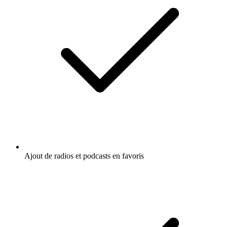
Ajout de radios et podcasts en favoris