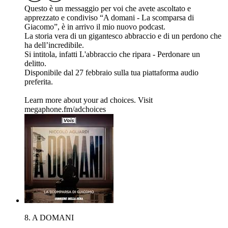
Questo è un messaggio per voi che avete ascoltato e
apprezzato e condiviso “A domani - La scomparsa di
Giacomo”, è in arrivo il mio nuovo podcast.
La storia vera di un gigantesco abbraccio e di un perdono che
ha dell’incredibile.
Si intitola, infatti L'abbraccio che ripara - Perdonare un
delitto.
Disponibile dal 27 febbraio sulla tua piattaforma audio
preferita.
Learn more about your ad choices. Visit
megaphone.fm/adchoices
8. A DOMANI