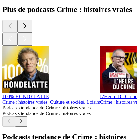
Plus de podcasts Crime : histoires vraies
100% HONDELATTE
L'Heure Du Crime
Crime : histoires vraies, Culture et société, Loisirs
Crime : histoires vra
Podcasts tendance de Crime : histoires vraies
Podcasts tendance de Crime : histoires vraies
Podcasts tendance de Crime : histoires