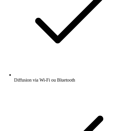
Diffusion via Wi-Fi ou Bluetooth