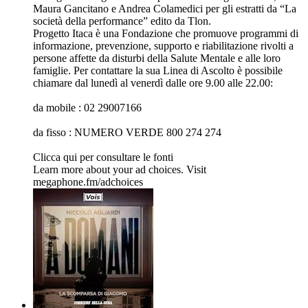
Maura Gancitano e Andrea Colamedici per gli estratti da “La
società della performance” edito da Tlon.
Progetto Itaca è una Fondazione che promuove programmi di
informazione, prevenzione, supporto e riabilitazione rivolti a
persone affette da disturbi della Salute Mentale e alle loro
famiglie. Per contattare la sua Linea di Ascolto è possibile
chiamare dal lunedì al venerdì dalle ore 9.00 alle 22.00:
da mobile : 02 29007166
da fisso : NUMERO VERDE 800 274 274
Clicca qui per consultare le fonti
Learn more about your ad choices. Visit
megaphone.fm/adchoices