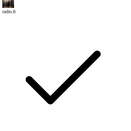
radio.fr