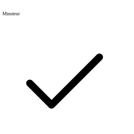
Minuteur