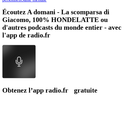
Écoutez A domani - La scomparsa di
Giacomo, 100% HONDELATTE ou
d'autres podcasts du monde entier - avec
l'app de radio.fr
Obtenez l’app radio.fr gratuite