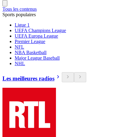
Tous les contenus
Sports populaires
Ligue 1
UEFA Champions League
UEFA Europa League
Premier League
NFL
NBA Basketball
Major League Baseball
NHL
Les meilleures radios