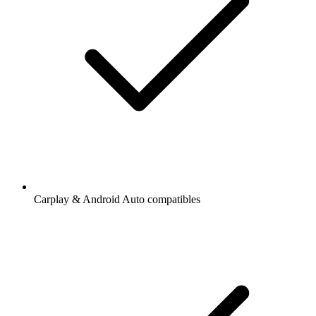
Carplay & Android Auto compatibles