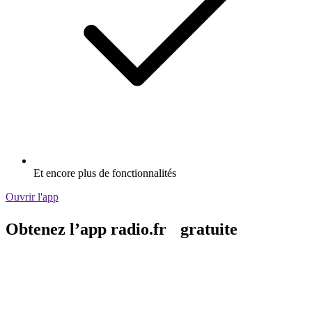
Et encore plus de fonctionnalités
Ouvrir l'app
Obtenez l’app radio.fr gratuite