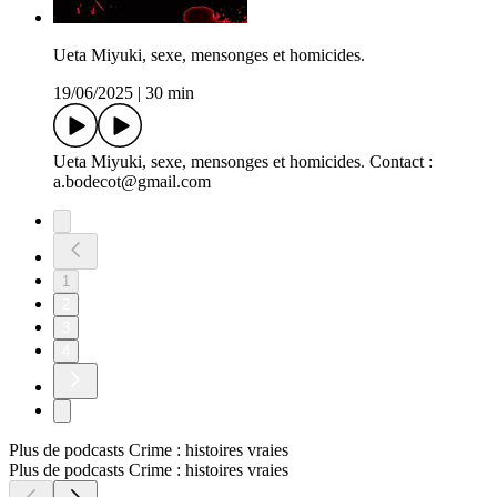
Ueta Miyuki, sexe, mensonges et homicides.
19/06/2025
|
30 min
Ueta Miyuki, sexe, mensonges et homicides. Contact :
a.bodecot@gmail.com
1
2
3
4
Plus de podcasts Crime : histoires vraies
Plus de podcasts Crime : histoires vraies