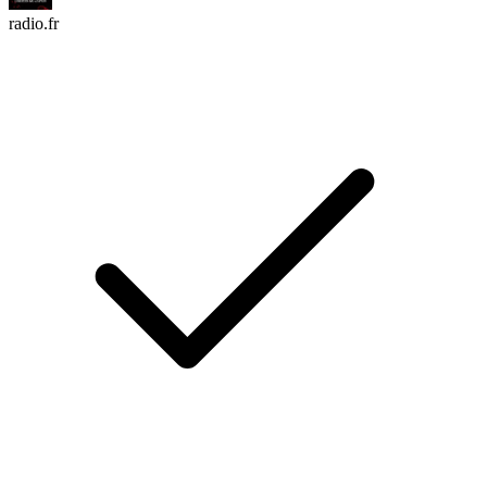
radio.fr