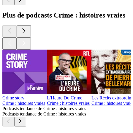
Plus de podcasts Crime : histoires vraies
Crime story
L'Heure Du Crime
Les Récits extraordina
Crime : histoires vraies
Crime : histoires vraies
Crime : histoires vraie
Podcasts tendance de Crime : histoires vraies
Podcasts tendance de Crime : histoires vraies