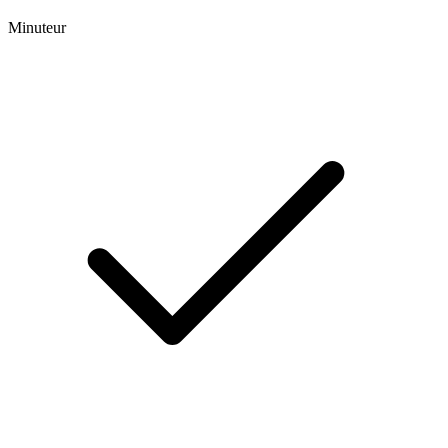
Minuteur