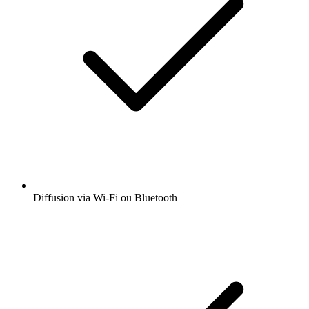
Diffusion via Wi-Fi ou Bluetooth