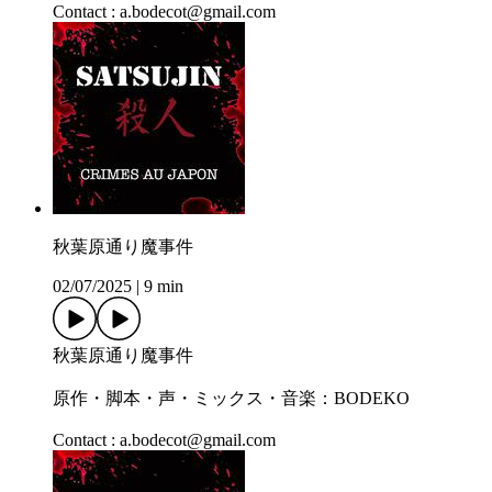
Contact : a.bodecot@gmail.com
秋葉原通り魔事件
02/07/2025
|
9 min
秋葉原通り魔事件
原作・脚本・声・ミックス・音楽：BODEKO
Contact : a.bodecot@gmail.com