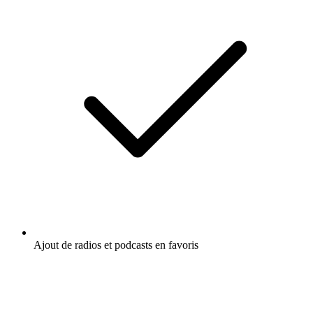
Ajout de radios et podcasts en favoris