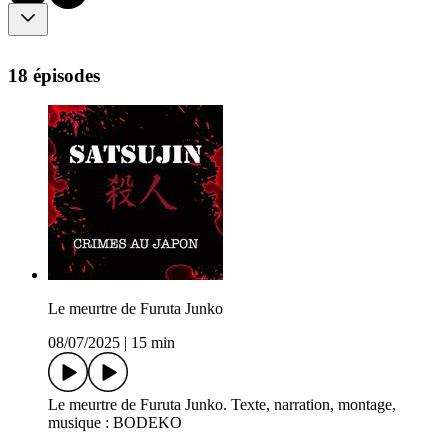
18 épisodes
Le meurtre de Furuta Junko
08/07/2025
|
15 min
Le meurtre de Furuta Junko. Texte, narration, montage,
musique : BODEKO