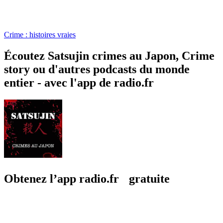
Crime : histoires vraies
Écoutez Satsujin crimes au Japon, Crime
story ou d'autres podcasts du monde
entier - avec l'app de radio.fr
Obtenez l’app radio.fr gratuite