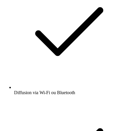
Diffusion via Wi-Fi ou Bluetooth