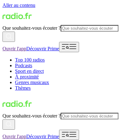
Aller au contenu
Que souhaitez-vous écouter ?
Ouvrir l'app
Découvrir Prime
Top 100 radios
Podcasts
Sport en direct
À proximité
Genres musicaux
Thèmes
Que souhaitez-vous écouter ?
Ouvrir l'app
Découvrir Prime