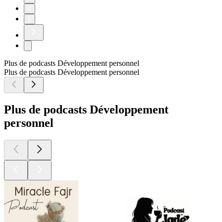
4
5
Plus de podcasts Développement personnel
Plus de podcasts Développement personnel
Plus de podcasts Développement
personnel