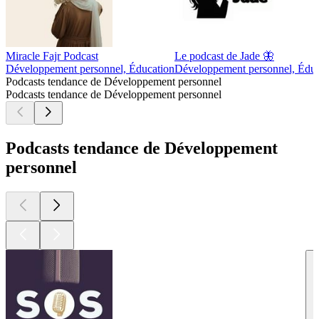
Miracle Fajr Podcast
Le podcast de Jade 🦋
Développement personnel, Éducation
Développement personnel, Éduc
Podcasts tendance de Développement personnel
Podcasts tendance de Développement personnel
Podcasts tendance de Développement
personnel