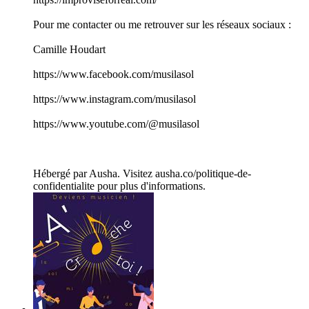
Pour me contacter ou me retrouver sur les réseaux sociaux :
Camille Houdart
https://www.facebook.com/musilasol
https://www.instagram.com/musilasol
https://www.youtube.com/@musilasol
Hébergé par Ausha. Visitez ausha.co/politique-de-
confidentialite pour plus d'informations.