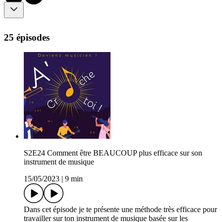
25 épisodes
S2E24 Comment être BEAUCOUP plus efficace sur son
instrument de musique
15/05/2023
|
9 min
Dans cet épisode je te présente une méthode très efficace pour
travailler sur ton instrument de musique basée sur les