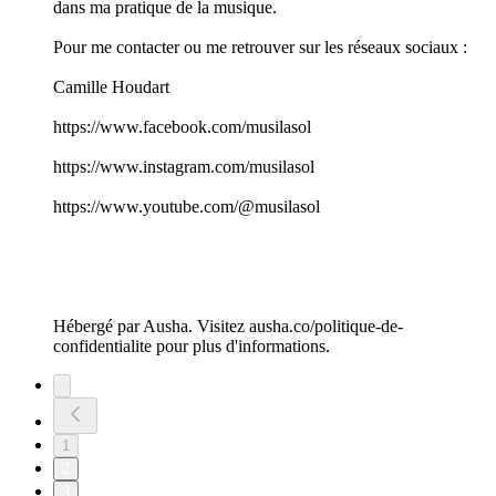
dans ma pratique de la musique.
Pour me contacter ou me retrouver sur les réseaux sociaux :
Camille Houdart
https://www.facebook.com/musilasol
https://www.instagram.com/musilasol
https://www.youtube.com/@musilasol
Hébergé par Ausha. Visitez ausha.co/politique-de-
confidentialite pour plus d'informations.
1
2
3