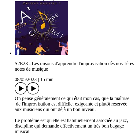
S2E23 - Les raisons d'apprendre l'improvisation dès nos 1ères
notes de musique
08/05/2023
|
15 min
On pense généralement ce qui était mon cas, que la maîtrise
de l'improvisation est difficile, exigeante et plutôt réservée
aux musiciens qui ont déjà un bon niveau.
Le problème est qu'elle est habituellement associée au jazz,
discipline qui demande effectivement un très bon bagage
musical.