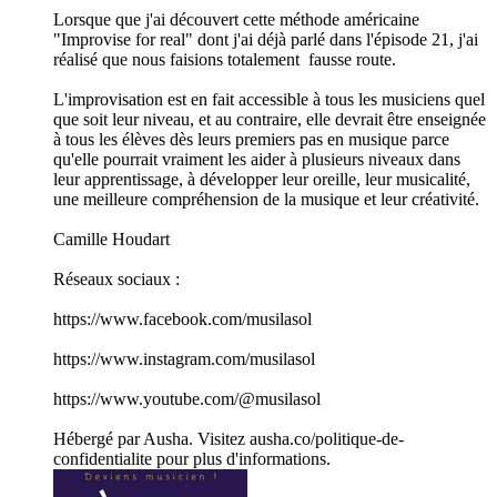
Lorsque que j'ai découvert cette méthode américaine
"Improvise for real" dont j'ai déjà parlé dans l'épisode 21, j'ai
réalisé que nous faisions totalement fausse route.
L'improvisation est en fait accessible à tous les musiciens quel
que soit leur niveau, et au contraire, elle devrait être enseignée
à tous les élèves dès leurs premiers pas en musique parce
qu'elle pourrait vraiment les aider à plusieurs niveaux dans
leur apprentissage, à développer leur oreille, leur musicalité,
une meilleure compréhension de la musique et leur créativité.
Camille Houdart
Réseaux sociaux :
https://www.facebook.com/musilasol
https://www.instagram.com/musilasol
https://www.youtube.com/@musilasol
Hébergé par Ausha. Visitez ausha.co/politique-de-
confidentialite pour plus d'informations.