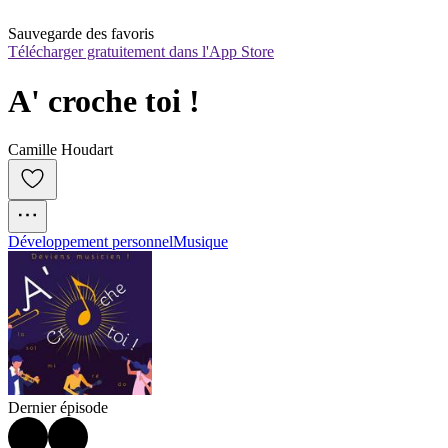
Sauvegarde des favoris
Télécharger gratuitement dans l'App Store
A' croche toi !
Camille Houdart
Développement personnel
Musique
Dernier épisode