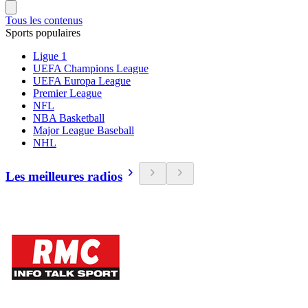
Tous les contenus
Sports populaires
Ligue 1
UEFA Champions League
UEFA Europa League
Premier League
NFL
NBA Basketball
Major League Baseball
NHL
Les meilleures radios