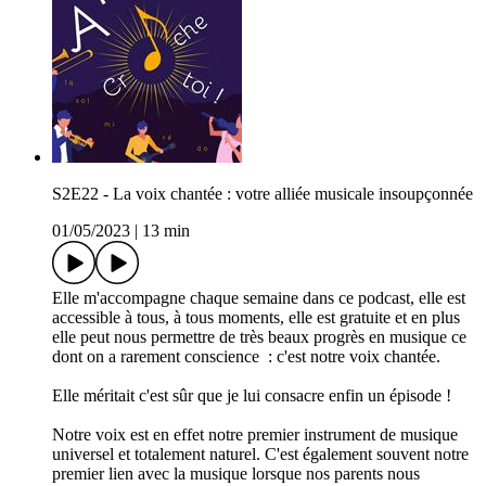
S2E22 - La voix chantée : votre alliée musicale insoupçonnée
01/05/2023
|
13 min
Elle m'accompagne chaque semaine dans ce podcast, elle est
accessible à tous, à tous moments, elle est gratuite et en plus
elle peut nous permettre de très beaux progrès en musique ce
dont on a rarement conscience : c'est notre voix chantée.
Elle méritait c'est sûr que je lui consacre enfin un épisode !
Notre voix est en effet notre premier instrument de musique
universel et totalement naturel. C'est également souvent notre
premier lien avec la musique lorsque nos parents nous