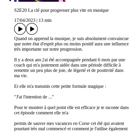
S2E20 La clé pour progresser plus vite en musique
17/04/2023
|
13 min
Quand on apprend la musique, je suis absolument convaincue
que notre état d'esprit plus ou moins positif aura une influence
très importante sur notre progression.
Il y a deux ans j'ai été accompagnée pendant 6 mois par une
coach qui m'a justement aidée dans une période difficile à
remettre un peu plus de joie, de légerté et de positivité dans
ma vie.
Et elle m'a transmis cette petite formule magique :
"J'ai l'intention de ..."
Pour te montrer à quel point elle est efficace je te raconte dans
cet épisode comment elle m'a
permis de sauver mes vacances en Corse cet été qui avaient
pourtant très mal commencé et comment je l'utilise également