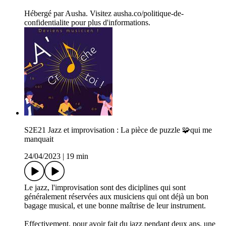
Hébergé par Ausha. Visitez ausha.co/politique-de-
confidentialite pour plus d'informations.
S2E21 Jazz et improvisation : La pièce de puzzle 🧩qui me
manquait
24/04/2023
|
19 min
Le jazz, l'improvisation sont des diciplines qui sont
généralement réservées aux musiciens qui ont déjà un bon
bagage musical, et une bonne maîtrise de leur instrument.
Effectivement, pour avoir fait du jazz pendant deux ans, une