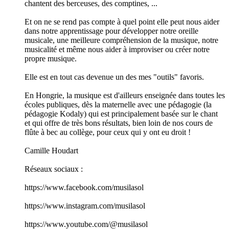
chantent des berceuses, des comptines, ...
Et on ne se rend pas compte à quel point elle peut nous aider
dans notre apprentissage pour développer notre oreille
musicale, une meilleure compréhension de la musique, notre
musicalité et même nous aider à improviser ou créer notre
propre musique.
Elle est en tout cas devenue un des mes "outils" favoris.
En Hongrie, la musique est d'ailleurs enseignée dans toutes les
écoles publiques, dès la maternelle avec une pédagogie (la
pédagogie Kodaly) qui est principalement basée sur le chant
et qui offre de très bons résultats, bien loin de nos cours de
flûte à bec au collège, pour ceux qui y ont eu droit !
Camille Houdart
Réseaux sociaux :
https://www.facebook.com/musilasol
https://www.instagram.com/musilasol
https://www.youtube.com/@musilasol