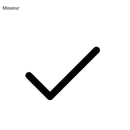
Minuteur