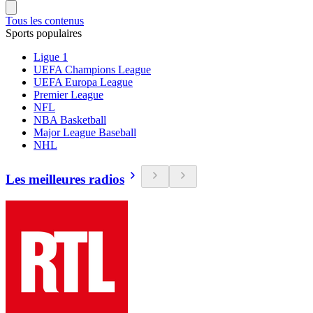
Tous les contenus
Sports populaires
Ligue 1
UEFA Champions League
UEFA Europa League
Premier League
NFL
NBA Basketball
Major League Baseball
NHL
Les meilleures radios