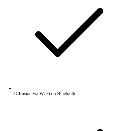
Diffusion via Wi-Fi ou Bluetooth