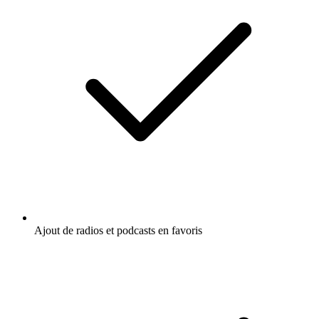
Ajout de radios et podcasts en favoris