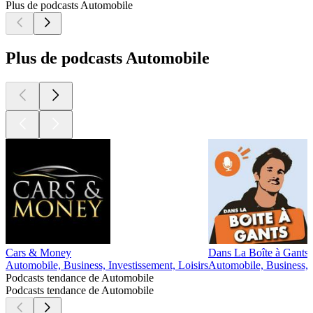
Plus de podcasts Automobile
Plus de podcasts Automobile
Cars & Money
Dans La Boîte à Gants
Automobile, Business, Investissement, Loisirs
Automobile, Business, 
Podcasts tendance de Automobile
Podcasts tendance de Automobile