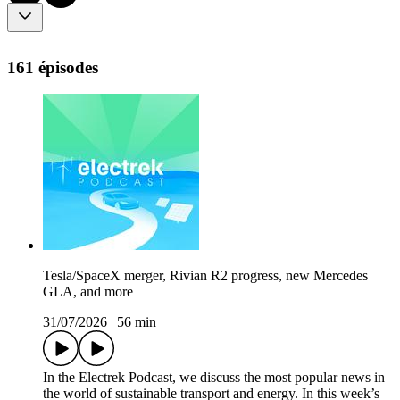
161 épisodes
Tesla/SpaceX merger, Rivian R2 progress, new Mercedes
GLA, and more
31/07/2026
|
56 min
In the Electrek Podcast, we discuss the most popular news in
the world of sustainable transport and energy. In this week’s