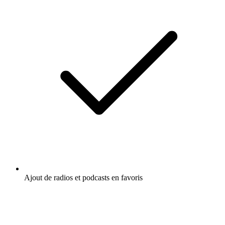
Ajout de radios et podcasts en favoris