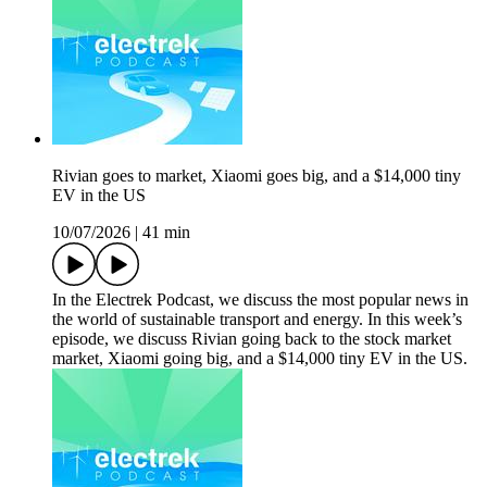
Rivian goes to market, Xiaomi goes big, and a $14,000 tiny
EV in the US
10/07/2026
|
41 min
In the Electrek Podcast, we discuss the most popular news in
the world of sustainable transport and energy. In this week’s
episode, we discuss Rivian going back to the stock market
market, Xiaomi going big, and a $14,000 tiny EV in the US.