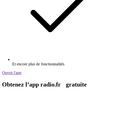
Et encore plus de fonctionnalités
Ouvrir l'app
Obtenez l’app radio.fr gratuite