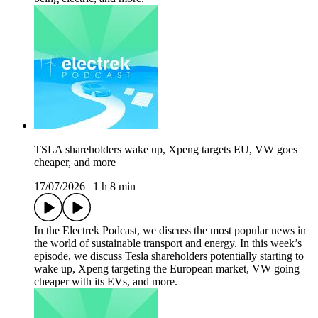
TSLA shareholders wake up, Xpeng targets EU, VW goes
cheaper, and more
17/07/2026
|
1 h 8 min
In the Electrek Podcast, we discuss the most popular news in
the world of sustainable transport and energy. In this week’s
episode, we discuss Tesla shareholders potentially starting to
wake up, Xpeng targeting the European market, VW going
cheaper with its EVs, and more.