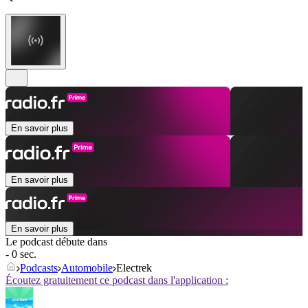
En savoir plus
En savoir plus
En savoir plus
Le podcast débute dans
- 0 sec.
Podcasts
Automobile
Electrek
Écoutez gratuitement ce podcast dans l'application :