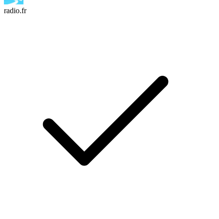
radio.fr