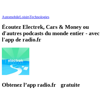
Automobile
Loisirs
Technologies
Écoutez Electrek, Cars & Money ou
d'autres podcasts du monde entier - avec
l'app de radio.fr
Obtenez l’app radio.fr gratuite