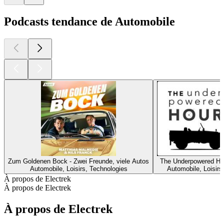
Podcasts tendance de Automobile
Zum Goldenen Bock - Zwei Freunde, viele Autos
The Underpowered Ho
Automobile, Loisirs, Technologies
Automobile, Loisirs
À propos de Electrek
À propos de Electrek
À propos de Electrek