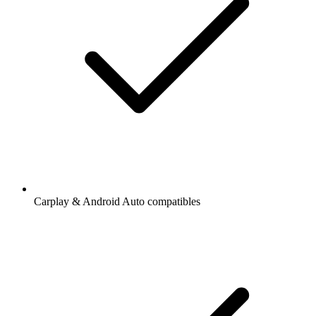
Carplay & Android Auto compatibles