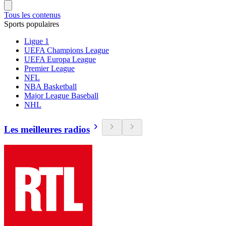
Tous les contenus
Sports populaires
Ligue 1
UEFA Champions League
UEFA Europa League
Premier League
NFL
NBA Basketball
Major League Baseball
NHL
Les meilleures radios