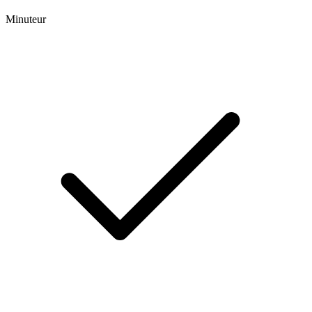
Minuteur