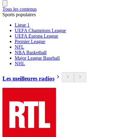
Tous les contenus
Sports populaires
Ligue 1
UEFA Champions League
UEFA Europa League
Premier League
NFL
NBA Basketball
Major League Baseball
NHL
Les meilleures radios