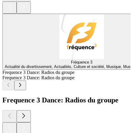
Fréquence 3
Actualité du divertissement, Actualités, Culture et société, Musique, Musiq
Frequence 3 Dance: Radios du groupe
Frequence 3 Dance: Radios du groupe
Frequence 3 Dance: Radios du groupe