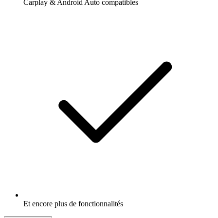
Carplay & Android Auto compatibles
Et encore plus de fonctionnalités