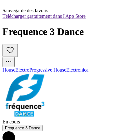
Sauvegarde des favoris
Télécharger gratuitement dans l'App Store
Frequence 3 Dance
House
Electro
Progressive House
Electronica
En cours
Frequence 3 Dance