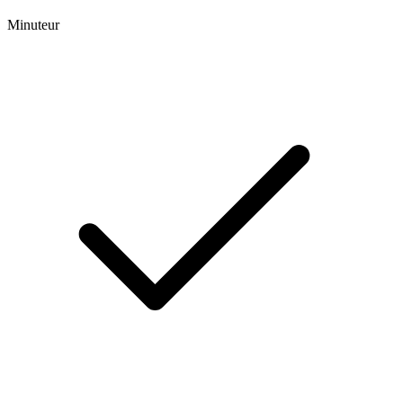
Minuteur