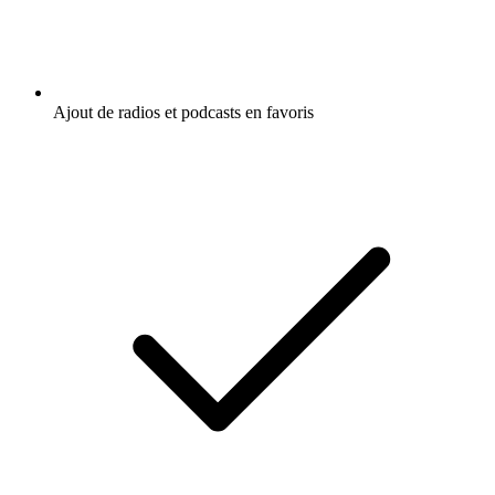
Ajout de radios et podcasts en favoris