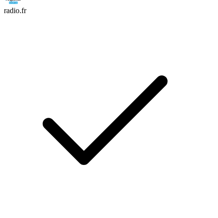
radio.fr