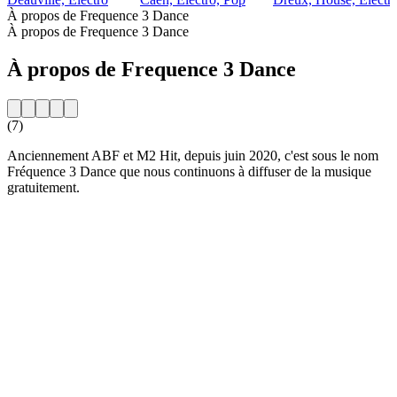
À propos de Frequence 3 Dance
À propos de Frequence 3 Dance
À propos de Frequence 3 Dance
(7)
Anciennement ABF et M2 Hit, depuis juin 2020, c'est sous le nom
Fréquence 3 Dance que nous continuons à diffuser de la musique
gratuitement.
Site web de la radio