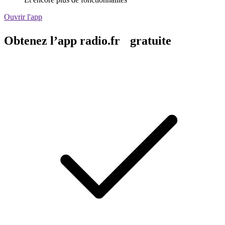
Ouvrir l'app
Obtenez l’app radio.fr gratuite