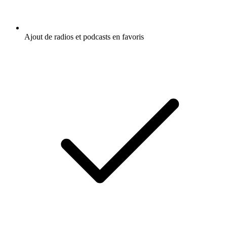
Ajout de radios et podcasts en favoris