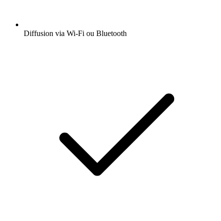
Diffusion via Wi-Fi ou Bluetooth