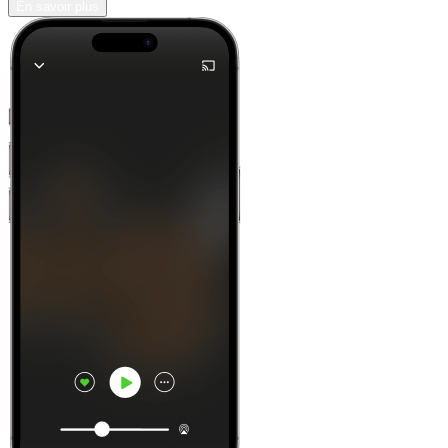
En savoir plus