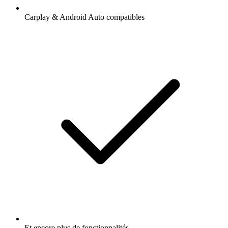
Carplay & Android Auto compatibles
Et encore plus de fonctionnalités