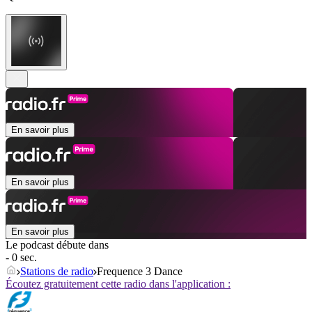
En savoir plus
En savoir plus
En savoir plus
Le podcast débute dans
- 0 sec.
Stations de radio
Frequence 3 Dance
Écoutez gratuitement cette radio dans l'application :