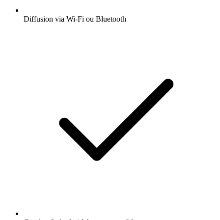
Diffusion via Wi-Fi ou Bluetooth