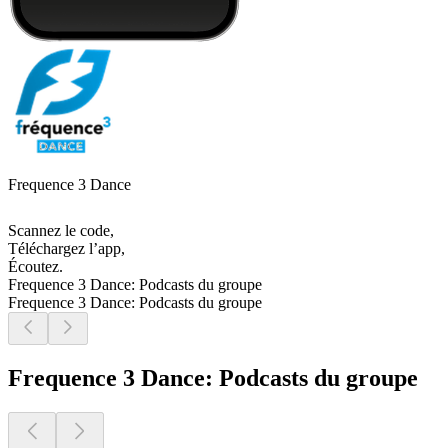
Frequence 3 Dance
Scannez le code,
Téléchargez l’app,
Écoutez.
Frequence 3 Dance: Podcasts du groupe
Frequence 3 Dance: Podcasts du groupe
Frequence 3 Dance: Podcasts du groupe