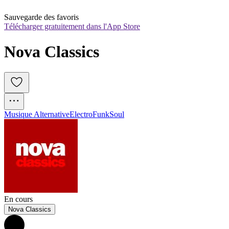
Sauvegarde des favoris
Télécharger gratuitement dans l'App Store
Nova Classics
Musique Alternative
Electro
Funk
Soul
En cours
Nova Classics