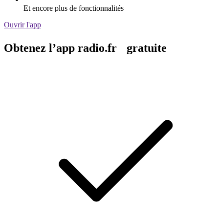
Et encore plus de fonctionnalités
Ouvrir l'app
Obtenez l’app radio.fr gratuite