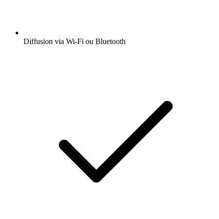
Diffusion via Wi-Fi ou Bluetooth