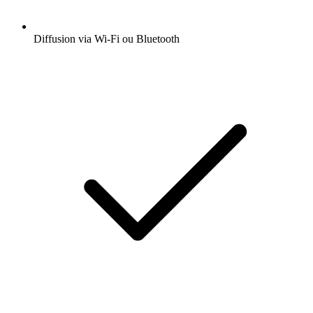
Diffusion via Wi-Fi ou Bluetooth