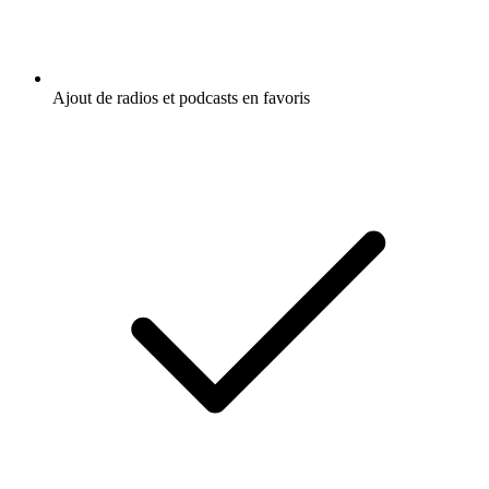
Ajout de radios et podcasts en favoris