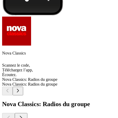
Nova Classics
Scannez le code,
Téléchargez l’app,
Écoutez.
Nova Classics: Radios du groupe
Nova Classics: Radios du groupe
Nova Classics: Radios du groupe