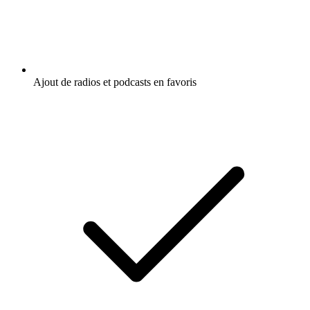
Ajout de radios et podcasts en favoris