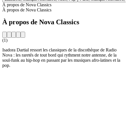
À propos de Nova Classics
À propos de Nova Classics
À propos de Nova Classics
(1)
Isadora Dartial ressort les classiques de la discothèque de Radio
Nova : les raretés de tout bord qui rythment notre antenne, de la
soul-funk au hip-hop en passant par les musiques afro-latines et la
pop.
Site web de la radio