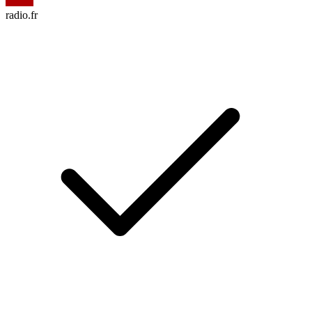
radio.fr