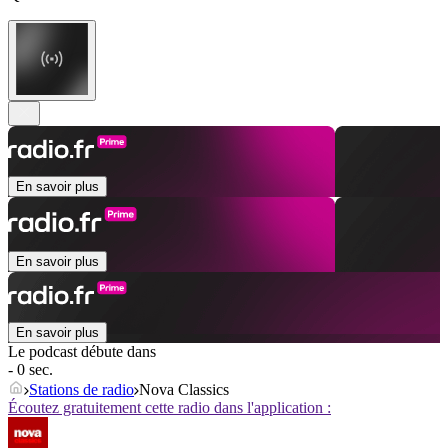
En savoir plus
En savoir plus
En savoir plus
Le podcast débute dans
- 0 sec.
Stations de radio
Nova Classics
Écoutez gratuitement cette radio dans l'application :