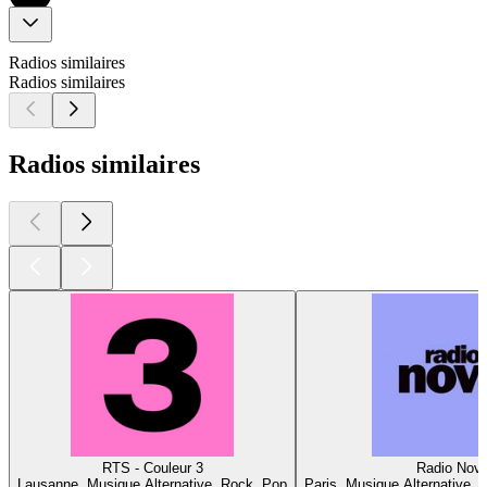
Radios similaires
Radios similaires
Radios similaires
RTS - Couleur 3
Radio Nov
Lausanne, Musique Alternative, Rock, Pop
Paris, Musique Alternative, 