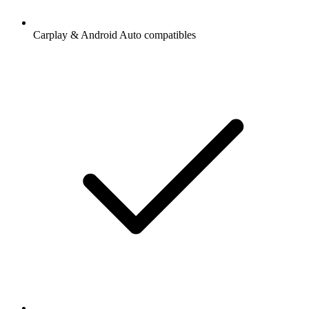
Carplay & Android Auto compatibles