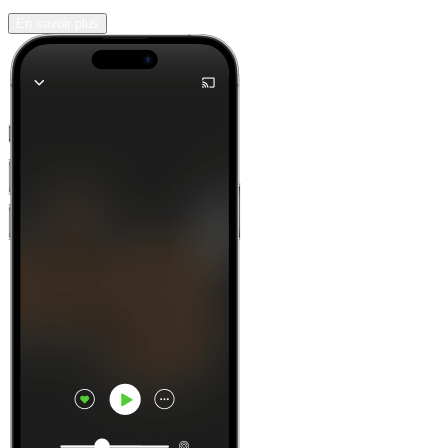
En savoir plus