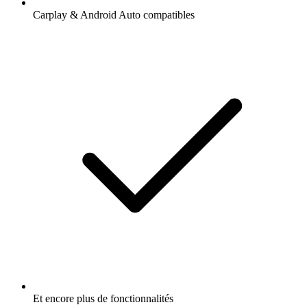
Carplay & Android Auto compatibles
Et encore plus de fonctionnalités