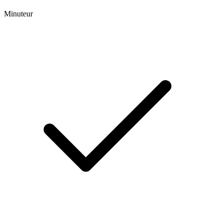
Minuteur