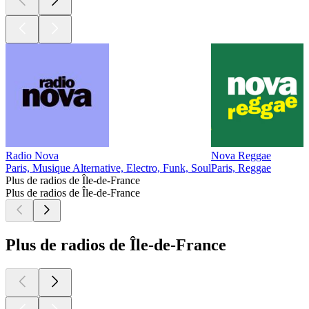
Radio Nova
Nova Reggae
Paris, Musique Alternative, Electro, Funk, Soul
Paris, Reggae
Plus de radios de Île-de-France
Plus de radios de Île-de-France
Plus de radios de Île-de-France