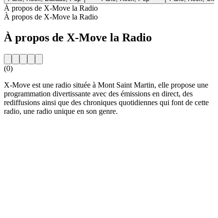
À propos de X-Move la Radio
À propos de X-Move la Radio
À propos de X-Move la Radio
(0)
X-Move est une radio située à Mont Saint Martin, elle propose une
programmation divertissante avec des émissions en direct, des
rediffusions ainsi que des chroniques quotidiennes qui font de cette
radio, une radio unique en son genre.
Site web de la radio