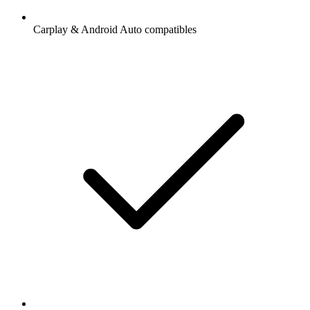
Carplay & Android Auto compatibles