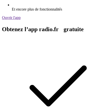
Et encore plus de fonctionnalités
Ouvrir l'app
Obtenez l’app radio.fr gratuite