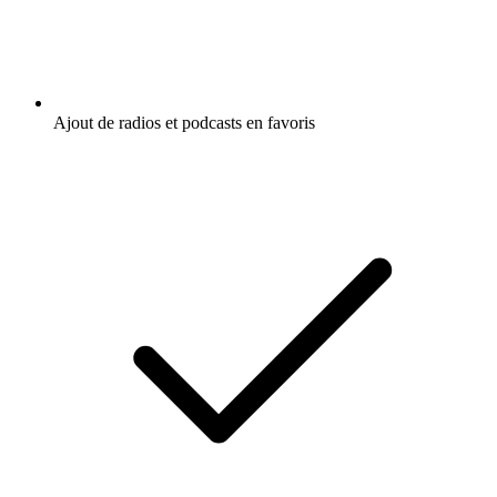
Ajout de radios et podcasts en favoris