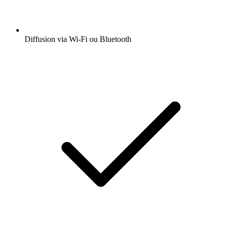
Diffusion via Wi-Fi ou Bluetooth