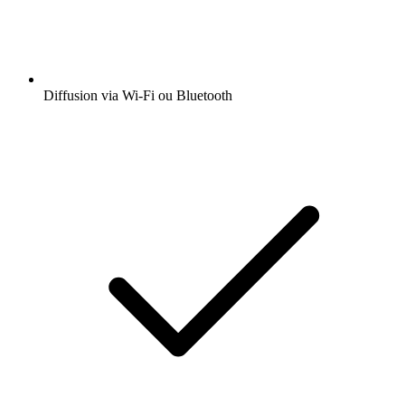
Diffusion via Wi-Fi ou Bluetooth