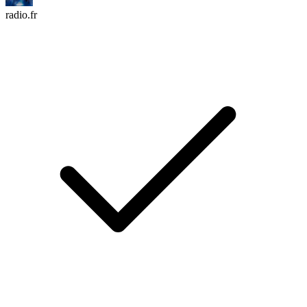
radio.fr