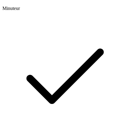
Minuteur