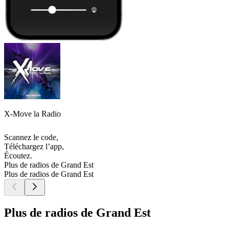
X-Move la Radio
Scannez le code,
Téléchargez l’app,
Écoutez.
Plus de radios de Grand Est
Plus de radios de Grand Est
Plus de radios de Grand Est