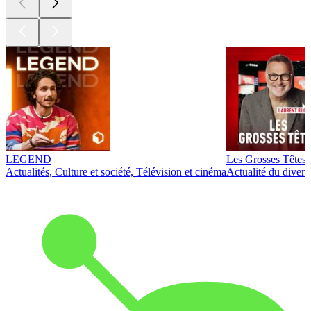
LEGEND
Les Grosses Têtes
Actualités, Culture et société, Télévision et cinéma
Actualité du diver