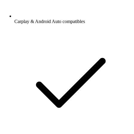
Carplay & Android Auto compatibles