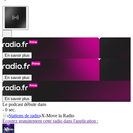
En savoir plus
En savoir plus
En savoir plus
Le podcast débute dans
- 0 sec.
Stations de radio
X-Move la Radio
Écoutez gratuitement cette radio dans l'application :