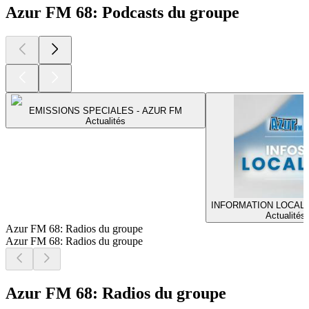
Azur FM 68: Podcasts du groupe
EMISSIONS SPECIALES - AZUR FM
Actualités
INFORMATION LOCALE
Actualités
Azur FM 68: Radios du groupe
Azur FM 68: Radios du groupe
Azur FM 68: Radios du groupe