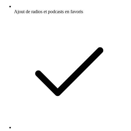
Ajout de radios et podcasts en favoris