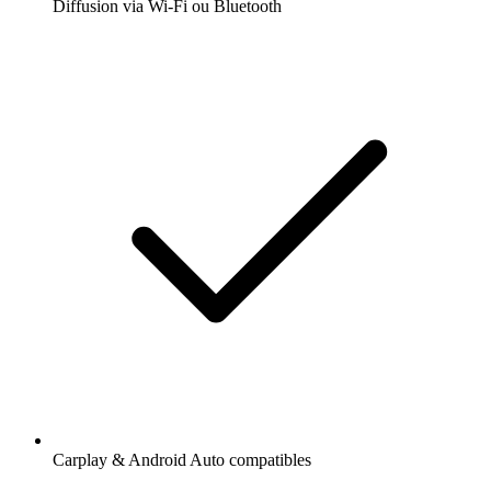
Diffusion via Wi-Fi ou Bluetooth
Carplay & Android Auto compatibles