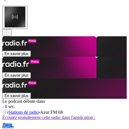
En savoir plus
En savoir plus
En savoir plus
Le podcast débute dans
- 0 sec.
Stations de radio
Azur FM 68
Écoutez gratuitement cette radio dans l'application :