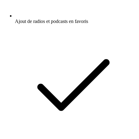
Ajout de radios et podcasts en favoris