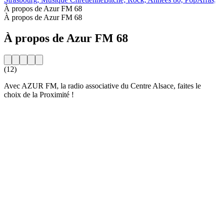
À propos de Azur FM 68
À propos de Azur FM 68
À propos de Azur FM 68
(12)
Avec AZUR FM, la radio associative du Centre Alsace, faites le
choix de la Proximité !
Site web de la radio