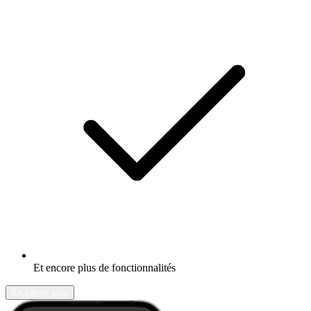
Et encore plus de fonctionnalités
En savoir plus