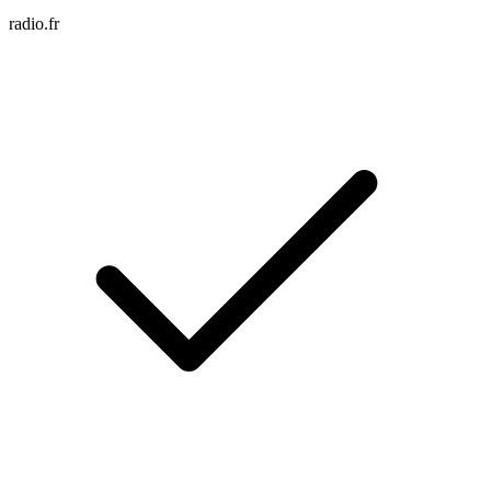
radio.fr