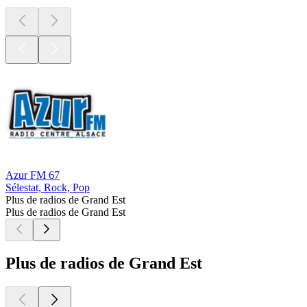
Azur FM 67
Sélestat, Rock, Pop
Plus de radios de Grand Est
Plus de radios de Grand Est
Plus de radios de Grand Est