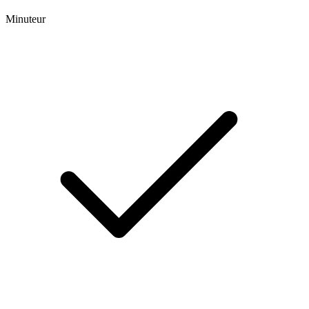
Minuteur