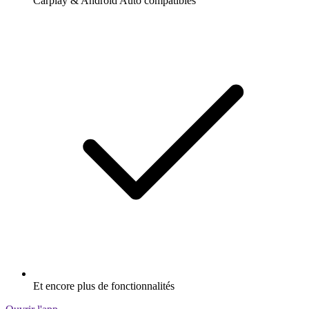
Carplay & Android Auto compatibles
Et encore plus de fonctionnalités