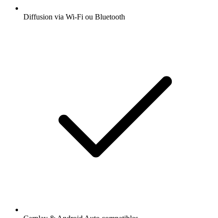
Diffusion via Wi-Fi ou Bluetooth