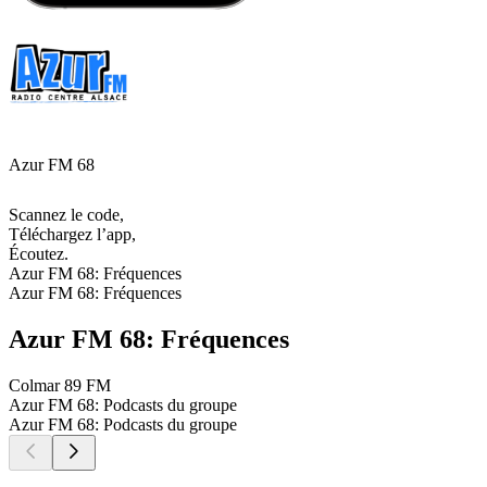
Azur FM 68
Scannez le code,
Téléchargez l’app,
Écoutez.
Azur FM 68: Fréquences
Azur FM 68: Fréquences
Azur FM 68: Fréquences
Colmar
89 FM
Azur FM 68: Podcasts du groupe
Azur FM 68: Podcasts du groupe