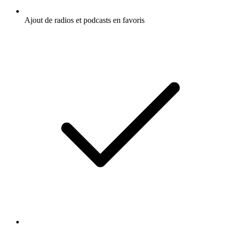
Ajout de radios et podcasts en favoris