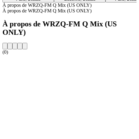
À propos de WRZQ-FM Q Mix (US ONLY)
À propos de WRZQ-FM Q Mix (US ONLY)
À propos de WRZQ-FM Q Mix (US
ONLY)
(0)
Site web de la radio