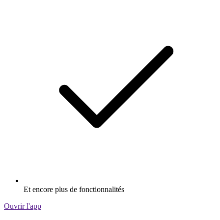
Et encore plus de fonctionnalités
Ouvrir l'app