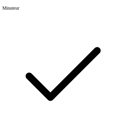
Minuteur