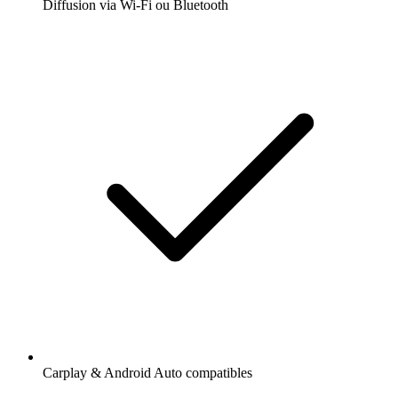
Diffusion via Wi-Fi ou Bluetooth
Carplay & Android Auto compatibles