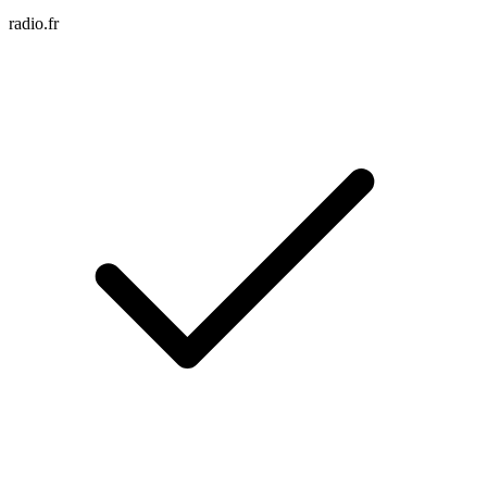
radio.fr