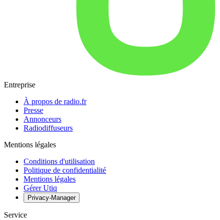
Entreprise
À propos de radio.fr
Presse
Annonceurs
Radiodiffuseurs
Mentions légales
Conditions d'utilisation
Politique de confidentialité
Mentions légales
Gérer Utiq
Privacy-Manager
Service