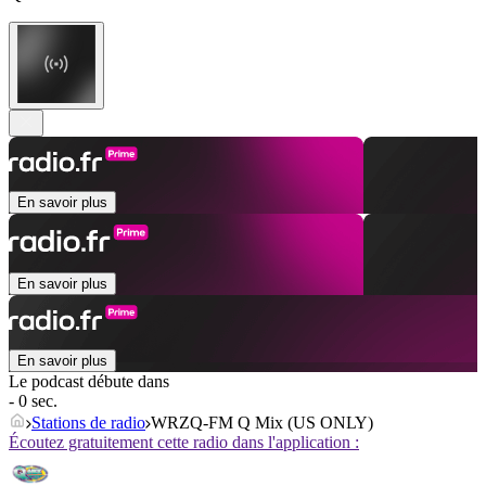
En savoir plus
En savoir plus
En savoir plus
Le podcast débute dans
- 0 sec.
Stations de radio
WRZQ-FM Q Mix (US ONLY)
Écoutez gratuitement cette radio dans l'application :