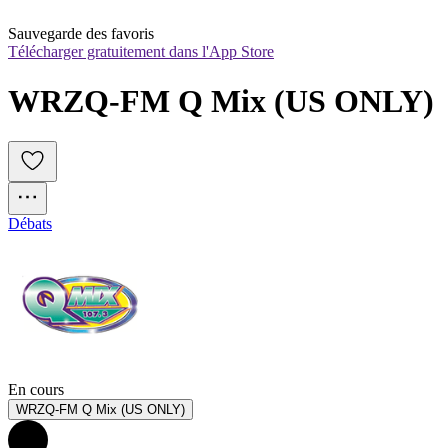
Sauvegarde des favoris
Télécharger gratuitement dans l'App Store
WRZQ-FM Q Mix (US ONLY)
Débats
En cours
WRZQ-FM Q Mix (US ONLY)