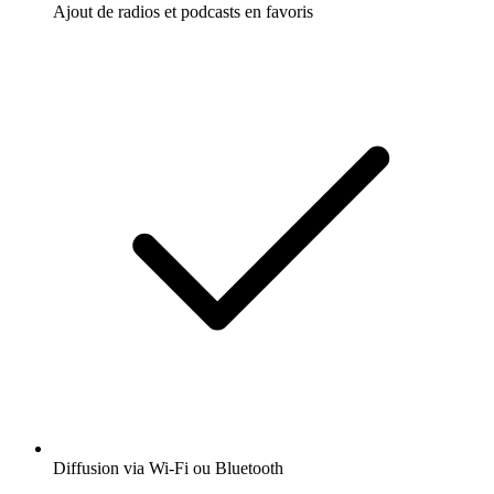
Ajout de radios et podcasts en favoris
Diffusion via Wi-Fi ou Bluetooth