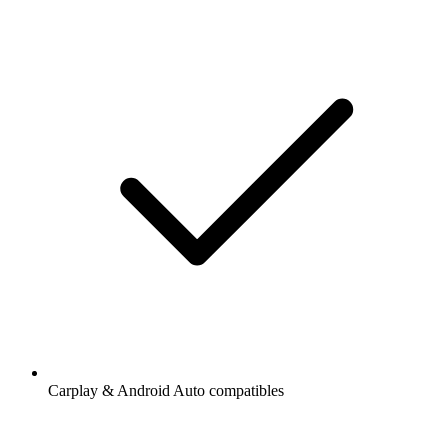
Carplay & Android Auto compatibles