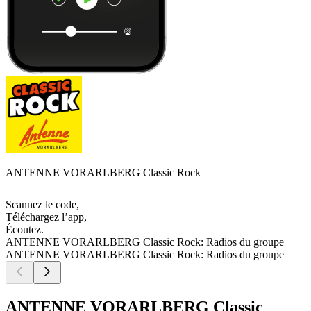
ANTENNE VORARLBERG Classic Rock
Scannez le code,
Téléchargez l’app,
Écoutez.
ANTENNE VORARLBERG Classic Rock: Radios du groupe
ANTENNE VORARLBERG Classic Rock: Radios du groupe
ANTENNE VORARLBERG Classic