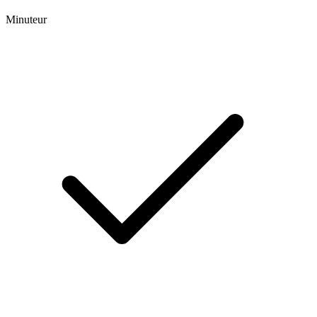
Minuteur