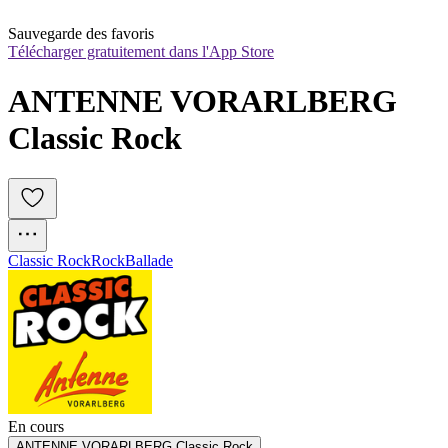
Sauvegarde des favoris
Télécharger gratuitement dans l'App Store
ANTENNE VORARLBERG 
Classic Rock
Classic Rock
Rock
Ballade
En cours
ANTENNE VORARLBERG Classic Rock