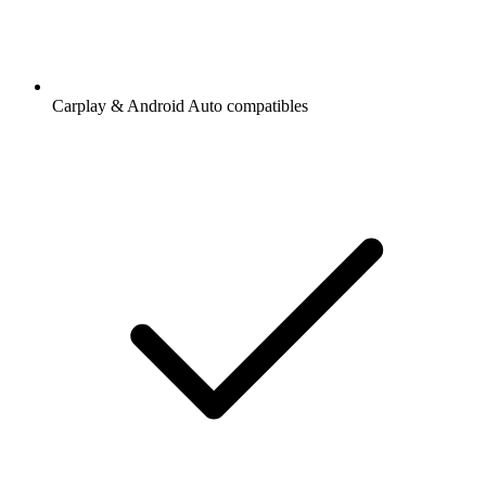
Carplay & Android Auto compatibles