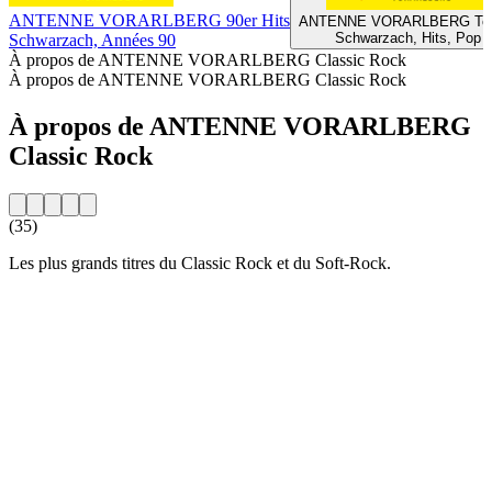
ANTENNE VORARLBERG 90er Hits
ANTENNE VORARLBERG Top
Schwarzach, Hits, Pop
Schwarzach, Années 90
À propos de ANTENNE VORARLBERG Classic Rock
À propos de ANTENNE VORARLBERG Classic Rock
À propos de ANTENNE VORARLBERG
Classic Rock
(35)
Les plus grands titres du Classic Rock et du Soft-Rock.
Site web de la radio