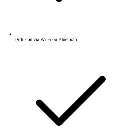
Diffusion via Wi-Fi ou Bluetooth