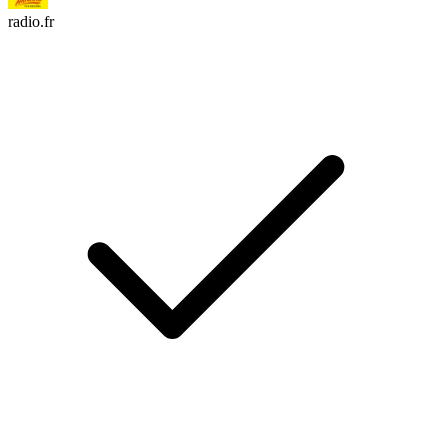
radio.fr