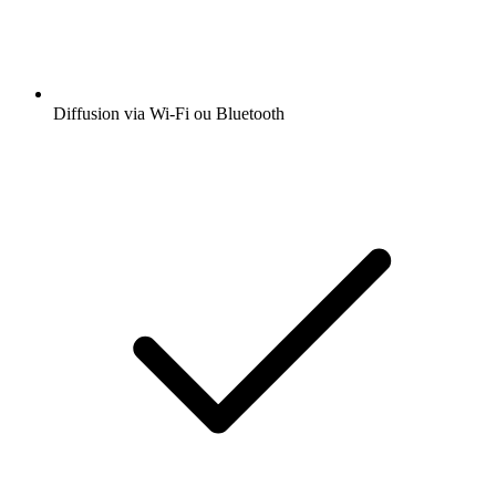
Diffusion via Wi-Fi ou Bluetooth