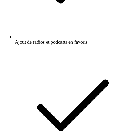
Ajout de radios et podcasts en favoris