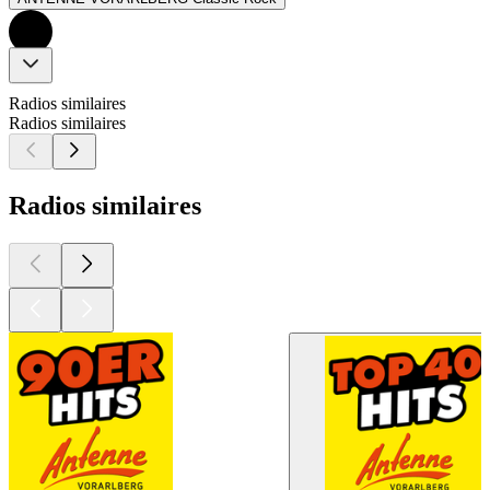
Radios similaires
Radios similaires
Radios similaires