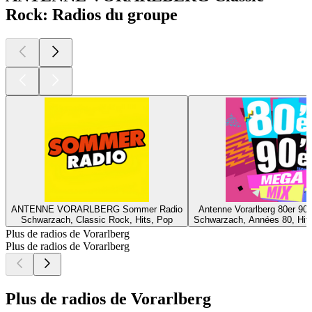
Rock: Radios du groupe
ANTENNE VORARLBERG Sommer Radio
Antenne Vorarlberg 80er 90
Schwarzach, Classic Rock, Hits, Pop
Schwarzach, Années 80, Hit
Plus de radios de Vorarlberg
Plus de radios de Vorarlberg
Plus de radios de Vorarlberg