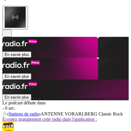
En savoir plus
En savoir plus
En savoir plus
Le podcast débute dans
- 0 sec.
Stations de radio
ANTENNE VORARLBERG Classic Rock
Écoutez gratuitement cette radio dans l'application :