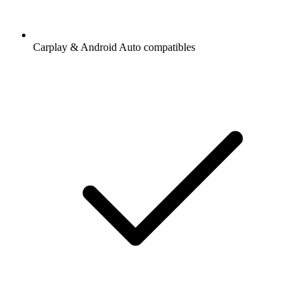
Carplay & Android Auto compatibles