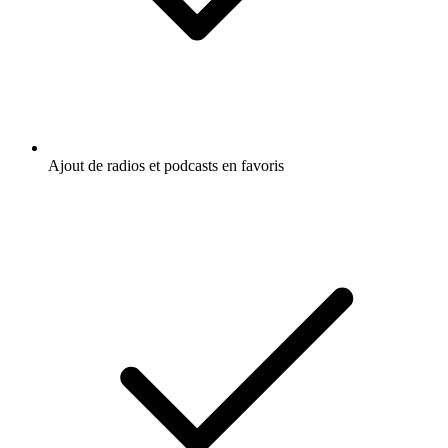
Ajout de radios et podcasts en favoris