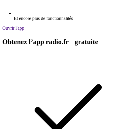
Et encore plus de fonctionnalités
Ouvrir l'app
Obtenez l’app radio.fr gratuite