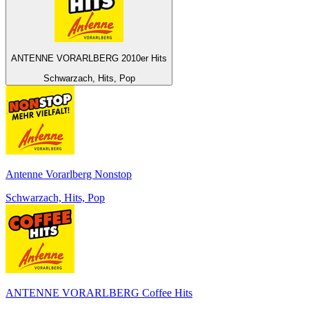
ANTENNE VORARLBERG 2010er Hits
Schwarzach, Hits, Pop
Antenne Vorarlberg Nonstop
Schwarzach, Hits, Pop
ANTENNE VORARLBERG Coffee Hits