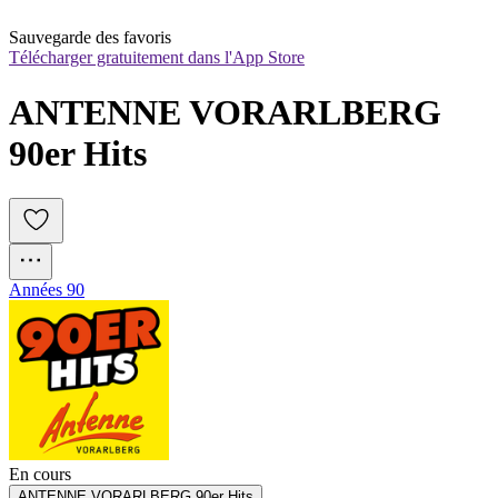
Sauvegarde des favoris
Télécharger gratuitement dans l'App Store
ANTENNE VORARLBERG 
90er Hits
Années 90
En cours
ANTENNE VORARLBERG 90er Hits