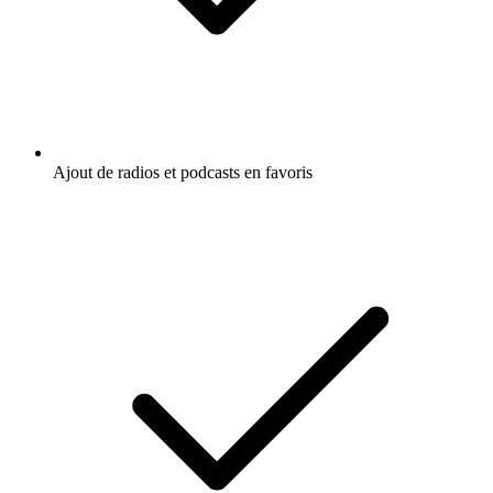
Ajout de radios et podcasts en favoris