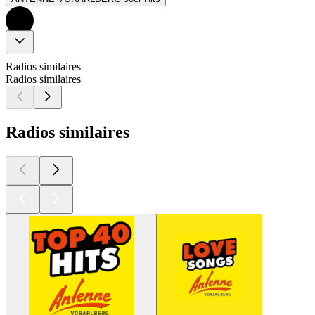
Radios similaires
Radios similaires
Radios similaires