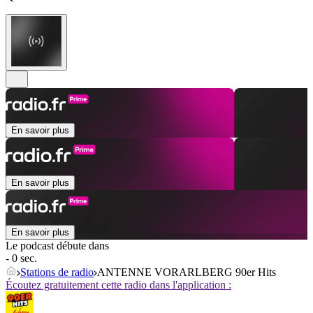
En savoir plus
En savoir plus
En savoir plus
Le podcast débute dans
- 0 sec.
Stations de radio
ANTENNE VORARLBERG 90er Hits
Écoutez gratuitement cette radio dans l'application :