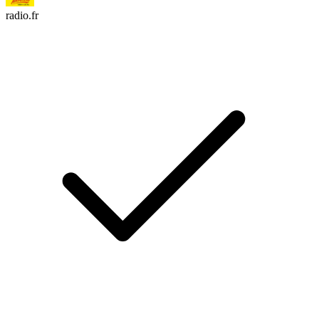
radio.fr