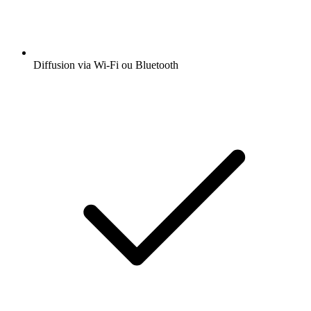
Diffusion via Wi-Fi ou Bluetooth