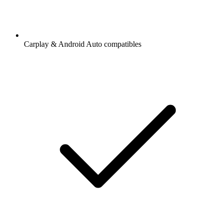
Carplay & Android Auto compatibles