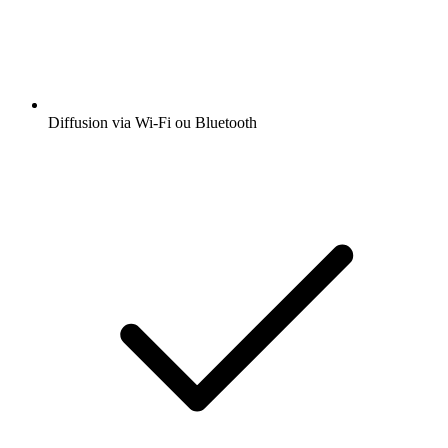
Diffusion via Wi-Fi ou Bluetooth