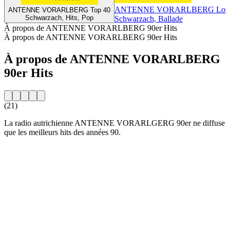
ANTENNE VORARLBERG Love
ANTENNE VORARLBERG Top 40
Schwarzach, Hits, Pop
Schwarzach, Ballade
À propos de ANTENNE VORARLBERG 90er Hits
À propos de ANTENNE VORARLBERG 90er Hits
À propos de ANTENNE VORARLBERG
90er Hits
(21)
La radio autrichienne ANTENNE VORARLGERG 90er ne diffuse
que les meilleurs hits des années 90.
Site web de la radio