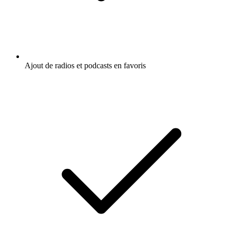
Ajout de radios et podcasts en favoris