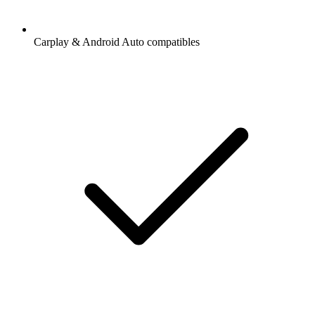
Carplay & Android Auto compatibles