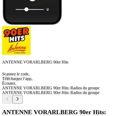
ANTENNE VORARLBERG 90er Hits
Scannez le code,
Téléchargez l’app,
Écoutez.
ANTENNE VORARLBERG 90er Hits: Radios du groupe
ANTENNE VORARLBERG 90er Hits: Radios du groupe
ANTENNE VORARLBERG 90er Hits: