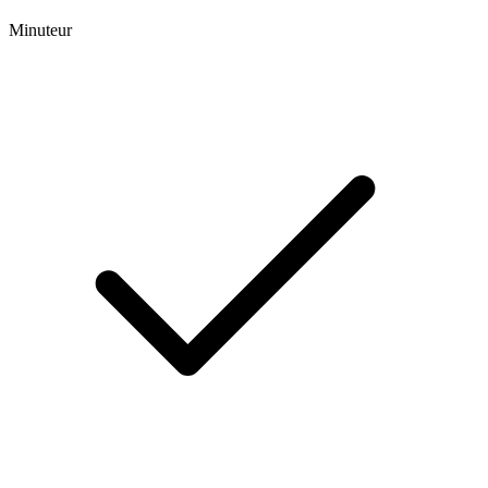
Minuteur