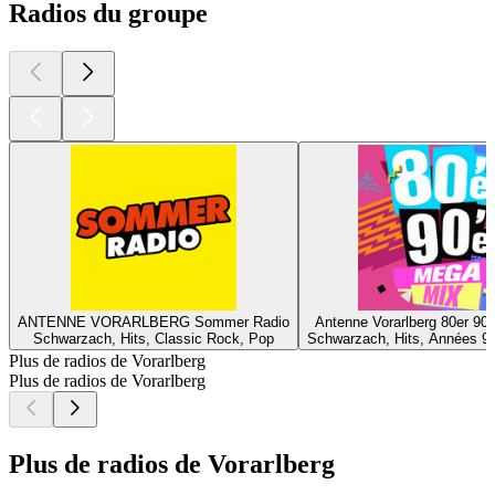
Radios du groupe
ANTENNE VORARLBERG Sommer Radio
Antenne Vorarlberg 80er 90
Schwarzach, Hits, Classic Rock, Pop
Schwarzach, Hits, Années 9
Plus de radios de Vorarlberg
Plus de radios de Vorarlberg
Plus de radios de Vorarlberg