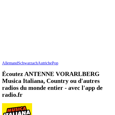
Allemand
Schwarzach
Autriche
Pop
Écoutez ANTENNE VORARLBERG
Musica Italiana, Country ou d'autres
radios du monde entier - avec l'app de
radio.fr