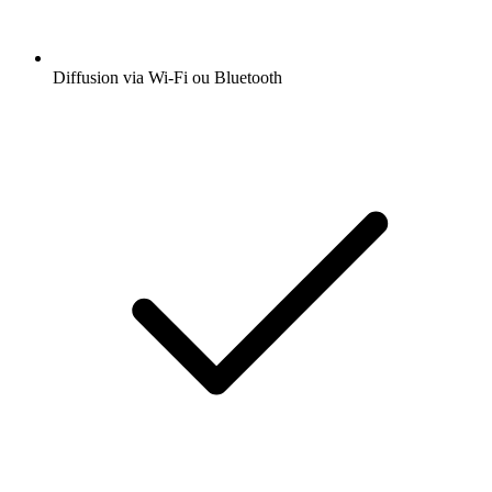
Diffusion via Wi-Fi ou Bluetooth