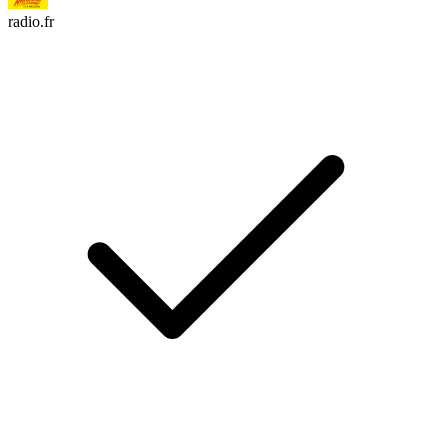
radio.fr