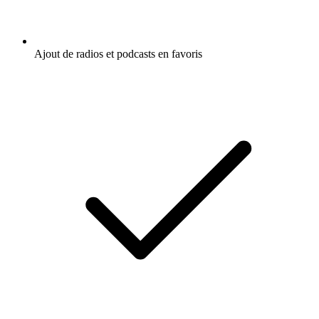
Ajout de radios et podcasts en favoris