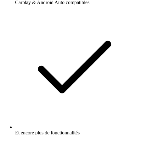
Carplay & Android Auto compatibles
Et encore plus de fonctionnalités