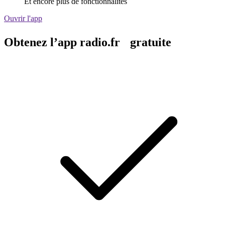
Et encore plus de fonctionnalités
Ouvrir l'app
Obtenez l’app radio.fr gratuite