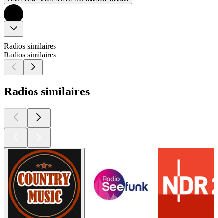
Radios similaires
Radios similaires
Radios similaires