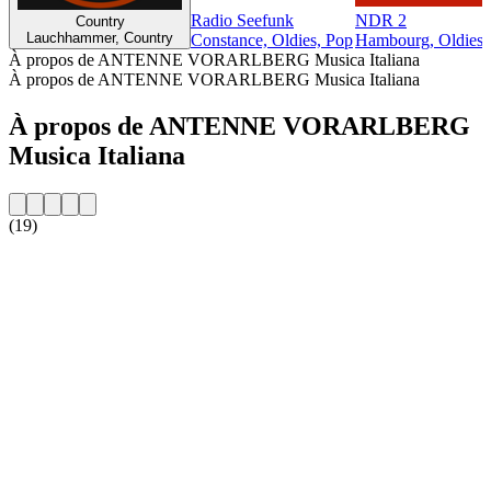
Radio Seefunk
NDR 2
Country
Lauchhammer, Country
Constance, Oldies, Pop
Hambourg, Oldies, 
À propos de ANTENNE VORARLBERG Musica Italiana
À propos de ANTENNE VORARLBERG Musica Italiana
À propos de ANTENNE VORARLBERG
Musica Italiana
(19)
Site web de la radio