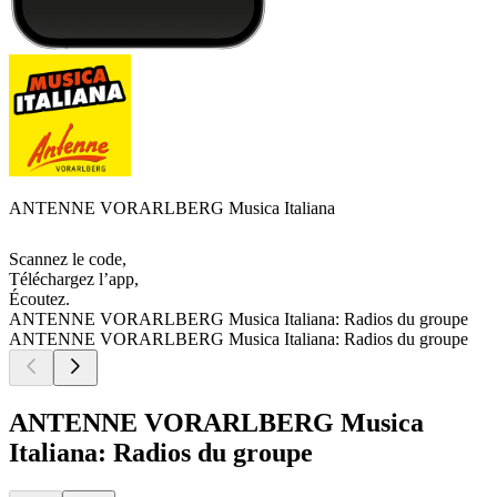
ANTENNE VORARLBERG Musica Italiana
Scannez le code,
Téléchargez l’app,
Écoutez.
ANTENNE VORARLBERG Musica Italiana: Radios du groupe
ANTENNE VORARLBERG Musica Italiana: Radios du groupe
ANTENNE VORARLBERG Musica
Italiana: Radios du groupe