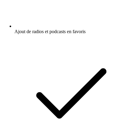
Ajout de radios et podcasts en favoris