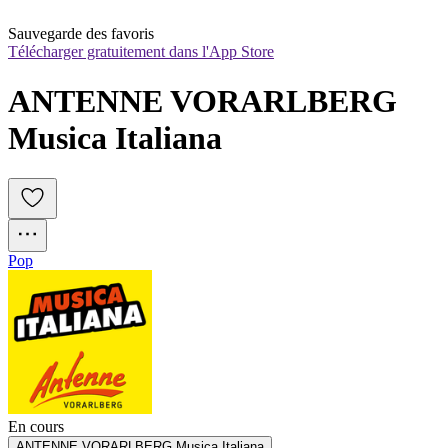
Sauvegarde des favoris
Télécharger gratuitement dans l'App Store
ANTENNE VORARLBERG 
Musica Italiana
Pop
En cours
ANTENNE VORARLBERG Musica Italiana