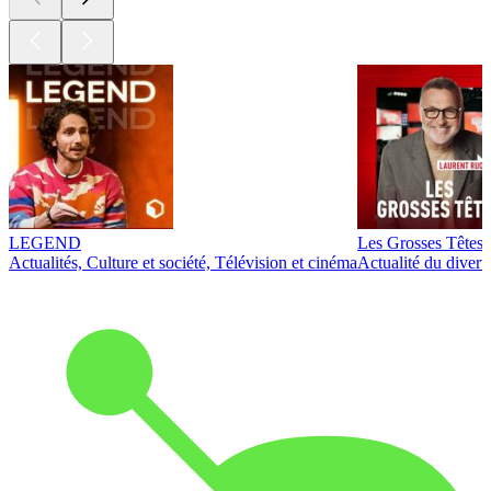
LEGEND
Les Grosses Têtes
Actualités, Culture et société, Télévision et cinéma
Actualité du diver