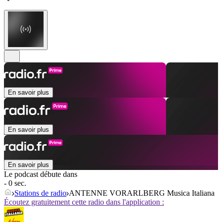
En savoir plus
En savoir plus
En savoir plus
Le podcast débute dans
- 0 sec.
Stations de radio
ANTENNE VORARLBERG Musica Italiana
Écoutez gratuitement cette radio dans l'application :