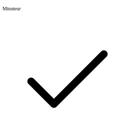
Minuteur