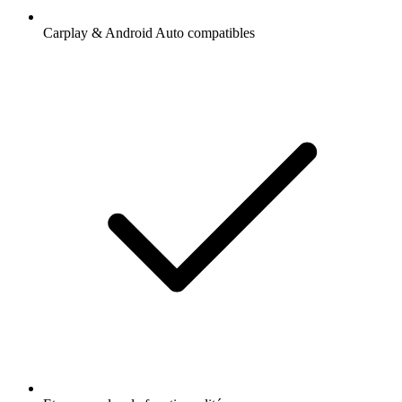
Carplay & Android Auto compatibles