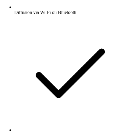
Diffusion via Wi-Fi ou Bluetooth