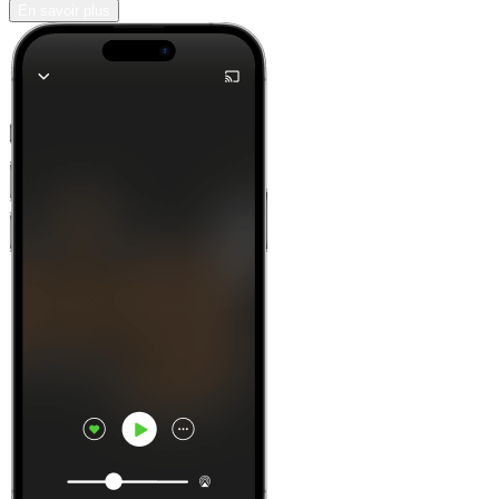
En savoir plus