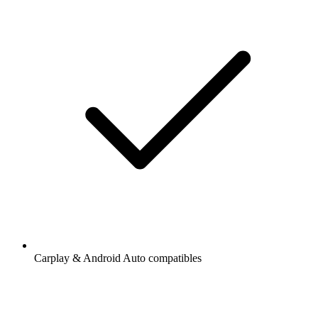
Carplay & Android Auto compatibles