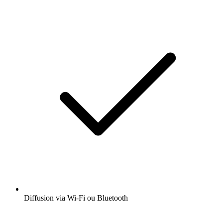
Diffusion via Wi-Fi ou Bluetooth