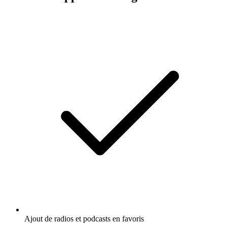
Ajout de radios et podcasts en favoris