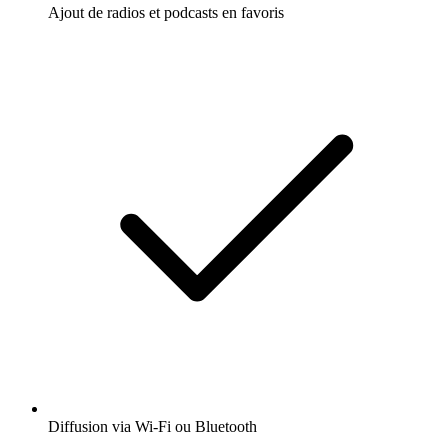
Ajout de radios et podcasts en favoris
Diffusion via Wi-Fi ou Bluetooth