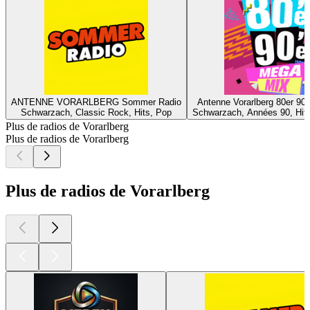
ANTENNE VORARLBERG Sommer Radio
Antenne Vorarlberg 80er 90
Schwarzach, Classic Rock, Hits, Pop
Schwarzach, Années 90, Hit
Plus de radios de Vorarlberg
Plus de radios de Vorarlberg
Plus de radios de Vorarlberg