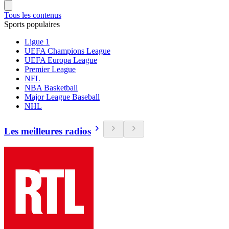
Tous les contenus
Sports populaires
Ligue 1
UEFA Champions League
UEFA Europa League
Premier League
NFL
NBA Basketball
Major League Baseball
NHL
Les meilleures radios