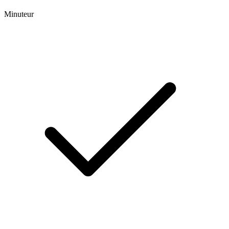
Minuteur