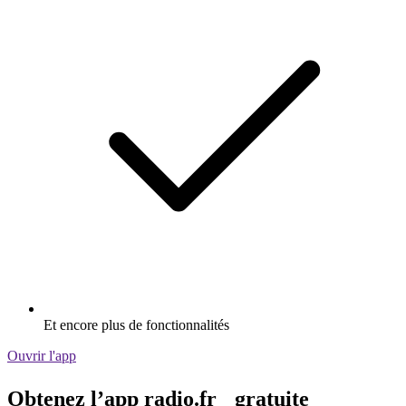
Et encore plus de fonctionnalités
Ouvrir l'app
Obtenez l’app radio.fr gratuite