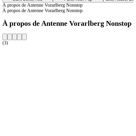
À propos de Antenne Vorarlberg Nonstop
À propos de Antenne Vorarlberg Nonstop
À propos de Antenne Vorarlberg Nonstop
(3)
Site web de la radio