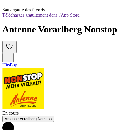
Sauvegarde des favoris
Télécharger gratuitement dans l'App Store
Antenne Vorarlberg Nonstop
Hits
Pop
En cours
Antenne Vorarlberg Nonstop