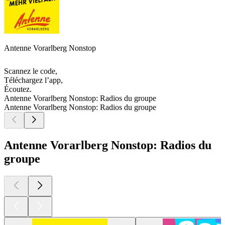
Antenne Vorarlberg Nonstop
Scannez le code,
Téléchargez l’app,
Écoutez.
Antenne Vorarlberg Nonstop: Radios du groupe
Antenne Vorarlberg Nonstop: Radios du groupe
Antenne Vorarlberg Nonstop: Radios du
groupe