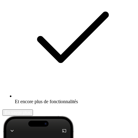
Et encore plus de fonctionnalités
En savoir plus