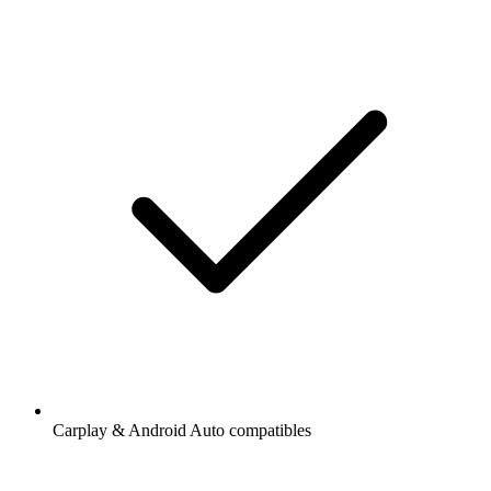
Carplay & Android Auto compatibles