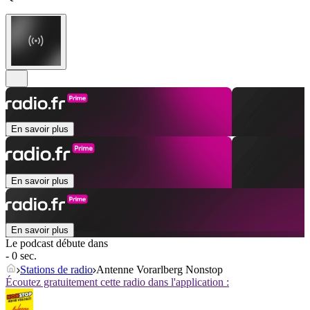
En savoir plus
En savoir plus
En savoir plus
Le podcast débute dans
- 0 sec.
Stations de radio
Antenne Vorarlberg Nonstop
Écoutez gratuitement cette radio dans l'application :