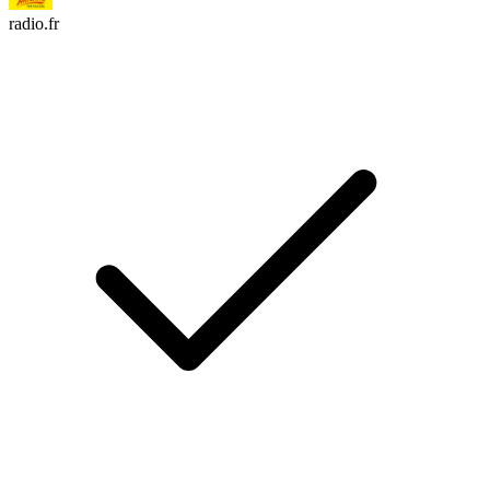
radio.fr