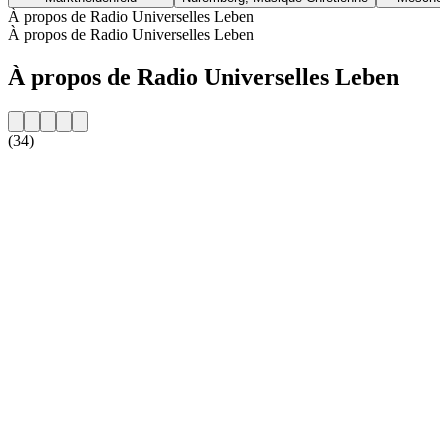
À propos de Radio Universelles Leben
À propos de Radio Universelles Leben
À propos de Radio Universelles Leben
(34)
Site web de la radio