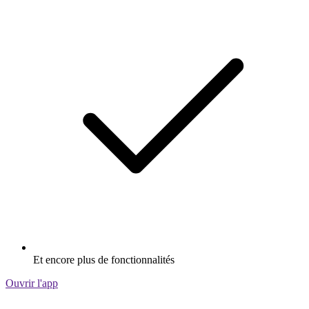
Et encore plus de fonctionnalités
Ouvrir l'app