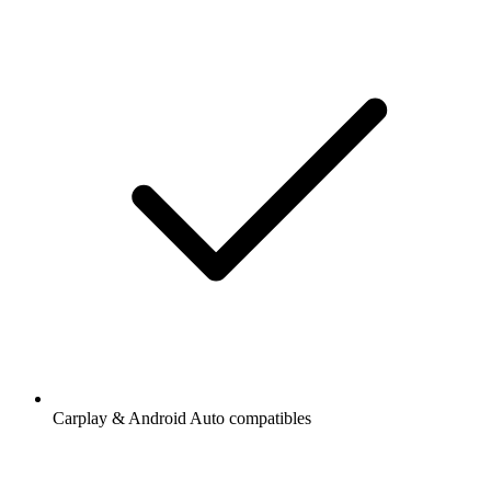
Carplay & Android Auto compatibles