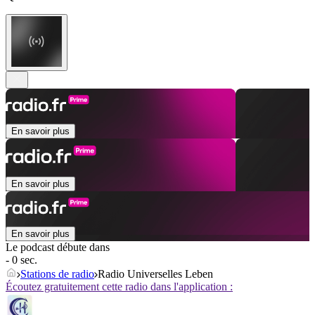
En savoir plus
En savoir plus
En savoir plus
Le podcast débute dans
- 0 sec.
Stations de radio
Radio Universelles Leben
Écoutez gratuitement cette radio dans l'application :