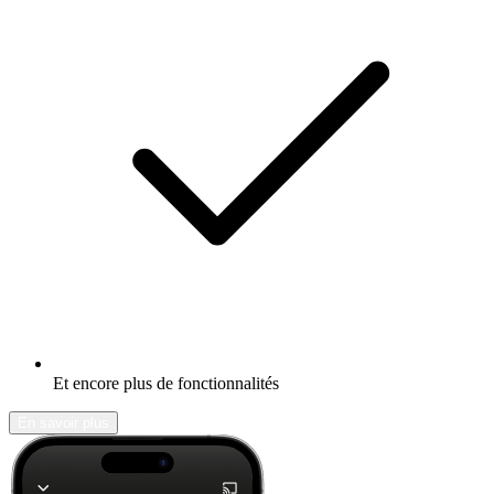
Et encore plus de fonctionnalités
En savoir plus