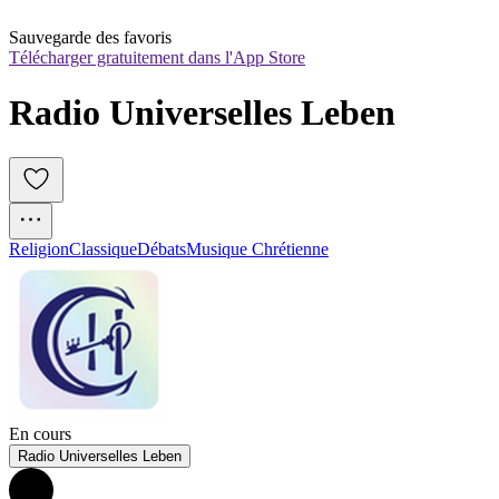
Sauvegarde des favoris
Télécharger gratuitement dans l'App Store
Radio Universelles Leben
Religion
Classique
Débats
Musique Chrétienne
En cours
Radio Universelles Leben