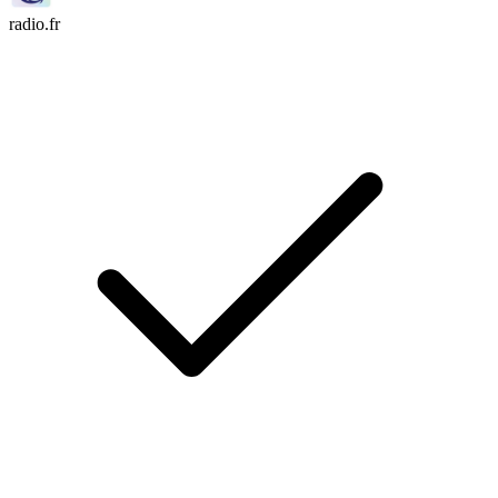
radio.fr