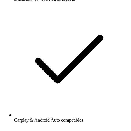
Carplay & Android Auto compatibles