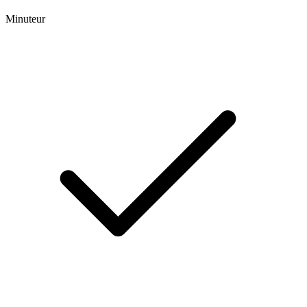
Minuteur