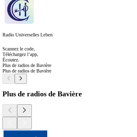
Radio Universelles Leben
Scannez le code,
Téléchargez l’app,
Écoutez.
Plus de radios de Bavière
Plus de radios de Bavière
Plus de radios de Bavière