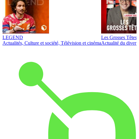
LEGEND
Les Grosses Têtes
Actualités, Culture et société, Télévision et cinéma
Actualité du diver