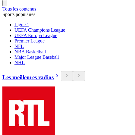
Tous les contenus
Sports populaires
Ligue 1
UEFA Champions League
UEFA Europa League
Premier League
NFL
NBA Basketball
Major League Baseball
NHL
Les meilleures radios