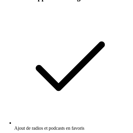
Ajout de radios et podcasts en favoris