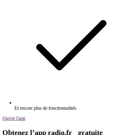
Et encore plus de fonctionnalités
Ouvrir l'app
Obtenez l’app radio.fr gratuite