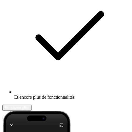
Et encore plus de fonctionnalités
En savoir plus