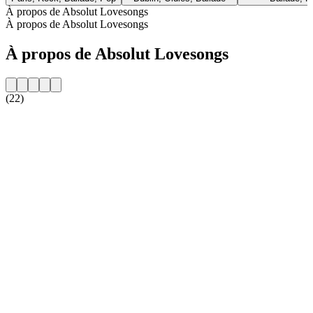
À propos de Absolut Lovesongs
À propos de Absolut Lovesongs
À propos de Absolut Lovesongs
(22)
Site web de la radio