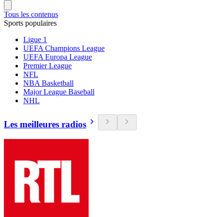
Tous les contenus
Sports populaires
Ligue 1
UEFA Champions League
UEFA Europa League
Premier League
NFL
NBA Basketball
Major League Baseball
NHL
Les meilleures radios