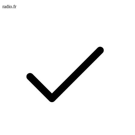
radio.fr