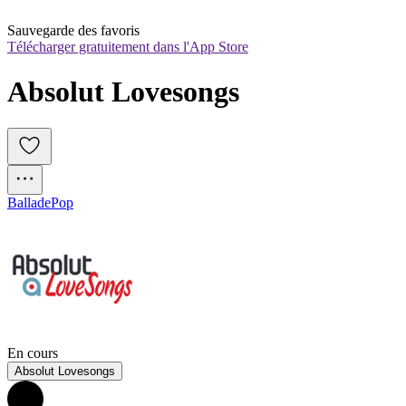
Sauvegarde des favoris
Télécharger gratuitement dans l'App Store
Absolut Lovesongs
Ballade
Pop
En cours
Absolut Lovesongs