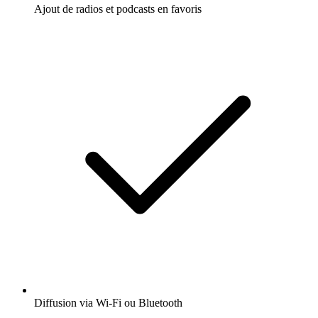
Ajout de radios et podcasts en favoris
Diffusion via Wi-Fi ou Bluetooth