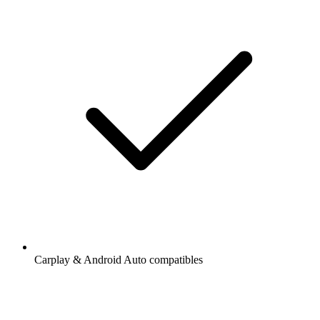
Carplay & Android Auto compatibles