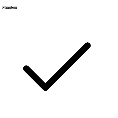
Minuteur