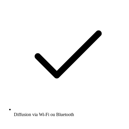
Diffusion via Wi-Fi ou Bluetooth