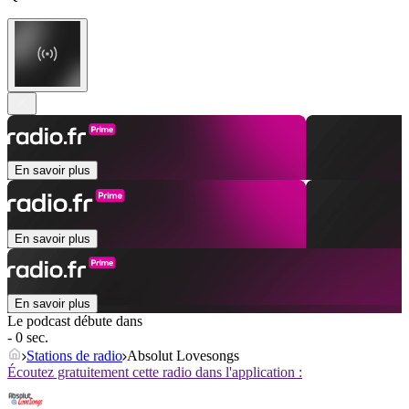
En savoir plus
En savoir plus
En savoir plus
Le podcast débute dans
- 0 sec.
Stations de radio
Absolut Lovesongs
Écoutez gratuitement cette radio dans l'application :