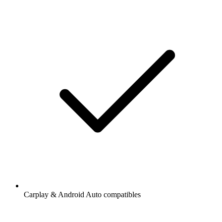
Carplay & Android Auto compatibles