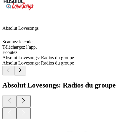
Absolut Lovesongs
Scannez le code,
Téléchargez l’app,
Écoutez.
Absolut Lovesongs: Radios du groupe
Absolut Lovesongs: Radios du groupe
Absolut Lovesongs: Radios du groupe