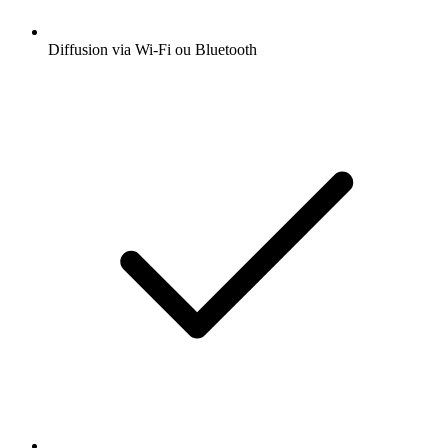
Diffusion via Wi-Fi ou Bluetooth