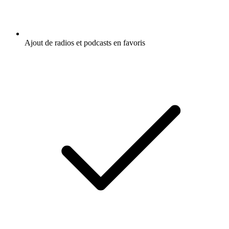
Ajout de radios et podcasts en favoris