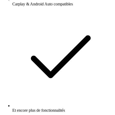
Carplay & Android Auto compatibles
Et encore plus de fonctionnalités