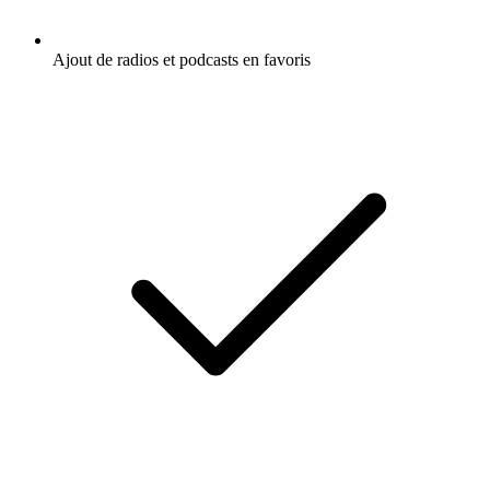
Ajout de radios et podcasts en favoris