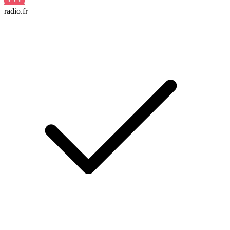
radio.fr