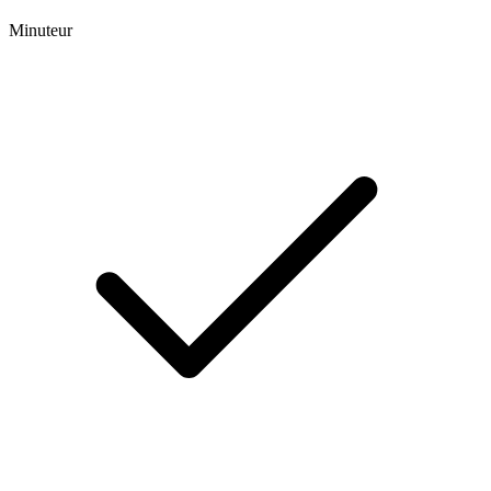
Minuteur