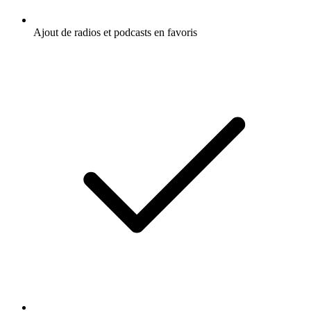
Ajout de radios et podcasts en favoris