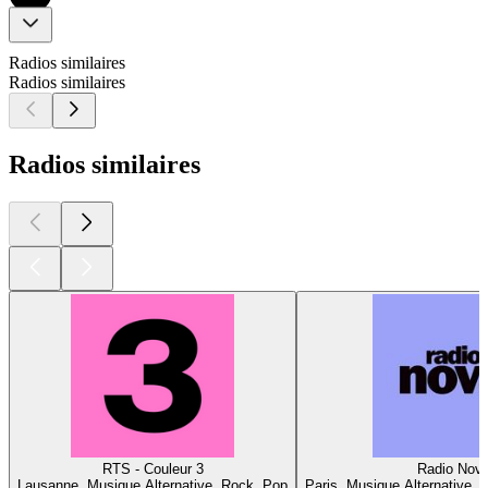
Radios similaires
Radios similaires
Radios similaires
RTS - Couleur 3
Radio Nov
Lausanne, Musique Alternative, Rock, Pop
Paris, Musique Alternative, 