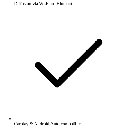
Diffusion via Wi-Fi ou Bluetooth
Carplay & Android Auto compatibles