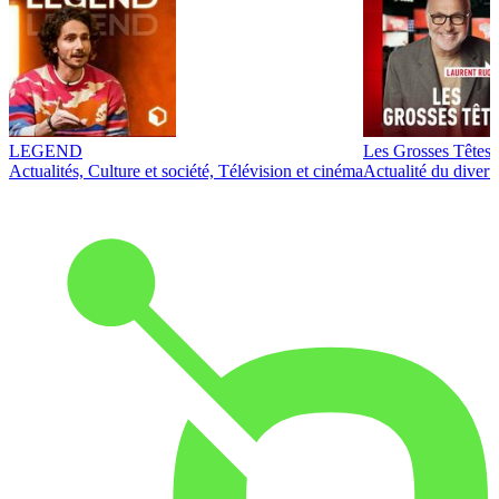
LEGEND
Les Grosses Têtes
Actualités, Culture et société, Télévision et cinéma
Actualité du diver