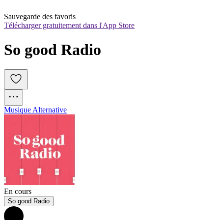
Sauvegarde des favoris
Télécharger gratuitement dans l'App Store
So good Radio
Musique Alternative
En cours
So good Radio