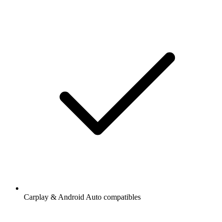
Carplay & Android Auto compatibles