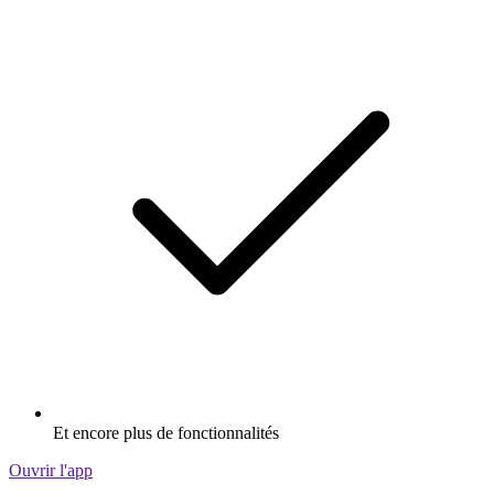
Et encore plus de fonctionnalités
Ouvrir l'app