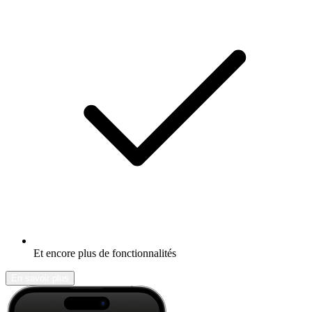
Et encore plus de fonctionnalités
En savoir plus