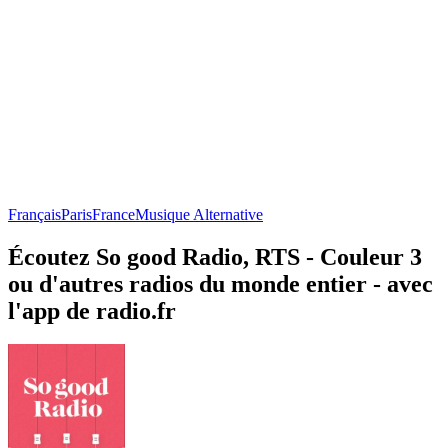
Français
Paris
France
Musique Alternative
Écoutez So good Radio, RTS - Couleur 3
ou d'autres radios du monde entier - avec
l'app de radio.fr