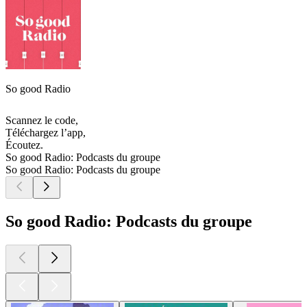
So good Radio
Scannez le code,
Téléchargez l’app,
Écoutez.
So good Radio: Podcasts du groupe
So good Radio: Podcasts du groupe
So good Radio: Podcasts du groupe