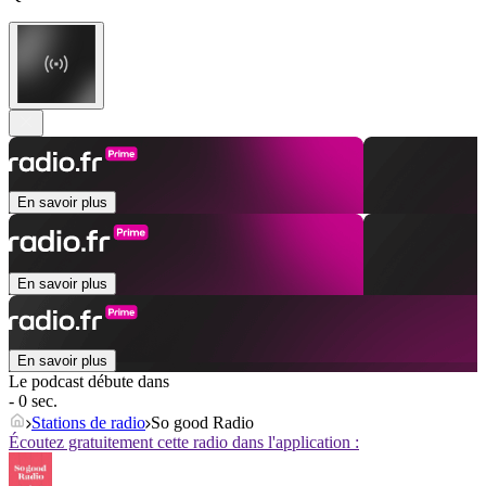
En savoir plus
En savoir plus
En savoir plus
Le podcast débute dans
- 0 sec.
Stations de radio
So good Radio
Écoutez gratuitement cette radio dans l'application :