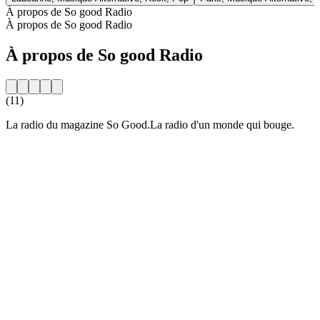
À propos de So good Radio
À propos de So good Radio
À propos de So good Radio
(11)
La radio du magazine So Good.La radio d'un monde qui bouge.
Site web de la radio