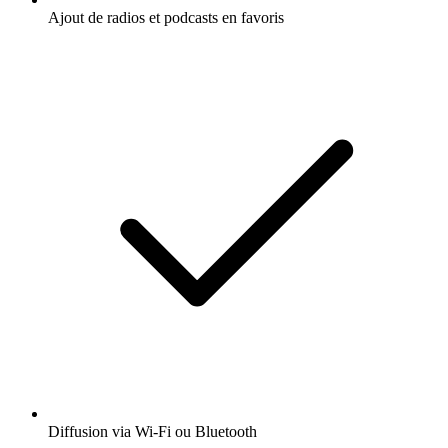
Ajout de radios et podcasts en favoris
Diffusion via Wi-Fi ou Bluetooth